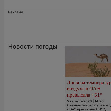
Реклама
Новости погоды
Дневная температу
воздуха в ОАЭ
превысила +51°
5 августа 2026 | 14:20
Дневная температура возд
в ОАЭ превысила +51°C,