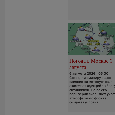
Погода в Москве 6
августа
6 августа 2026 | 05:00
Сегодня доминирующее
влияние на метеоусловия
окажет отходящий за Волг
антициклон. Но по его
периферии скользнёт учас
атмосферного фронта,
создавая условия...