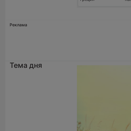
Реклама
Тема дня