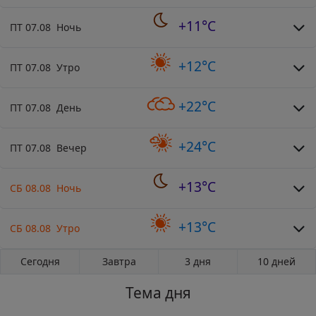
+11°C
ПТ 07.08 Ночь
+12°C
ПТ 07.08 Утро
+22°C
ПТ 07.08 День
+24°C
ПТ 07.08 Вечер
+13°C
СБ 08.08 Ночь
+13°C
СБ 08.08 Утро
Сегодня
Завтра
3 дня
10 дней
Тема дня