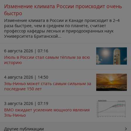
Изменение климата России происходит очень
быстро
Изменение климата в России и Канаде происходит в 2–4
раза быстрее, чем в среднем по планете, считает
профессор кафедры лесных и природоохранных наук
Университета Британской...
6 августа 2026 | 07:16
Июль в России стал самым тёплым за всю
историю
4 августа 2026 | 14:50
Эль-Ниньо может стать самым сильным за
последние 150 лет
3 августа 2026 | 07:19
ВМО ожидает усиление мощного явления
Эль-Ниньо
Другие публикации