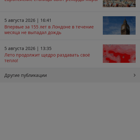
5 августа 2026 | 16:41
Впервые за 155 лет в Лондоне в течение
месяца не выпадал дождь
5 августа 2026 | 13:35
Лето продолжит щедро раздавать своё
тепло!
Другие публикации