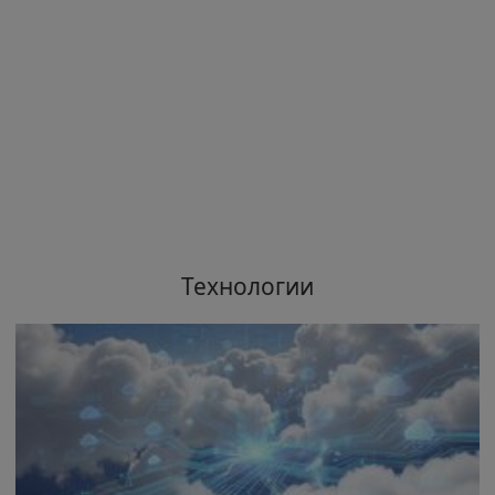
Технологии