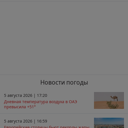
Новости погоды
5 августа 2026 | 17:20
Дневная температура воздуха в ОАЭ
превысила +51°
5 августа 2026 | 16:59
Европейские столицы бьют рекорды жары