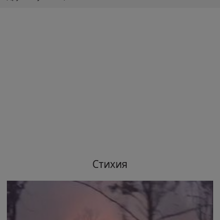
Стихия