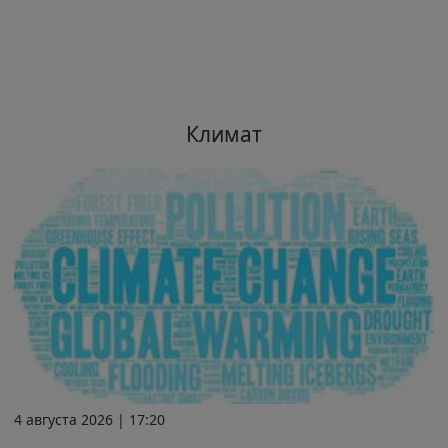
Климат
4 августа 2026 | 17:20