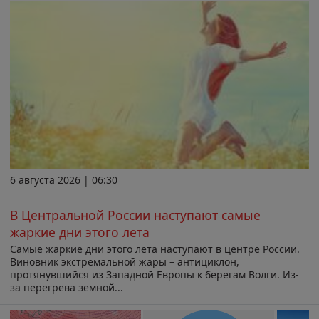
6 августа 2026 | 06:30
В Центральной России наступают самые
жаркие дни этого лета
Самые жаркие дни этого лета наступают в центре России.
Виновник экстремальной жары – антициклон,
протянувшийся из Западной Европы к берегам Волги. Из-
за перегрева земной...