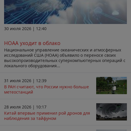
30 июля 2026 | 12:40
НОАА уходит в облако
Национальное управление океанических и атмосферных
исследований США (НОАА) объявило о переносе своих
высокопроизводительных суперкомпьютерных операций с
локального оборудования...
31 июля 2026 | 12:39
В РАН считают, что России нужно больше
метеостанций
28 июля 2026 | 10:17
Китай впервые применил рой дронов для
наблюдения за тайфуном