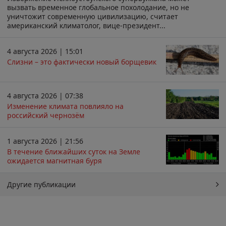
вызвать временное глобальное похолодание, но не
уничтожит современную цивилизацию, считает
американский климатолог, вице-президент...
4 августа 2026 | 15:01
Слизни – это фактически новый борщевик
4 августа 2026 | 07:38
Изменение климата повлияло на
российский чернозём
1 августа 2026 | 21:56
В течение ближайших суток на Земле
ожидается магнитная буря
Другие публикации