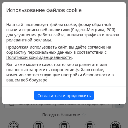
Использование файлов cookie
Наш сайт использует файлы cookie, форму обратной
связи и сервисы веб-аналитики (Яндекс.Метрика, РСЯ)
для улучшения работы сайта, анализа трафика и показа
релевантной рекламы.
Продолжая использовать сайт, вы даёте согласие на
обработку персональных данных в соответствии с
Политикой конфиденциальности
.
Вы также можете самостоятельно ограничить или
полностью запретить сохранение файлов cookie,
изменив соответствующие настройки безопасности в
вашем веб-браузере.
Согласиться и продолжить
Погода в Нанитоне