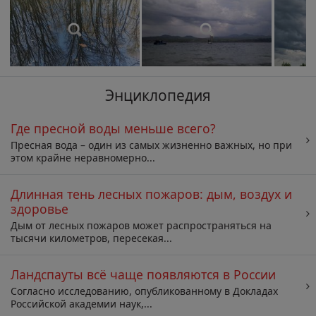
Энциклопедия
Где пресной воды меньше всего?
Пресная вода – один из самых жизненно важных, но при
этом крайне неравномерно...
Длинная тень лесных пожаров: дым, воздух и
здоровье
Дым от лесных пожаров может распространяться на
тысячи километров, пересекая...
Ландспауты всё чаще появляются в России
Согласно исследованию, опубликованному в Докладах
Российской академии наук,...