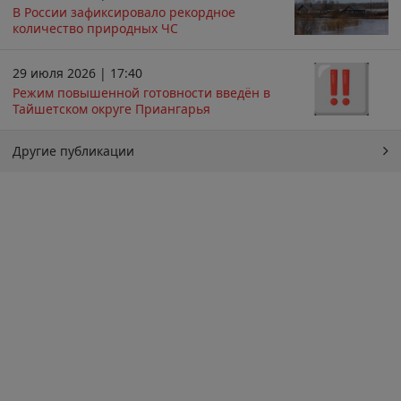
В России зафиксировало рекордное
количество природных ЧС
29 июля 2026 | 17:40
Режим повышенной готовности введён в
Тайшетском округе Приангарья
Другие публикации