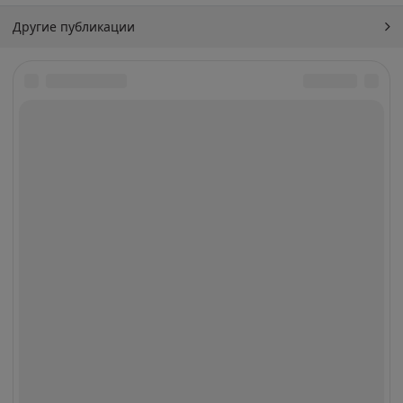
Другие публикации