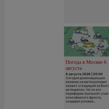
Погода в Москве 6
августа
6 августа 2026 | 05:00
Сегодня доминирующее
влияние на метеоусловия
окажет отходящий за Волг
антициклон. Но по его
периферии скользнёт учас
атмосферного фронта,
создавая условия...