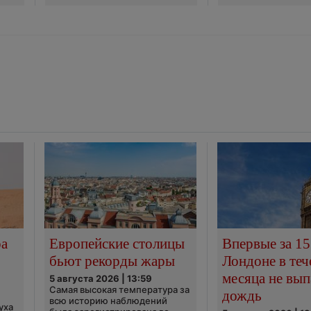
ра
Европейские столицы
Впервые за 15
бьют рекорды жары
Лондоне в теч
месяца не вып
5 августа 2026 | 13:59
Самая высокая температура за
дождь
всю историю наблюдений
уха