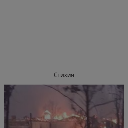
Стихия