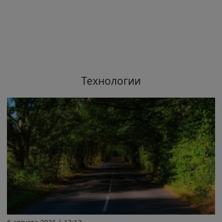
Технологии