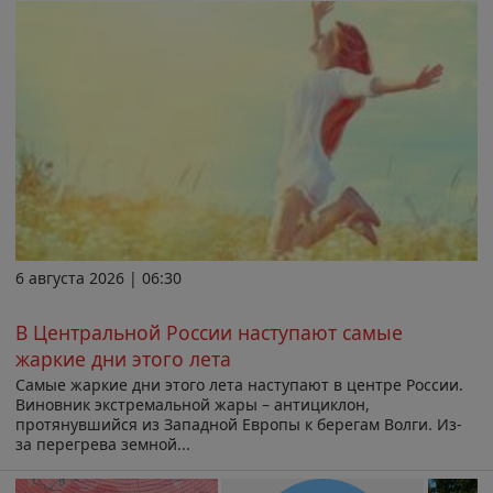
6 августа 2026 | 06:30
В Центральной России наступают самые
жаркие дни этого лета
Самые жаркие дни этого лета наступают в центре России.
Виновник экстремальной жары – антициклон,
протянувшийся из Западной Европы к берегам Волги. Из-
за перегрева земной...