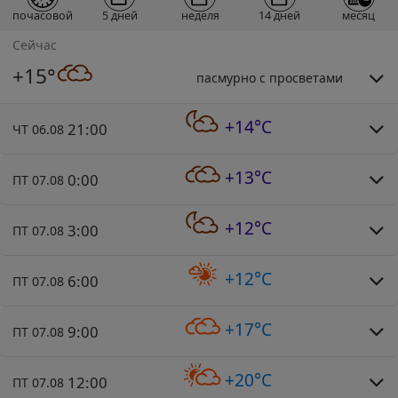
почасовой
5 дней
неделя
14 дней
месяц
Сейчас
+15°
пасмурно с просветами
+14°C
21:00
ЧТ 06.08
+13°C
0:00
ПТ 07.08
+12°C
3:00
ПТ 07.08
+12°C
6:00
ПТ 07.08
+17°C
9:00
ПТ 07.08
+20°C
12:00
ПТ 07.08