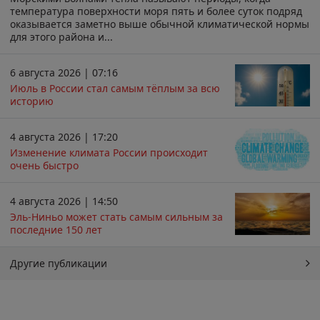
температура поверхности моря пять и более суток подряд
оказывается заметно выше обычной климатической нормы
для этого района и...
6 августа 2026 | 07:16
Июль в России стал самым тёплым за всю
историю
4 августа 2026 | 17:20
Изменение климата России происходит
очень быстро
4 августа 2026 | 14:50
Эль-Ниньо может стать самым сильным за
последние 150 лет
Другие публикации