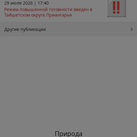
29 июля 2026 | 17:40
Режим повышенной готовности введён в
Тайшетском округе Приангарья
Другие публикации
Природа