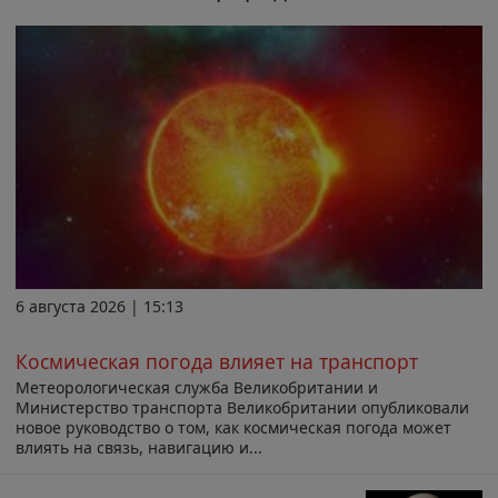
6 августа 2026 | 15:13
Космическая погода влияет на транспорт
Метеорологическая служба Великобритании и
Министерство транспорта Великобритании опубликовали
новое руководство о том, как космическая погода может
влиять на связь, навигацию и...