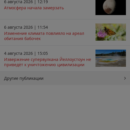
6 августа 2026 | 12:19
Атмосфера начала замерзать
6 августа 2026 | 11:54
Изменение климата повлияло на ареал
обитания бабочек
4 августа 2026 | 15:05
Извержение супервулкана Йеллоустоун не
приведёт к уничтожению цивилизации
Другие публикации