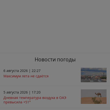
Новости погоды
6 августа 2026 | 22:27
Максимум лета не сдаётся
5 августа 2026 | 17:20
Дневная температура воздуха в ОАЭ
превысила +51°