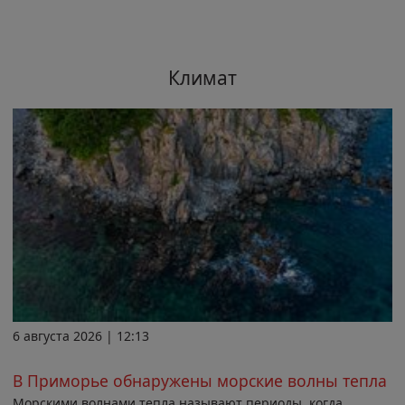
Климат
6 августа 2026 | 12:13
В Приморье обнаружены морские волны тепла
Морскими волнами тепла называют периоды, когда