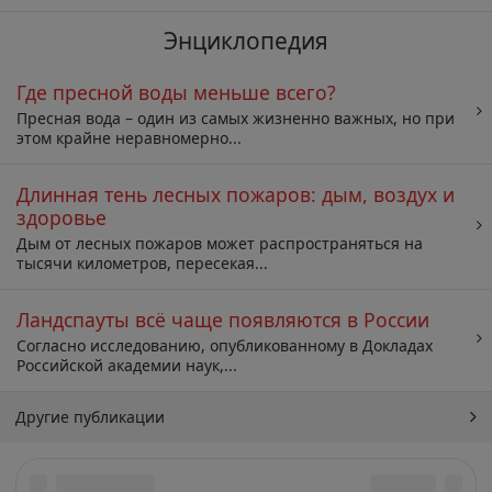
Энциклопедия
Где пресной воды меньше всего?
Пресная вода – один из самых жизненно важных, но при
этом крайне неравномерно...
Длинная тень лесных пожаров: дым, воздух и
здоровье
Дым от лесных пожаров может распространяться на
тысячи километров, пересекая...
Ландспауты всё чаще появляются в России
Согласно исследованию, опубликованному в Докладах
Российской академии наук,...
Другие публикации