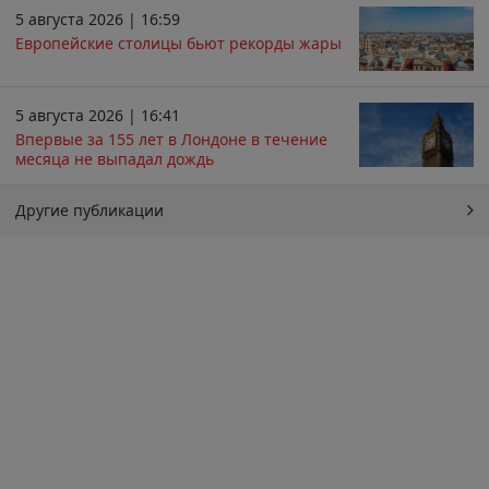
5 августа 2026 | 16:59
Европейские столицы бьют рекорды жары
5 августа 2026 | 16:41
Впервые за 155 лет в Лондоне в течение
месяца не выпадал дождь
Другие публикации