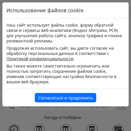
Использование файлов cookie
Наш сайт использует файлы cookie, форму обратной
связи и сервисы веб-аналитики (Яндекс.Метрика, РСЯ)
для улучшения работы сайта, анализа трафика и показа
релевантной рекламы.
Продолжая использовать сайт, вы даёте согласие на
обработку персональных данных в соответствии с
Политикой конфиденциальности
.
Вы также можете самостоятельно ограничить или
полностью запретить сохранение файлов cookie,
изменив соответствующие настройки безопасности в
вашем веб-браузере.
Согласиться и продолжить
Погода в Голборне