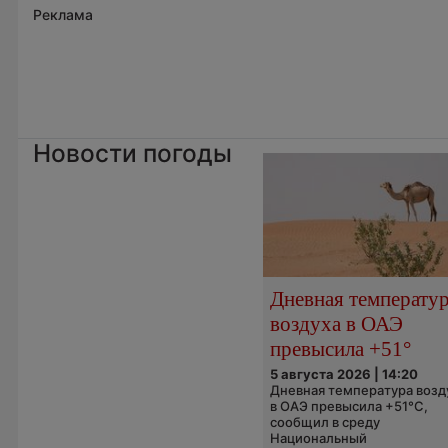
Реклама
Новости погоды
Дневная температу
воздуха в ОАЭ
превысила +51°
5 августа 2026 | 14:20
Дневная температура возд
в ОАЭ превысила +51°C,
сообщил в среду
Национальный