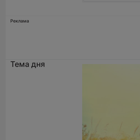
Реклама
Тема дня