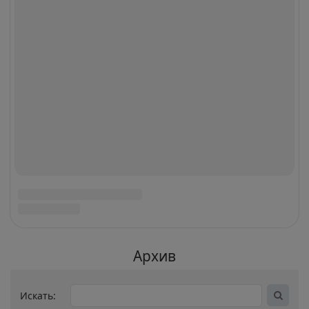
Оставить отзыв
Полная версия сайта
Пользовательское соглашение