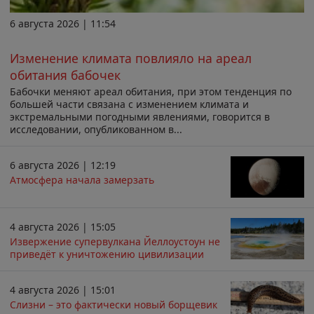
6 августа 2026 | 11:54
Изменение климата повлияло на ареал
обитания бабочек
Бабочки меняют ареал обитания, при этом тенденция по
большей части связана с изменением климата и
экстремальными погодными явлениями, говорится в
исследовании, опубликованном в...
6 августа 2026 | 12:19
Атмосфера начала замерзать
4 августа 2026 | 15:05
Извержение супервулкана Йеллоустоун не
приведёт к уничтожению цивилизации
4 августа 2026 | 15:01
Слизни – это фактически новый борщевик