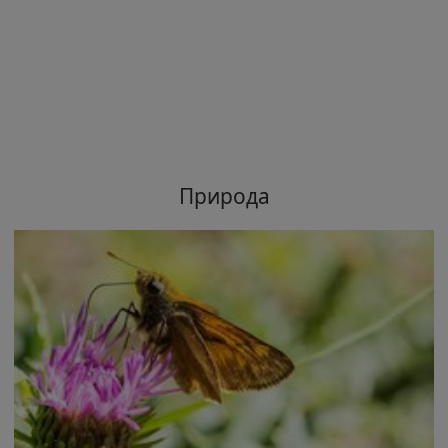
Природа