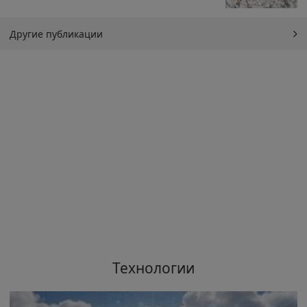
Другие публикации
Технологии