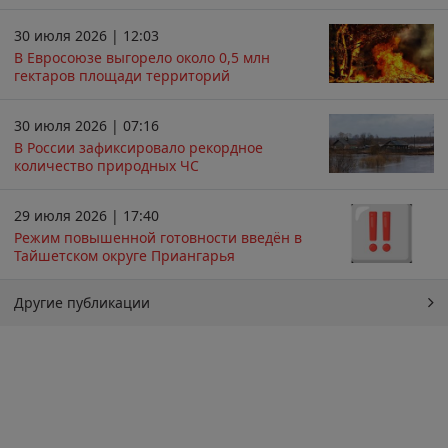
30 июля 2026 | 12:03
В Евросоюзе выгорело около 0,5 млн
гектаров площади территорий
30 июля 2026 | 07:16
В России зафиксировало рекордное
количество природных ЧС
29 июля 2026 | 17:40
Режим повышенной готовности введён в
Тайшетском округе Приангарья
Другие публикации