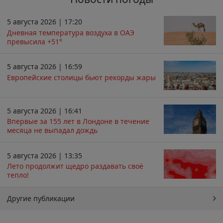
5 августа 2026 | 17:20
Дневная температура воздуха в ОАЭ
превысила +51°
5 августа 2026 | 16:59
Европейские столицы бьют рекорды жары
5 августа 2026 | 16:41
Впервые за 155 лет в Лондоне в течение
месяца не выпадал дождь
5 августа 2026 | 13:35
Лето продолжит щедро раздавать своё
тепло!
Другие публикации