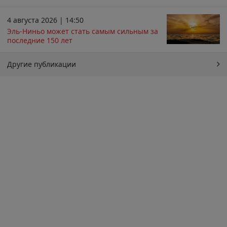
4 августа 2026 | 14:50
Эль-Ниньо может стать самым сильным за
последние 150 лет
Другие публикации