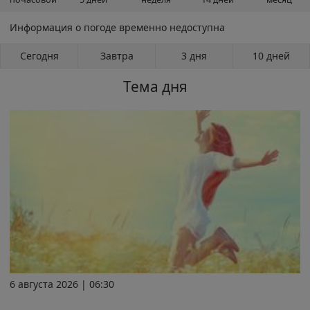
Информация о погоде временно недоступна
Сегодня
Завтра
3 дня
10 дней
Тема дня
6 августа 2026 | 06:30