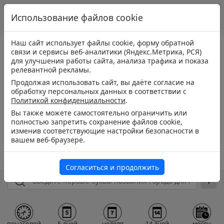
Использование файлов cookie
Наш сайт использует файлы cookie, форму обратной
связи и сервисы веб-аналитики (Яндекс.Метрика, РСЯ)
для улучшения работы сайта, анализа трафика и показа
релевантной рекламы.
Продолжая использовать сайт, вы даёте согласие на
обработку персональных данных в соответствии с
Политикой конфиденциальности
.
Вы также можете самостоятельно ограничить или
полностью запретить сохранение файлов cookie,
изменив соответствующие настройки безопасности в
вашем веб-браузере.
Согласиться и продолжить
почасовой
5 дней
неделя
14 дней
месяц