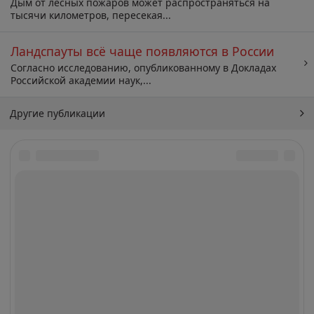
Дым от лесных пожаров может распространяться на
тысячи километров, пересекая...
Ландспауты всё чаще появляются в России
Согласно исследованию, опубликованному в Докладах
Российской академии наук,...
Другие публикации