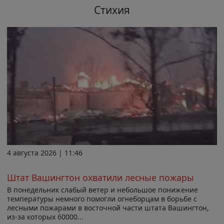
Стихия
4 августа 2026 | 11:46
Штат Вашингтон охватили лесные пожары
В понедельник слабый ветер и небольшое понижение
температуры немного помогли огнеборцам в борьбе с
лесными пожарами в восточной части штата Вашингтон,
из-за которых 60000...