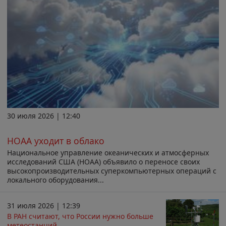
30 июля 2026 | 12:40
НОАА уходит в облако
Национальное управление океанических и атмосферных
исследований США (НОАА) объявило о переносе своих
высокопроизводительных суперкомпьютерных операций с
локального оборудования...
31 июля 2026 | 12:39
В РАН считают, что России нужно больше
метеостанций