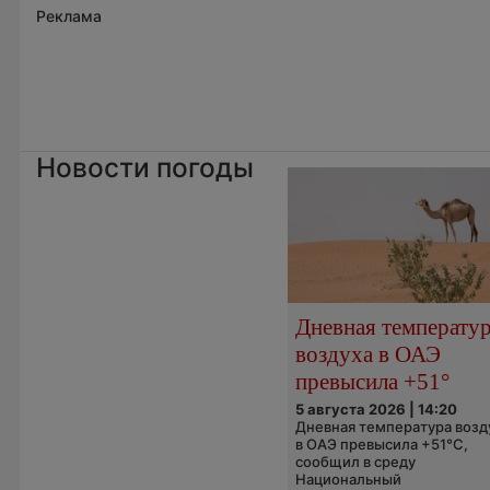
Реклама
Новости погоды
Дневная температу
воздуха в ОАЭ
превысила +51°
5 августа 2026 | 14:20
Дневная температура возд
в ОАЭ превысила +51°C,
сообщил в среду
Национальный