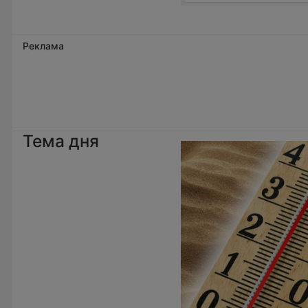
Реклама
Тема дня