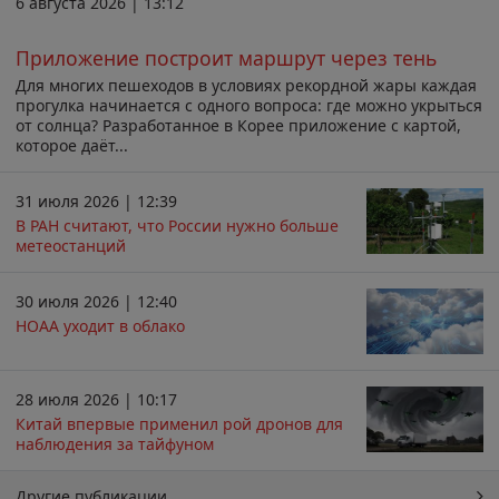
6 августа 2026 | 13:12
Приложение построит маршрут через тень
Для многих пешеходов в условиях рекордной жары каждая
прогулка начинается с одного вопроса: где можно укрыться
от солнца? Разработанное в Корее приложение с картой,
которое даёт...
31 июля 2026 | 12:39
В РАН считают, что России нужно больше
метеостанций
30 июля 2026 | 12:40
НОАА уходит в облако
28 июля 2026 | 10:17
Китай впервые применил рой дронов для
наблюдения за тайфуном
Другие публикации