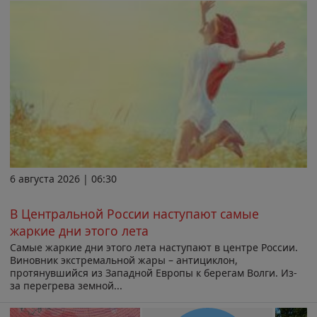
6 августа 2026 | 06:30
В Центральной России наступают самые
жаркие дни этого лета
Самые жаркие дни этого лета наступают в центре России.
Виновник экстремальной жары – антициклон,
протянувшийся из Западной Европы к берегам Волги. Из-
за перегрева земной...