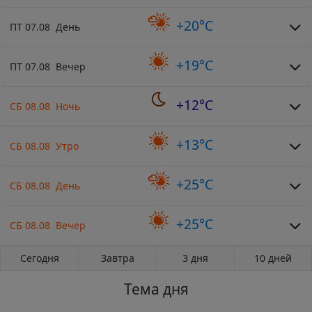
+20°C
ПТ 07.08 День
+19°C
ПТ 07.08 Вечер
+12°C
СБ 08.08 Ночь
+13°C
СБ 08.08 Утро
+25°C
СБ 08.08 День
+25°C
СБ 08.08 Вечер
Сегодня
Завтра
3 дня
10 дней
Тема дня