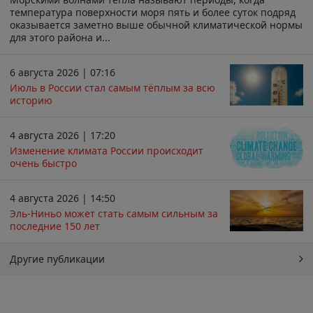
температура поверхности моря пять и более суток подряд
оказывается заметно выше обычной климатической нормы
для этого района и...
6 августа 2026 | 07:16
Июль в России стал самым тёплым за всю
историю
4 августа 2026 | 17:20
Изменение климата России происходит
очень быстро
4 августа 2026 | 14:50
Эль-Ниньо может стать самым сильным за
последние 150 лет
Другие публикации