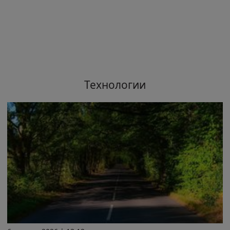
Технологии