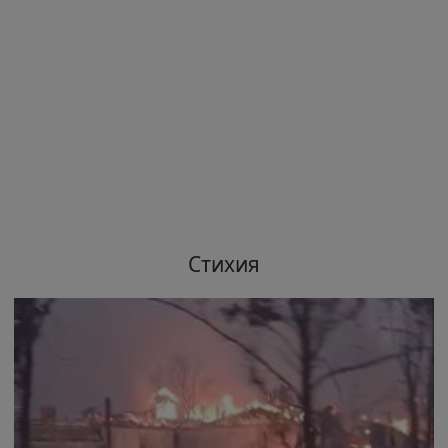
Стихия