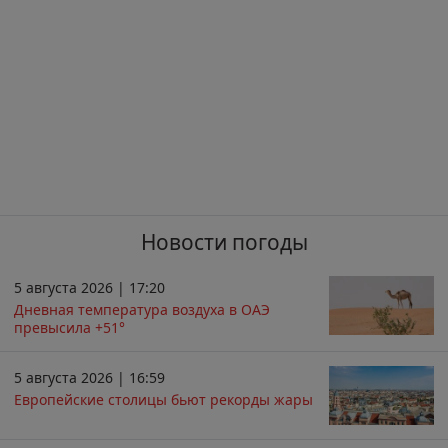
Новости погоды
5 августа 2026 | 17:20
Дневная температура воздуха в ОАЭ
превысила +51°
5 августа 2026 | 16:59
Европейские столицы бьют рекорды жары