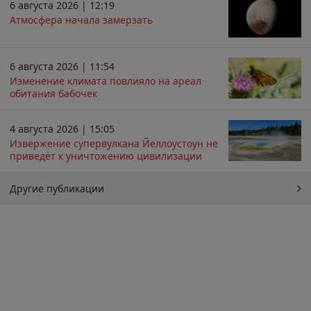
6 августа 2026 | 12:19
Атмосфера начала замерзать
6 августа 2026 | 11:54
Изменение климата повлияло на ареал
обитания бабочек
4 августа 2026 | 15:05
Извержение супервулкана Йеллоустоун не
приведёт к уничтожению цивилизации
Другие публикации