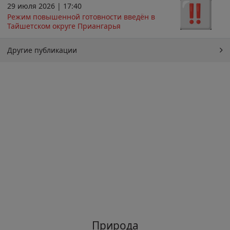
29 июля 2026 | 17:40
Режим повышенной готовности введён в
Тайшетском округе Приангарья
Другие публикации
Природа