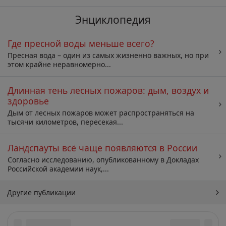
Энциклопедия
Где пресной воды меньше всего?
Пресная вода – один из самых жизненно важных, но при
этом крайне неравномерно...
Длинная тень лесных пожаров: дым, воздух и
здоровье
Дым от лесных пожаров может распространяться на
тысячи километров, пересекая...
Ландспауты всё чаще появляются в России
Согласно исследованию, опубликованному в Докладах
Российской академии наук,...
Другие публикации