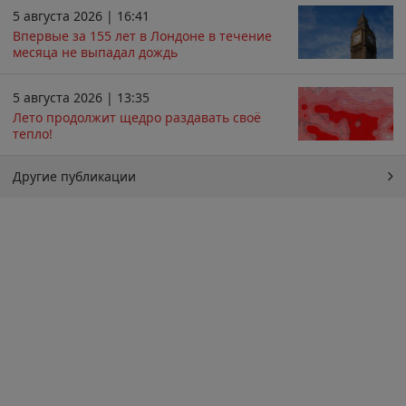
5 августа 2026 | 16:41
Впервые за 155 лет в Лондоне в течение
месяца не выпадал дождь
5 августа 2026 | 13:35
Лето продолжит щедро раздавать своё
тепло!
Другие публикации