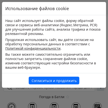
Использование файлов cookie
Наш сайт использует файлы cookie, форму обратной
связи и сервисы веб-аналитики (Яндекс.Метрика, РСЯ)
для улучшения работы сайта, анализа трафика и показа
релевантной рекламы.
Продолжая использовать сайт, вы даёте согласие на
обработку персональных данных в соответствии с
Политикой конфиденциальности
.
Вы также можете самостоятельно ограничить или
полностью запретить сохранение файлов cookie,
изменив соответствующие настройки безопасности в
вашем веб-браузере.
Согласиться и продолжить
Погода в Батли