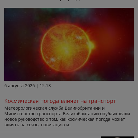
6 августа 2026 | 15:13
Космическая погода влияет на транспорт
Метеорологическая служба Великобритании и
Министерство транспорта Великобритании опубликовали
новое руководство о том, как космическая погода может
влиять на связь, навигацию и...