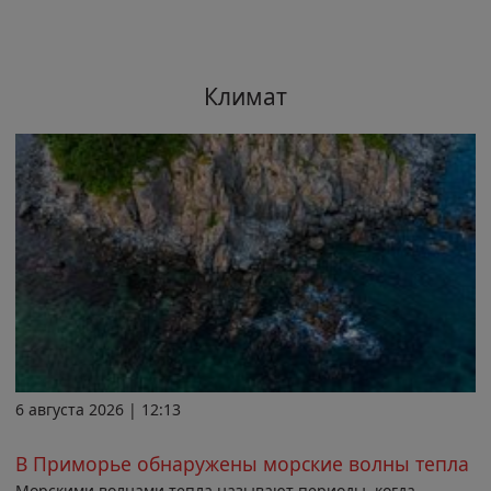
Климат
6 августа 2026 | 12:13
В Приморье обнаружены морские волны тепла
Морскими волнами тепла называют периоды, когда