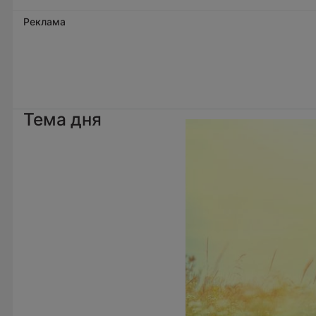
Реклама
Тема дня