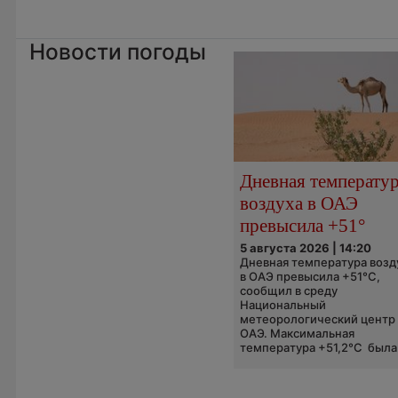
Новости погоды
Дневная температу
воздуха в ОАЭ
превысила +51°
5 августа 2026 | 14:20
Дневная температура возд
в ОАЭ превысила +51°C,
сообщил в среду
Национальный
метеорологический центр
ОАЭ. Максимальная
температура +51,2°C была.