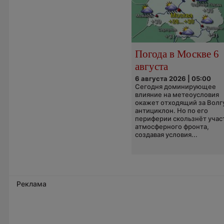
Погода в Москве 6
августа
6 августа 2026 | 05:00
Сегодня доминирующее
влияние на метеоусловия
окажет отходящий за Волг
антициклон. Но по его
периферии скользнёт учас
атмосферного фронта,
создавая условия...
Реклама