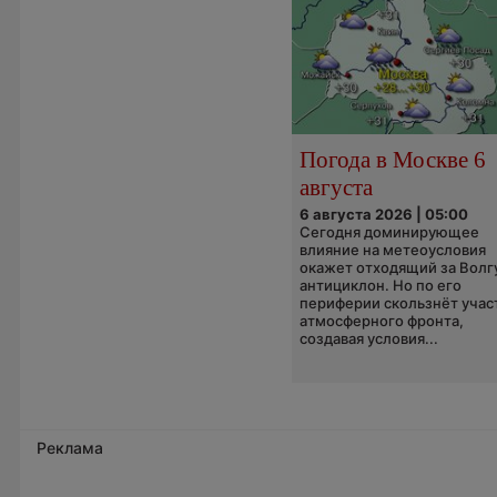
Погода в Москве 6
августа
6 августа 2026 | 05:00
Сегодня доминирующее
влияние на метеоусловия
окажет отходящий за Волг
антициклон. Но по его
периферии скользнёт учас
атмосферного фронта,
создавая условия...
Реклама