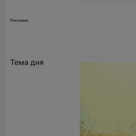
Реклама
Тема дня