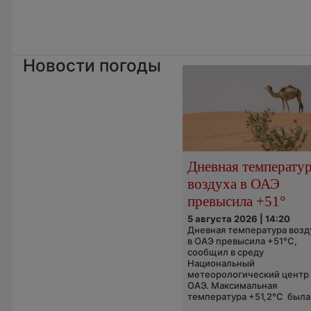
Новости погоды
Дневная температу
воздуха в ОАЭ
превысила +51°
5 августа 2026 | 14:20
Дневная температура возд
в ОАЭ превысила +51°C,
сообщил в среду
Национальный
метеорологический центр
ОАЭ. Максимальная
температура +51,2°C была.