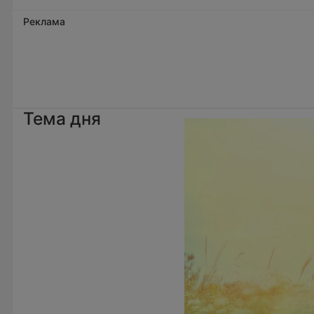
Реклама
Тема дня