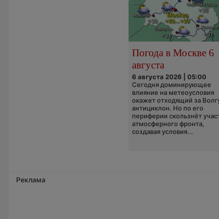
Погода в Москве 6
августа
6 августа 2026 | 05:00
Сегодня доминирующее
влияние на метеоусловия
окажет отходящий за Волг
антициклон. Но по его
периферии скользнёт учас
атмосферного фронта,
создавая условия...
Реклама