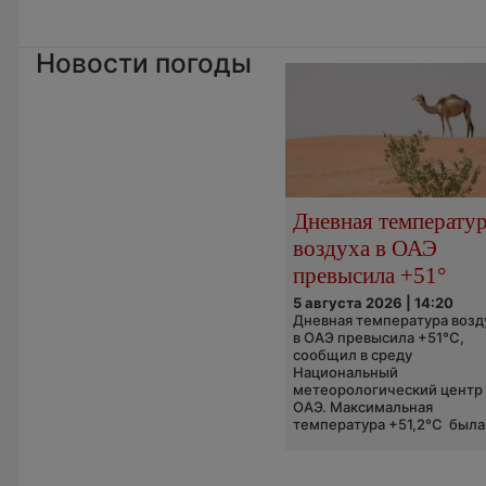
Новости погоды
Дневная температу
воздуха в ОАЭ
превысила +51°
5 августа 2026 | 14:20
Дневная температура возд
в ОАЭ превысила +51°C,
сообщил в среду
Национальный
метеорологический центр
ОАЭ. Максимальная
температура +51,2°C была.