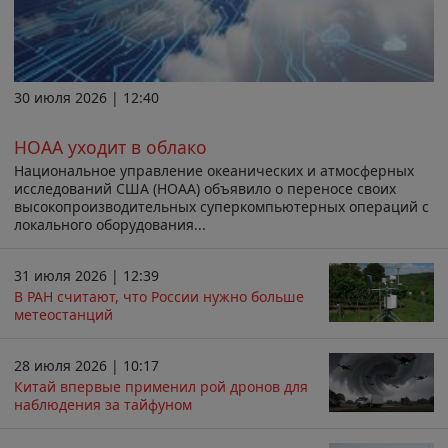
30 июля 2026 | 12:40
НОАА уходит в облако
Национальное управление океанических и атмосферных
исследований США (НОАА) объявило о переносе своих
высокопроизводительных суперкомпьютерных операций с
локального оборудования...
31 июля 2026 | 12:39
В РАН считают, что России нужно больше
метеостанций
28 июля 2026 | 10:17
Китай впервые применил рой дронов для
наблюдения за тайфуном