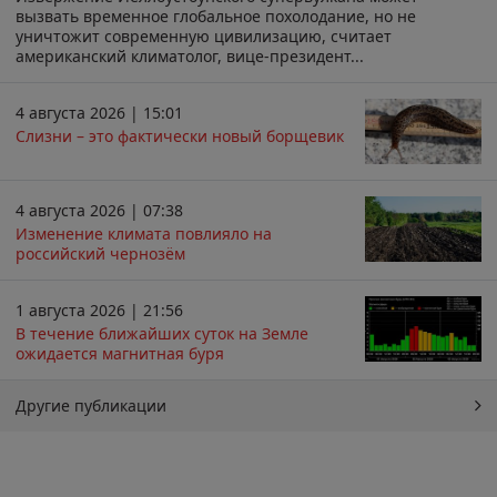
вызвать временное глобальное похолодание, но не
уничтожит современную цивилизацию, считает
американский климатолог, вице-президент...
4 августа 2026 | 15:01
Слизни – это фактически новый борщевик
4 августа 2026 | 07:38
Изменение климата повлияло на
российский чернозём
1 августа 2026 | 21:56
В течение ближайших суток на Земле
ожидается магнитная буря
Другие публикации