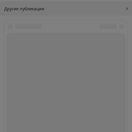
Другие публикации