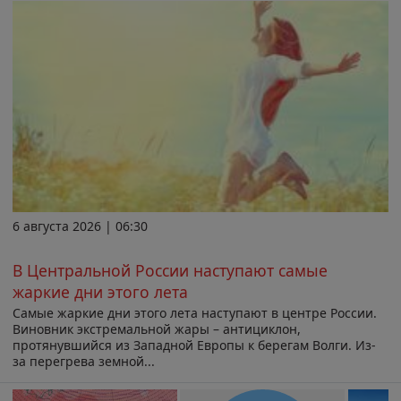
6 августа 2026 | 06:30
В Центральной России наступают самые
жаркие дни этого лета
Самые жаркие дни этого лета наступают в центре России.
Виновник экстремальной жары – антициклон,
протянувшийся из Западной Европы к берегам Волги. Из-
за перегрева земной...