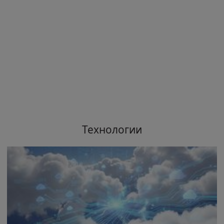
Технологии