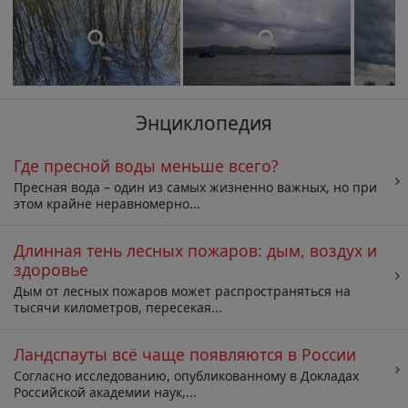
Энциклопедия
Где пресной воды меньше всего?
Пресная вода – один из самых жизненно важных, но при
этом крайне неравномерно...
Длинная тень лесных пожаров: дым, воздух и
здоровье
Дым от лесных пожаров может распространяться на
тысячи километров, пересекая...
Ландспауты всё чаще появляются в России
Согласно исследованию, опубликованному в Докладах
Российской академии наук,...