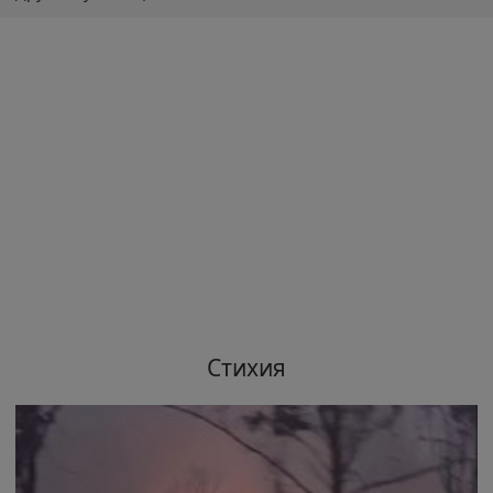
Стихия