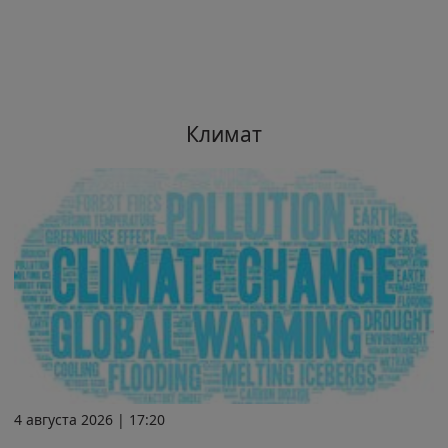
Климат
4 августа 2026 | 17:20