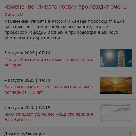
Изменение климата России происходит очень
быстро
Изменение климата в России и Канаде происходит в 2–4
раза быстрее, чем в среднем по планете, считает
профессор кафедры лесных и природоохранных наук
Университета Британской...
6 августа 2026 | 07:16
Июль в России стал самым тёплым за всю
историю
4 августа 2026 | 14:50
Эль-Ниньо может стать самым сильным за
последние 150 лет
3 августа 2026 | 07:19
ВМО ожидает усиление мощного явления
Эль-Ниньо
Другие публикации