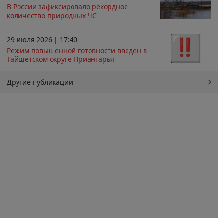
В России зафиксировало рекордное
количество природных ЧС
29 июля 2026 | 17:40
Режим повышенной готовности введён в
Тайшетском округе Приангарья
Другие публикации