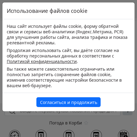
Использование файлов cookie
Наш сайт использует файлы cookie, форму обратной
связи и сервисы веб-аналитики (Яндекс.Метрика, РСЯ)
для улучшения работы сайта, анализа трафика и показа
релевантной рекламы.
Продолжая использовать сайт, вы даёте согласие на
обработку персональных данных в соответствии с
Политикой конфиденциальности
.
Вы также можете самостоятельно ограничить или
полностью запретить сохранение файлов cookie,
изменив соответствующие настройки безопасности в
вашем веб-браузере.
Согласиться и продолжить
Погода в Корби