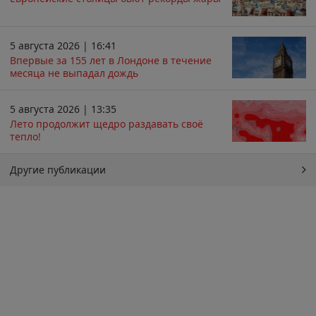
5 августа 2026 | 16:41
Впервые за 155 лет в Лондоне в течение
месяца не выпадал дождь
5 августа 2026 | 13:35
Лето продолжит щедро раздавать своё
тепло!
Другие публикации