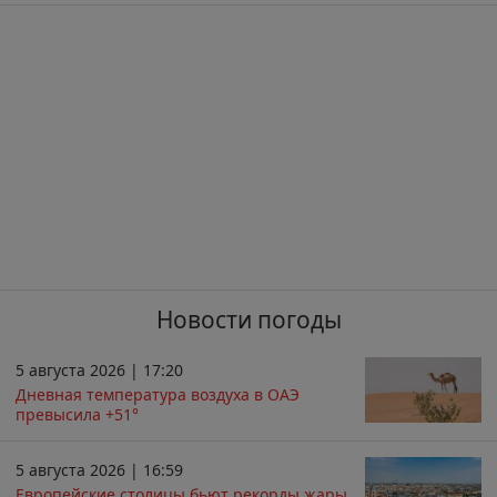
Новости погоды
5 августа 2026 | 17:20
Дневная температура воздуха в ОАЭ
превысила +51°
5 августа 2026 | 16:59
Европейские столицы бьют рекорды жары