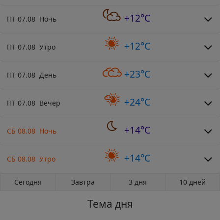
+12°C
ПТ 07.08 Ночь
+12°C
ПТ 07.08 Утро
+23°C
ПТ 07.08 День
+24°C
ПТ 07.08 Вечер
+14°C
СБ 08.08 Ночь
+14°C
СБ 08.08 Утро
Сегодня
Завтра
3 дня
10 дней
Тема дня