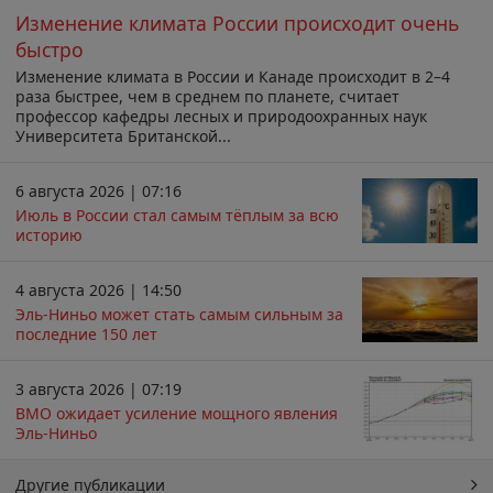
Изменение климата России происходит очень
быстро
Изменение климата в России и Канаде происходит в 2–4
раза быстрее, чем в среднем по планете, считает
профессор кафедры лесных и природоохранных наук
Университета Британской...
6 августа 2026 | 07:16
Июль в России стал самым тёплым за всю
историю
4 августа 2026 | 14:50
Эль-Ниньо может стать самым сильным за
последние 150 лет
3 августа 2026 | 07:19
ВМО ожидает усиление мощного явления
Эль-Ниньо
Другие публикации