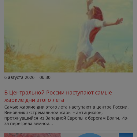
6 августа 2026 | 06:30
В Центральной России наступают самые
жаркие дни этого лета
Самые жаркие дни этого лета наступают в центре России.
Виновник экстремальной жары – антициклон,
протянувшийся из Западной Европы к берегам Волги. Из-
за перегрева земной...