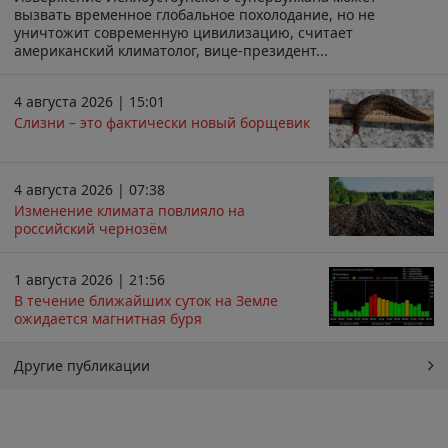
вызвать временное глобальное похолодание, но не
уничтожит современную цивилизацию, считает
американский климатолог, вице-президент...
4 августа 2026 | 15:01
Слизни – это фактически новый борщевик
4 августа 2026 | 07:38
Изменение климата повлияло на
российский чернозём
1 августа 2026 | 21:56
В течение ближайших суток на Земле
ожидается магнитная буря
Другие публикации