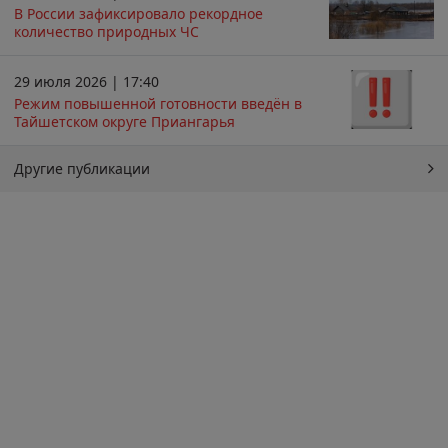
В России зафиксировало рекордное
количество природных ЧС
29 июля 2026 | 17:40
Режим повышенной готовности введён в
Тайшетском округе Приангарья
Другие публикации