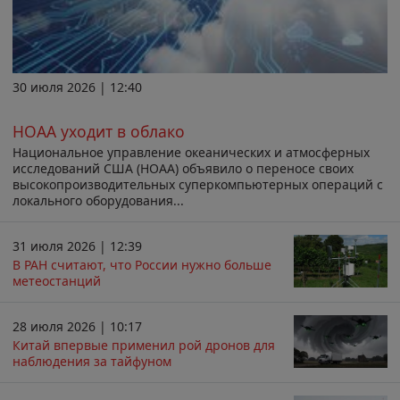
30 июля 2026 | 12:40
НОАА уходит в облако
Национальное управление океанических и атмосферных
исследований США (НОАА) объявило о переносе своих
высокопроизводительных суперкомпьютерных операций с
локального оборудования...
31 июля 2026 | 12:39
В РАН считают, что России нужно больше
метеостанций
28 июля 2026 | 10:17
Китай впервые применил рой дронов для
наблюдения за тайфуном