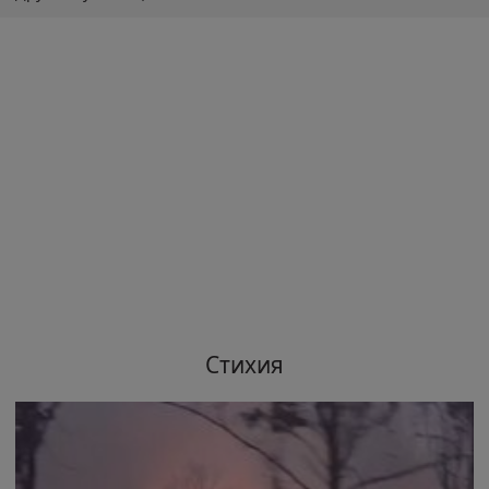
Стихия