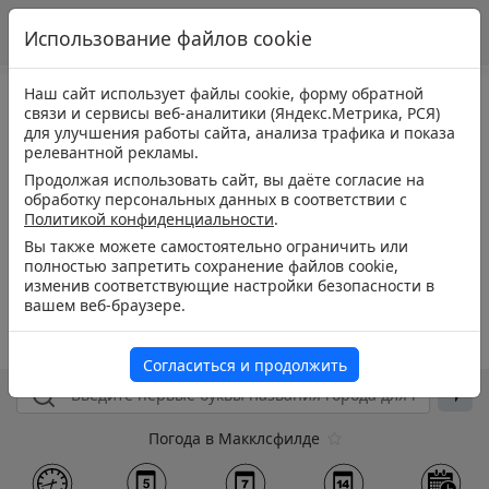
Использование файлов cookie
Наш сайт использует файлы cookie, форму обратной
связи и сервисы веб-аналитики (Яндекс.Метрика, РСЯ)
для улучшения работы сайта, анализа трафика и показа
релевантной рекламы.
Продолжая использовать сайт, вы даёте согласие на
обработку персональных данных в соответствии с
Политикой конфиденциальности
.
Вы также можете самостоятельно ограничить или
полностью запретить сохранение файлов cookie,
изменив соответствующие настройки безопасности в
вашем веб-браузере.
Согласиться и продолжить
Погода в Макклсфилде