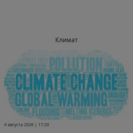
Климат
4 августа 2026 | 17:20