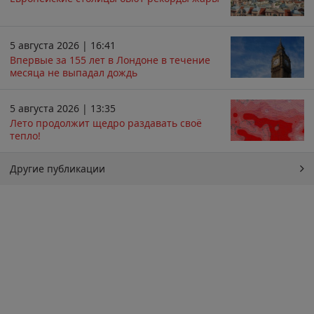
5 августа 2026 | 16:41
Впервые за 155 лет в Лондоне в течение
месяца не выпадал дождь
5 августа 2026 | 13:35
Лето продолжит щедро раздавать своё
тепло!
Другие публикации