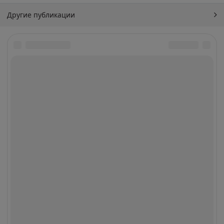
Другие публикации