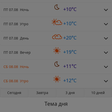
+10°C
ПТ 07.08 Ночь
+10°C
ПТ 07.08 Утро
+20°C
ПТ 07.08 День
+19°C
ПТ 07.08 Вечер
+11°C
СБ 08.08 Ночь
+12°C
СБ 08.08 Утро
Сегодня
Завтра
3 дня
10 дней
Тема дня