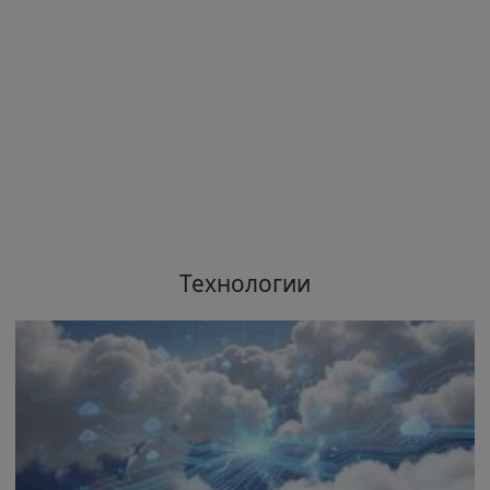
Технологии