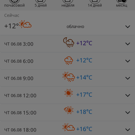
почасовой
5 дней
неделя
14 дней
месяц
Сейчас
+12°
облачно
+12°C
3:00
ЧТ 06.08
+12°C
6:00
ЧТ 06.08
+14°C
9:00
ЧТ 06.08
+17°C
12:00
ЧТ 06.08
+18°C
15:00
ЧТ 06.08
+16°C
18:00
ЧТ 06.08