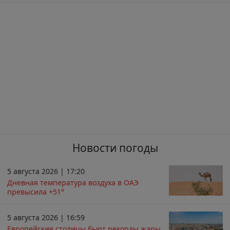
Новости погоды
5 августа 2026 | 17:20
Дневная температура воздуха в ОАЭ
превысила +51°
5 августа 2026 | 16:59
Европейские столицы бьют рекорды жары