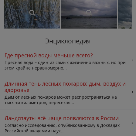
Энциклопедия
Где пресной воды меньше всего?
Пресная вода – один из самых жизненно важных, но при
этом крайне неравномерно...
Длинная тень лесных пожаров: дым, воздух и
здоровье
Дым от лесных пожаров может распространяться на
тысячи километров, пересекая...
Ландспауты всё чаще появляются в России
Согласно исследованию, опубликованному в Докладах
Российской академии наук,...