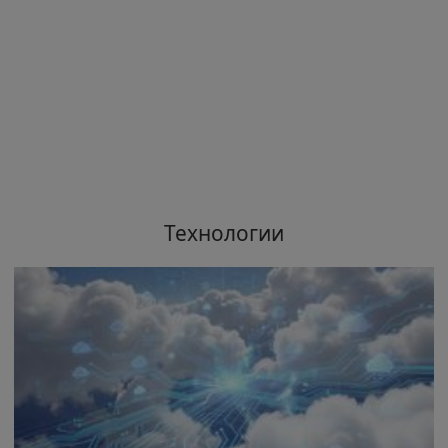
Технологии