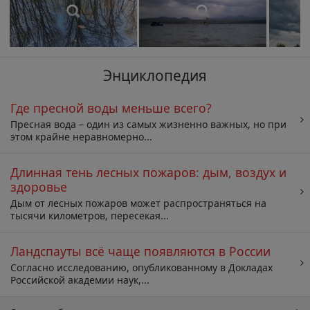
Энциклопедия
Где пресной воды меньше всего?
Пресная вода – один из самых жизненно важных, но при
этом крайне неравномерно...
Длинная тень лесных пожаров: дым, воздух и
здоровье
Дым от лесных пожаров может распространяться на
тысячи километров, пересекая...
Ландспауты всё чаще появляются в России
Согласно исследованию, опубликованному в Докладах
Российской академии наук,...