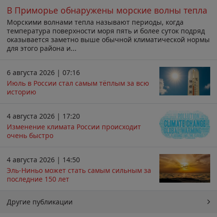
В Приморье обнаружены морские волны тепла
Морскими волнами тепла называют периоды, когда
температура поверхности моря пять и более суток подряд
оказывается заметно выше обычной климатической нормы
для этого района и...
6 августа 2026 | 07:16
Июль в России стал самым тёплым за всю
историю
4 августа 2026 | 17:20
Изменение климата России происходит
очень быстро
4 августа 2026 | 14:50
Эль-Ниньо может стать самым сильным за
последние 150 лет
Другие публикации