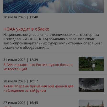
30 июля 2026 | 12:40
НОАА уходит в облако
Национальное управление океанических и атмосферных
исследований США (НОАА) объявило о переносе своих
высокопроизводительных суперкомпьютерных операций с
локального оборудования...
31 июля 2026 | 12:39
В РАН считают, что России нужно больше
метеостанций
28 июля 2026 | 10:17
Китай впервые применил рой дронов для
наблюдения за тайфуном
27 июля 2026 | 16:45