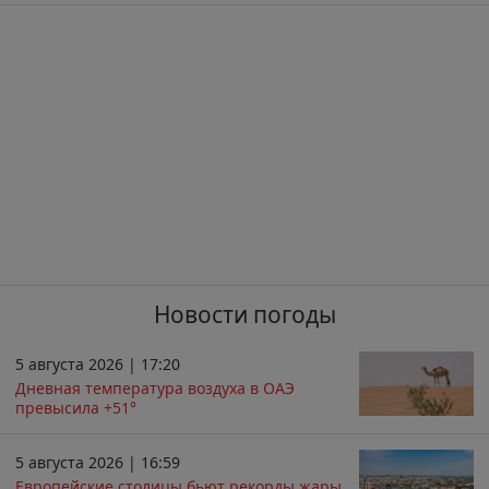
Новости погоды
5 августа 2026 | 17:20
Дневная температура воздуха в ОАЭ
превысила +51°
5 августа 2026 | 16:59
Европейские столицы бьют рекорды жары