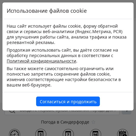
Использование файлов cookie
Наш сайт использует файлы cookie, форму обратной
связи и сервисы веб-аналитики (Яндекс.Метрика, РСЯ)
для улучшения работы сайта, анализа трафика и показа
релевантной рекламы.
Продолжая использовать сайт, вы даёте согласие на
обработку персональных данных в соответствии с
Политикой конфиденциальности
.
Вы также можете самостоятельно ограничить или
полностью запретить сохранение файлов cookie,
изменив соответствующие настройки безопасности в
вашем веб-браузере.
Согласиться и продолжить
Погода в Синдерфорде