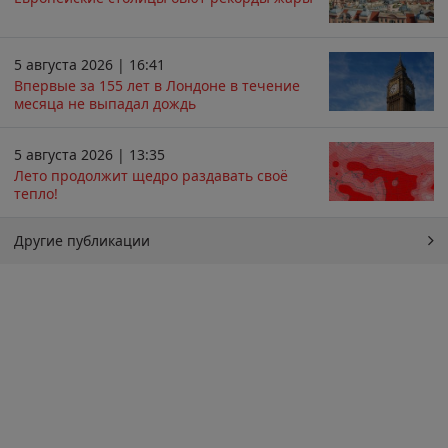
5 августа 2026 | 16:41
Впервые за 155 лет в Лондоне в течение
месяца не выпадал дождь
5 августа 2026 | 13:35
Лето продолжит щедро раздавать своё
тепло!
Другие публикации