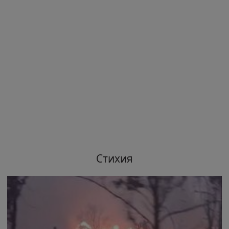
Стихия