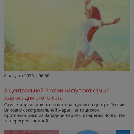
6 августа 2026 | 06:30
В Центральной России наступают самые
жаркие дни этого лета
Самые жаркие дни этого лета наступают в центре России.
Виновник экстремальной жары – антициклон,
протянувшийся из Западной Европы к берегам Волги. Из-
за перегрева земной...