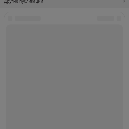
Другие публикации