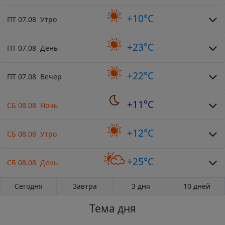
+10°C
ПТ 07.08 Утро
+23°C
ПТ 07.08 День
+22°C
ПТ 07.08 Вечер
+11°C
СБ 08.08 Ночь
+12°C
СБ 08.08 Утро
+25°C
СБ 08.08 День
Сегодня
Завтра
3 дня
10 дней
Тема дня