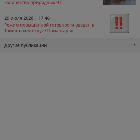
количество природных ЧС
29 июля 2026 | 17:40
Режим повышенной готовности введён в
Тайшетском округе Приангарья
Другие публикации