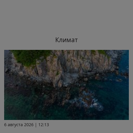
Климат
6 августа 2026 | 12:13