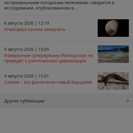
экстремальными погодными явлениями, говорится в
исследовании, опубликованном в...
6 августа 2026 | 12:19
Атмосфера начала замерзать
4 августа 2026 | 15:05
Извержение супервулкана Йеллоустоун не
приведёт к уничтожению цивилизации
4 августа 2026 | 15:01
Слизни – это фактически новый борщевик
Другие публикации