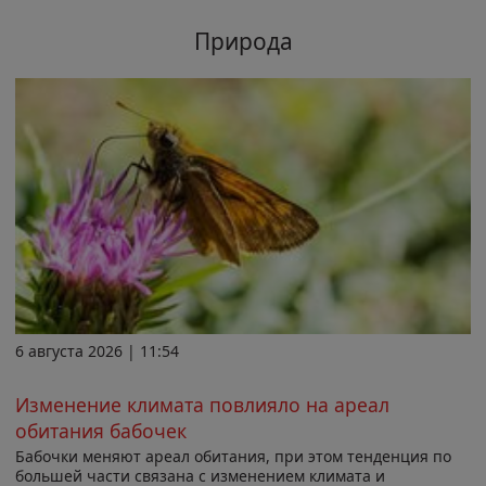
Природа
6 августа 2026 | 11:54
Изменение климата повлияло на ареал
обитания бабочек
Бабочки меняют ареал обитания, при этом тенденция по
большей части связана с изменением климата и