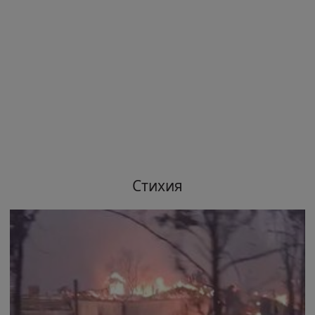
Стихия