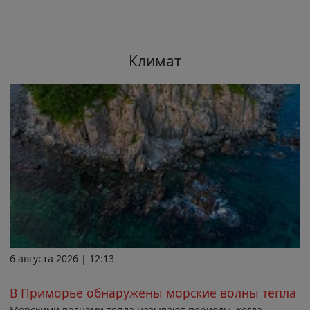
Климат
6 августа 2026 | 12:13
В Приморье обнаружены морские волны тепла
Морскими волнами тепла называют периоды, когда