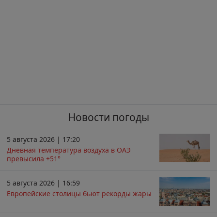
Новости погоды
5 августа 2026 | 17:20
Дневная температура воздуха в ОАЭ
превысила +51°
5 августа 2026 | 16:59
Европейские столицы бьют рекорды жары