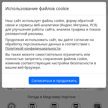
Использование файлов cookie
Наш сайт использует файлы cookie, форму обратной
связи и сервисы веб-аналитики (Яндекс.Метрика, РСЯ)
для улучшения работы сайта, анализа трафика и показа
релевантной рекламы.
Продолжая использовать сайт, вы даёте согласие на
обработку персональных данных в соответствии с
Политикой конфиденциальности
.
Вы также можете самостоятельно ограничить или
полностью запретить сохранение файлов cookie,
изменив соответствующие настройки безопасности в
вашем веб-браузере.
Согласиться и продолжить
Погода в Мидсомер-Нортоне