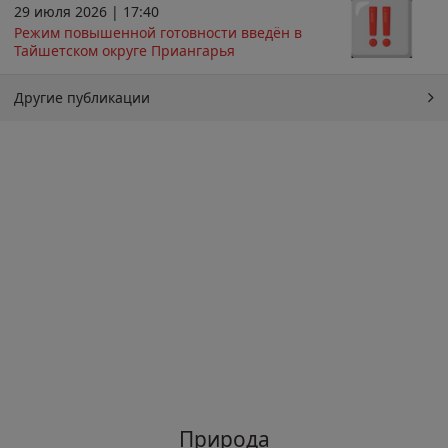
29 июля 2026 | 17:40
Режим повышенной готовности введён в
Тайшетском округе Приангарья
Другие публикации
Природа