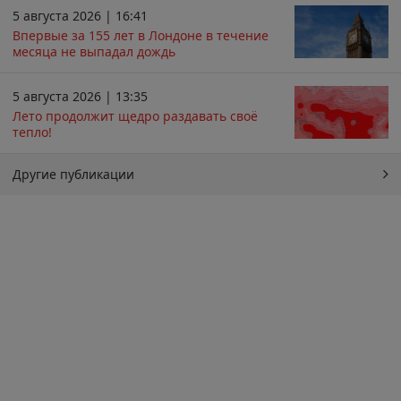
5 августа 2026 | 16:41
Впервые за 155 лет в Лондоне в течение
месяца не выпадал дождь
5 августа 2026 | 13:35
Лето продолжит щедро раздавать своё
тепло!
Другие публикации