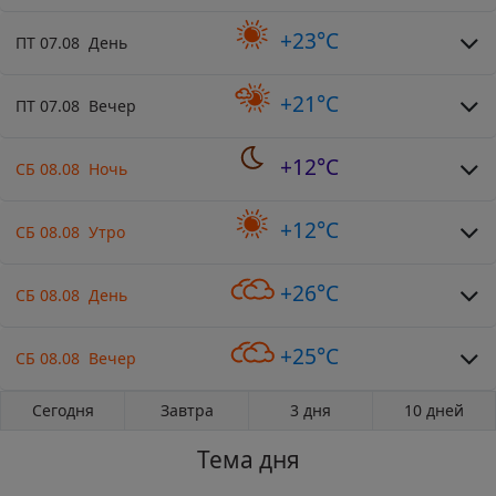
+23°C
ПТ 07.08 День
+21°C
ПТ 07.08 Вечер
+12°C
СБ 08.08 Ночь
+12°C
СБ 08.08 Утро
+26°C
СБ 08.08 День
+25°C
СБ 08.08 Вечер
Сегодня
Завтра
3 дня
10 дней
Тема дня