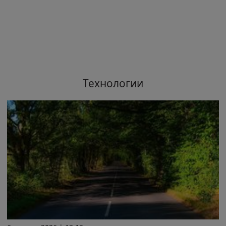
Технологии