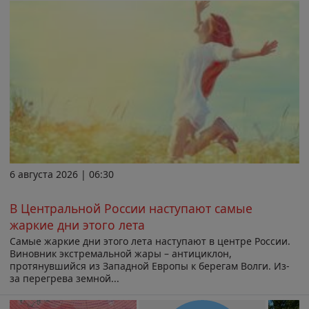
6 августа 2026 | 06:30
В Центральной России наступают самые
жаркие дни этого лета
Самые жаркие дни этого лета наступают в центре России.
Виновник экстремальной жары – антициклон,
протянувшийся из Западной Европы к берегам Волги. Из-
за перегрева земной...