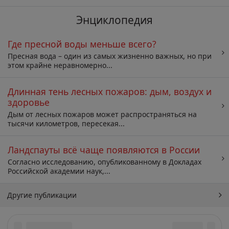
Энциклопедия
Где пресной воды меньше всего?
Пресная вода – один из самых жизненно важных, но при
этом крайне неравномерно...
Длинная тень лесных пожаров: дым, воздух и
здоровье
Дым от лесных пожаров может распространяться на
тысячи километров, пересекая...
Ландспауты всё чаще появляются в России
Согласно исследованию, опубликованному в Докладах
Российской академии наук,...
Другие публикации