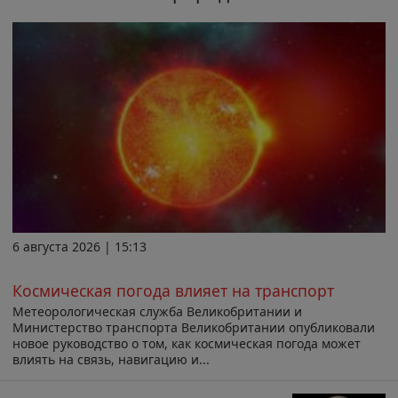
6 августа 2026 | 15:13
Космическая погода влияет на транспорт
Метеорологическая служба Великобритании и
Министерство транспорта Великобритании опубликовали
новое руководство о том, как космическая погода может
влиять на связь, навигацию и...