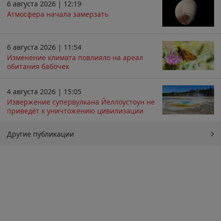
6 августа 2026 | 12:19
Атмосфера начала замерзать
6 августа 2026 | 11:54
Изменение климата повлияло на ареал
обитания бабочек
4 августа 2026 | 15:05
Извержение супервулкана Йеллоустоун не
приведёт к уничтожению цивилизации
Другие публикации