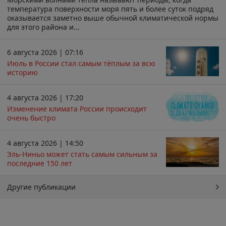
температура поверхности моря пять и более суток подряд
оказывается заметно выше обычной климатической нормы
для этого района и...
6 августа 2026 | 07:16
Июль в России стал самым тёплым за всю
историю
4 августа 2026 | 17:20
Изменение климата России происходит
очень быстро
4 августа 2026 | 14:50
Эль-Ниньо может стать самым сильным за
последние 150 лет
Другие публикации