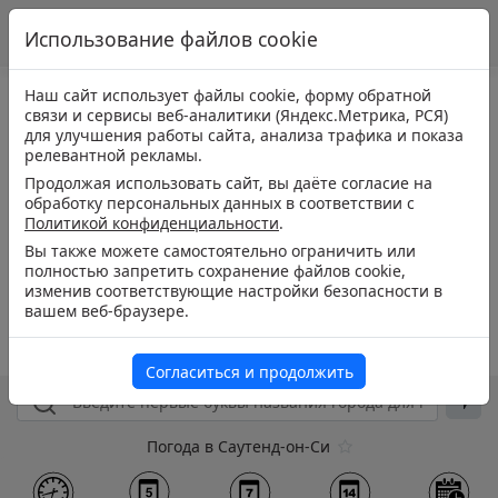
Использование файлов cookie
Наш сайт использует файлы cookie, форму обратной
связи и сервисы веб-аналитики (Яндекс.Метрика, РСЯ)
для улучшения работы сайта, анализа трафика и показа
релевантной рекламы.
Продолжая использовать сайт, вы даёте согласие на
обработку персональных данных в соответствии с
Политикой конфиденциальности
.
Вы также можете самостоятельно ограничить или
полностью запретить сохранение файлов cookie,
изменив соответствующие настройки безопасности в
вашем веб-браузере.
Согласиться и продолжить
Погода в Саутенд-он-Си