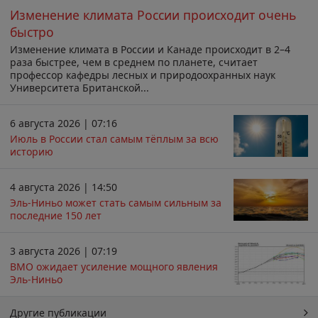
Изменение климата России происходит очень
быстро
Изменение климата в России и Канаде происходит в 2–4
раза быстрее, чем в среднем по планете, считает
профессор кафедры лесных и природоохранных наук
Университета Британской...
6 августа 2026 | 07:16
Июль в России стал самым тёплым за всю
историю
4 августа 2026 | 14:50
Эль-Ниньо может стать самым сильным за
последние 150 лет
3 августа 2026 | 07:19
ВМО ожидает усиление мощного явления
Эль-Ниньо
Другие публикации