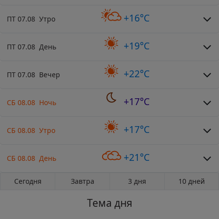
+16°C
ПТ 07.08 Утро
+19°C
ПТ 07.08 День
+22°C
ПТ 07.08 Вечер
+17°C
СБ 08.08 Ночь
+17°C
СБ 08.08 Утро
+21°C
СБ 08.08 День
Сегодня
Завтра
3 дня
10 дней
Тема дня