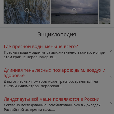
Энциклопедия
Где пресной воды меньше всего?
Пресная вода – один из самых жизненно важных, но при
этом крайне неравномерно...
Длинная тень лесных пожаров: дым, воздух и
здоровье
Дым от лесных пожаров может распространяться на
тысячи километров, пересекая...
Ландспауты всё чаще появляются в России
Согласно исследованию, опубликованному в Докладах
Российской академии наук,...