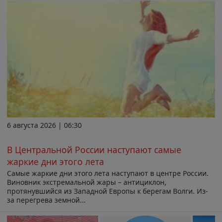
6 августа 2026 | 06:30
В Центральной России наступают самые
жаркие дни этого лета
Самые жаркие дни этого лета наступают в центре России.
Виновник экстремальной жары – антициклон,
протянувшийся из Западной Европы к берегам Волги. Из-
за перегрева земной...