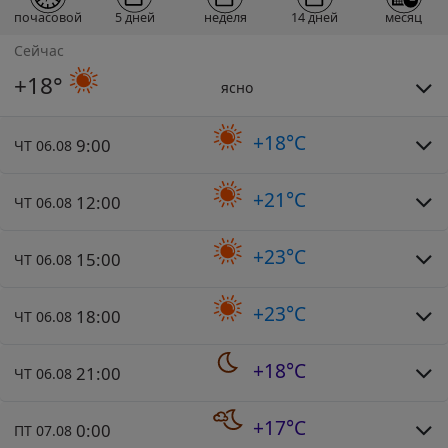
почасовой
5 дней
неделя
14 дней
месяц
Сейчас
+18°
ясно
+18°C
9:00
ЧТ 06.08
+21°C
12:00
ЧТ 06.08
+23°C
15:00
ЧТ 06.08
+23°C
18:00
ЧТ 06.08
+18°C
21:00
ЧТ 06.08
+17°C
0:00
ПТ 07.08