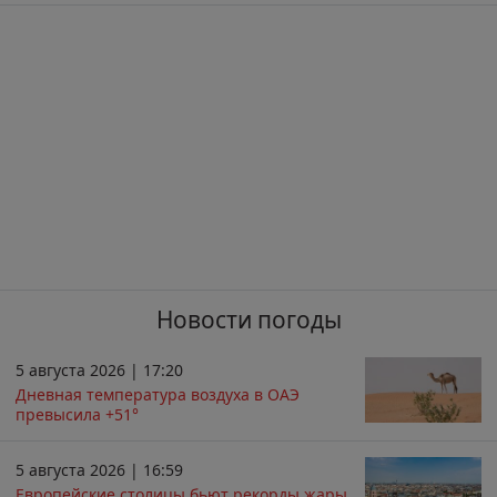
Новости погоды
5 августа 2026 | 17:20
Дневная температура воздуха в ОАЭ
превысила +51°
5 августа 2026 | 16:59
Европейские столицы бьют рекорды жары