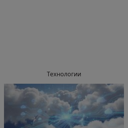
Технологии