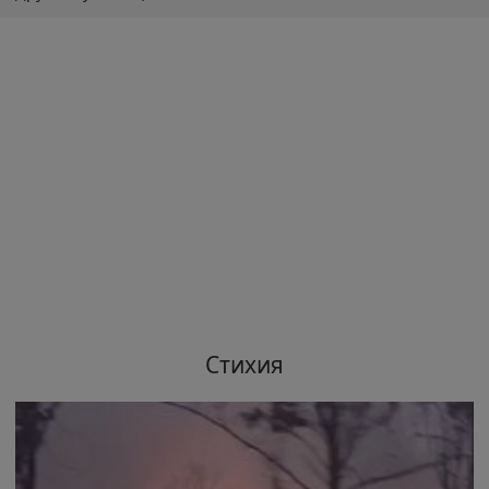
Стихия