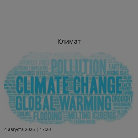
Климат
4 августа 2026 | 17:20