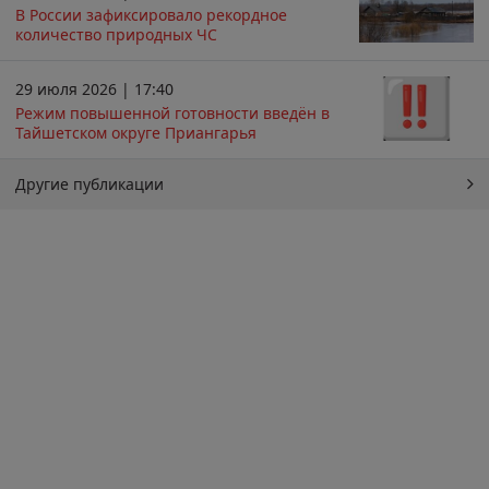
В России зафиксировало рекордное
количество природных ЧС
29 июля 2026 | 17:40
Режим повышенной готовности введён в
Тайшетском округе Приангарья
Другие публикации