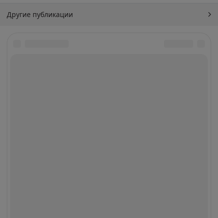
Другие публикации