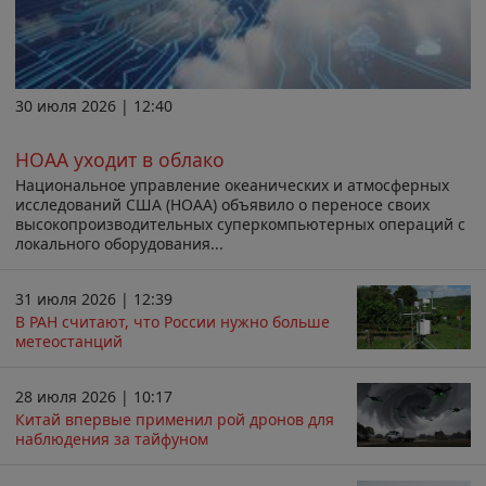
30 июля 2026 | 12:40
НОАА уходит в облако
Национальное управление океанических и атмосферных
исследований США (НОАА) объявило о переносе своих
высокопроизводительных суперкомпьютерных операций с
локального оборудования...
31 июля 2026 | 12:39
В РАН считают, что России нужно больше
метеостанций
28 июля 2026 | 10:17
Китай впервые применил рой дронов для
наблюдения за тайфуном