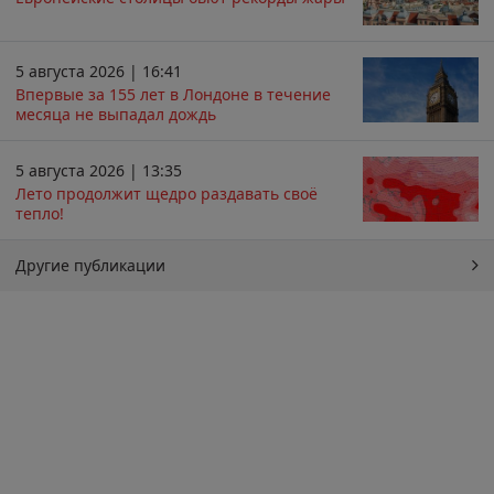
5 августа 2026 | 16:41
Впервые за 155 лет в Лондоне в течение
месяца не выпадал дождь
5 августа 2026 | 13:35
Лето продолжит щедро раздавать своё
тепло!
Другие публикации