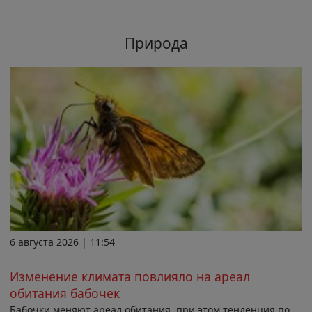
Природа
6 августа 2026 | 11:54
Изменение климата повлияло на ареал
обитания бабочек
Бабочки меняют ареал обитания, при этом тенденция по