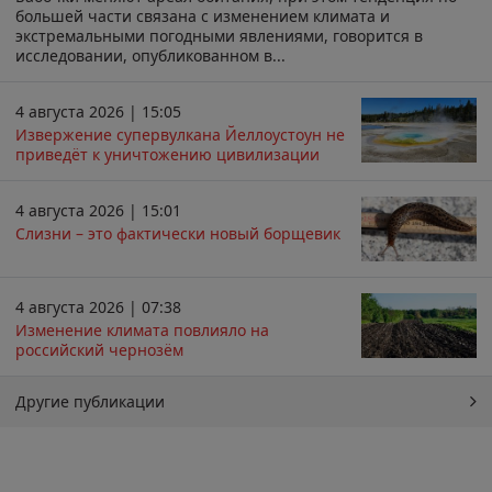
большей части связана с изменением климата и
экстремальными погодными явлениями, говорится в
исследовании, опубликованном в...
4 августа 2026 | 15:05
Извержение супервулкана Йеллоустоун не
приведёт к уничтожению цивилизации
4 августа 2026 | 15:01
Слизни – это фактически новый борщевик
4 августа 2026 | 07:38
Изменение климата повлияло на
российский чернозём
Другие публикации