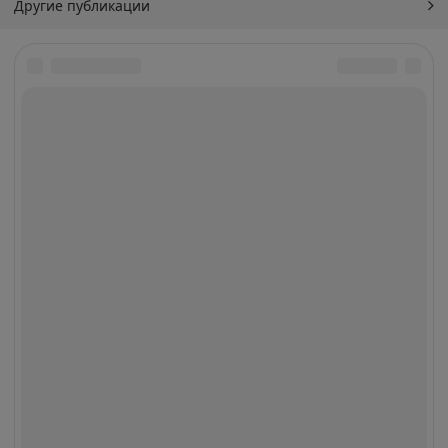
Другие публикации