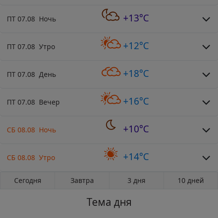
+13°C
ПТ 07.08 Ночь
+12°C
ПТ 07.08 Утро
+18°C
ПТ 07.08 День
+16°C
ПТ 07.08 Вечер
+10°C
СБ 08.08 Ночь
+14°C
СБ 08.08 Утро
Сегодня
Завтра
3 дня
10 дней
Тема дня