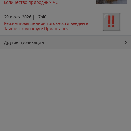
количество природных ЧС
29 июля 2026 | 17:40
Режим повышенной готовности введён в
Тайшетском округе Приангарья
Другие публикации