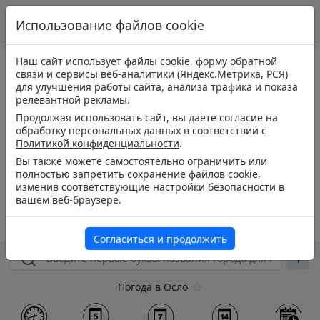
Использование файлов cookie
Наш сайт использует файлы cookie, форму обратной
связи и сервисы веб-аналитики (Яндекс.Метрика, РСЯ)
для улучшения работы сайта, анализа трафика и показа
релевантной рекламы.
Продолжая использовать сайт, вы даёте согласие на
обработку персональных данных в соответствии с
Политикой конфиденциальности
.
Вы также можете самостоятельно ограничить или
полностью запретить сохранение файлов cookie,
изменив соответствующие настройки безопасности в
вашем веб-браузере.
Согласиться и продолжить
Погода в Осло