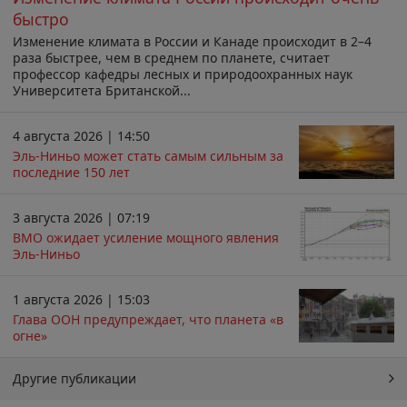
быстро
Изменение климата в России и Канаде происходит в 2–4
раза быстрее, чем в среднем по планете, считает
профессор кафедры лесных и природоохранных наук
Университета Британской...
4 августа 2026 | 14:50
Эль-Ниньо может стать самым сильным за
последние 150 лет
3 августа 2026 | 07:19
ВМО ожидает усиление мощного явления
Эль-Ниньо
1 августа 2026 | 15:03
Глава ООН предупреждает, что планета «в
огне»
Другие публикации