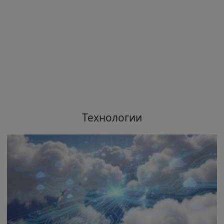
Технологии