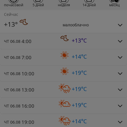
почасовой
5 дней
неделя
14 дней
месяц
Сейчас
+13°
малооблачно
+13°C
4:00
ЧТ 06.08
+14°C
7:00
ЧТ 06.08
+19°C
10:00
ЧТ 06.08
+19°C
13:00
ЧТ 06.08
+19°C
16:00
ЧТ 06.08
+14°C
19:00
ЧТ 06.08