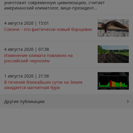
уничтожит современную цивилизацию, считает
американский климатолог, вице-президент...
4 августа 2026 | 15:01
Слизни – это фактически новый борщевик
4 августа 2026 | 07:38
Изменение климата повлияло на
российский чернозём
1 августа 2026 | 21:56
В течение ближайших суток на Земле
ожидается магнитная буря
Другие публикации