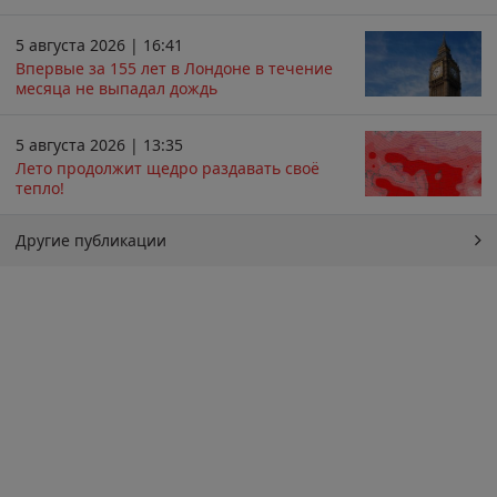
5 августа 2026 | 16:41
Впервые за 155 лет в Лондоне в течение
месяца не выпадал дождь
5 августа 2026 | 13:35
Лето продолжит щедро раздавать своё
тепло!
Другие публикации