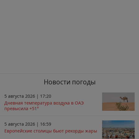
Новости погоды
5 августа 2026 | 17:20
Дневная температура воздуха в ОАЭ
превысила +51°
5 августа 2026 | 16:59
Европейские столицы бьют рекорды жары