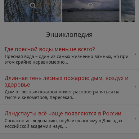
Энциклопедия
Где пресной воды меньше всего?
Пресная вода – один из самых жизненно важных, но при
этом крайне неравномерно...
Длинная тень лесных пожаров: дым, воздух и
здоровье
Дым от лесных пожаров может распространяться на
тысячи километров, пересекая...
Ландспауты всё чаще появляются в России
Согласно исследованию, опубликованному в Докладах
Российской академии наук,...