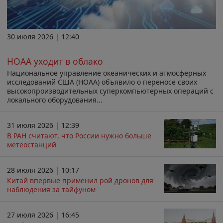
30 июля 2026 | 12:40
НОАА уходит в облако
Национальное управление океанических и атмосферных
исследований США (НОАА) объявило о переносе своих
высокопроизводительных суперкомпьютерных операций с
локального оборудования...
31 июля 2026 | 12:39
В РАН считают, что России нужно больше
метеостанций
28 июля 2026 | 10:17
Китай впервые применил рой дронов для
наблюдения за тайфуном
27 июля 2026 | 16:45