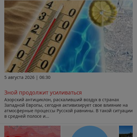
5 августа 2026 | 06:30
Зной продолжит усиливаться
Азорский антициклон, раскаливший воздух в странах
Западной Европы, сегодня активизирует свое влияние на
атмосферные процессы Русской равнины. В такой ситуации
в средней полосе и...