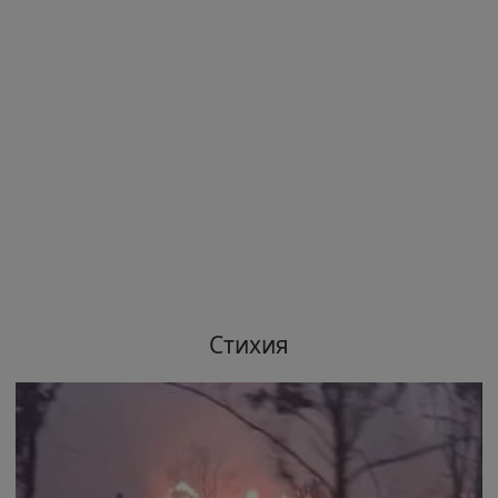
Стихия