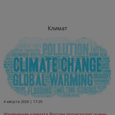
Климат
4 августа 2026 | 17:20
Изменение климата России происходит очень