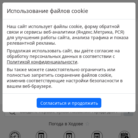
Использование файлов cookie
Наш сайт использует файлы cookie, форму обратной
связи и сервисы веб-аналитики (Яндекс.Метрика, РСЯ)
для улучшения работы сайта, анализа трафика и показа
релевантной рекламы.
Продолжая использовать сайт, вы даёте согласие на
обработку персональных данных в соответствии с
Политикой конфиденциальности
.
Вы также можете самостоятельно ограничить или
полностью запретить сохранение файлов cookie,
изменив соответствующие настройки безопасности в
вашем веб-браузере.
Согласиться и продолжить
Погода в Ходове