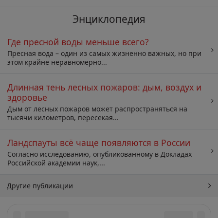
Энциклопедия
Где пресной воды меньше всего?
Пресная вода – один из самых жизненно важных, но при
этом крайне неравномерно...
Длинная тень лесных пожаров: дым, воздух и
здоровье
Дым от лесных пожаров может распространяться на
тысячи километров, пересекая...
Ландспауты всё чаще появляются в России
Согласно исследованию, опубликованному в Докладах
Российской академии наук,...
Другие публикации