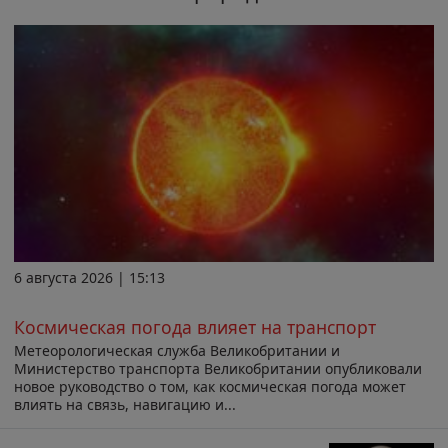
6 августа 2026 | 15:13
Космическая погода влияет на транспорт
Метеорологическая служба Великобритании и
Министерство транспорта Великобритании опубликовали
новое руководство о том, как космическая погода может
влиять на связь, навигацию и...