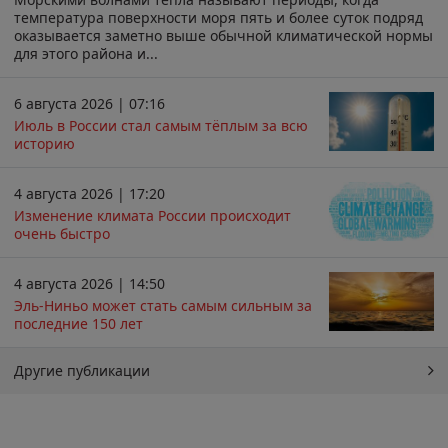
температура поверхности моря пять и более суток подряд
оказывается заметно выше обычной климатической нормы
для этого района и...
6 августа 2026 | 07:16
Июль в России стал самым тёплым за всю
историю
4 августа 2026 | 17:20
Изменение климата России происходит
очень быстро
4 августа 2026 | 14:50
Эль-Ниньо может стать самым сильным за
последние 150 лет
Другие публикации