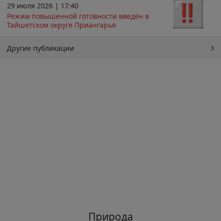
29 июля 2026 | 17:40
Режим повышенной готовности введён в
Тайшетском округе Приангарья
Другие публикации
Природа