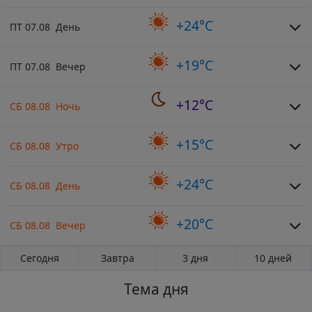
+24°C
ПТ 07.08 День
+19°C
ПТ 07.08 Вечер
+12°C
СБ 08.08 Ночь
+15°C
СБ 08.08 Утро
+24°C
СБ 08.08 День
+20°C
СБ 08.08 Вечер
Сегодня
Завтра
3 дня
10 дней
Тема дня