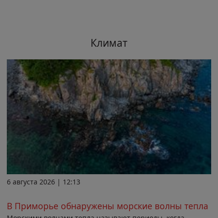
Климат
6 августа 2026 | 12:13
В Приморье обнаружены морские волны тепла
Морскими волнами тепла называют периоды, когда