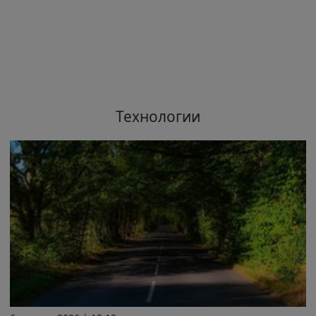
Технологии