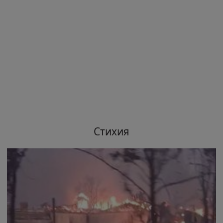
Стихия