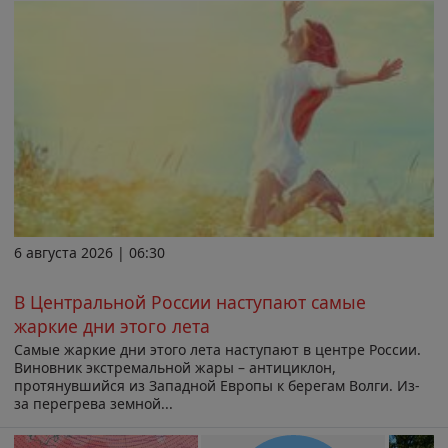
6 августа 2026 | 06:30
В Центральной России наступают самые
жаркие дни этого лета
Самые жаркие дни этого лета наступают в центре России.
Виновник экстремальной жары – антициклон,
протянувшийся из Западной Европы к берегам Волги. Из-
за перегрева земной...