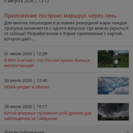
6 августа 2026 | 13:12
Приложение построит маршрут через тень
Для многих пешеходов в условиях рекордной жары каждая
прогулка начинается с одного вопроса: где можно укрыться
от солнца? Разработанное в Корее приложение с картой,
которое даёт...
31 июля 2026 | 12:39
В РАН считают, что России нужно больше
метеостанций
30 июля 2026 | 12:40
НОАА уходит в облако
28 июля 2026 | 10:17
Китай впервые применил рой дронов для
наблюдения за тайфуном
Другие публикации