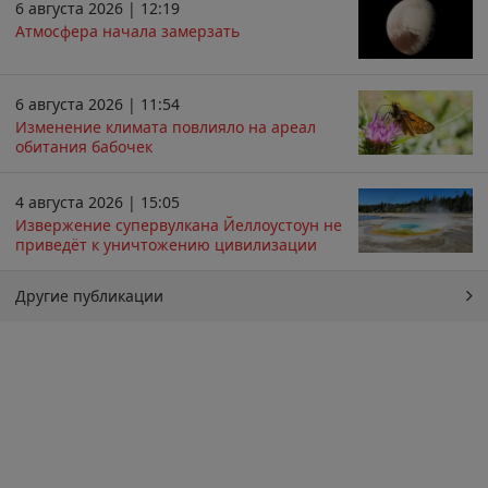
6 августа 2026 | 12:19
Атмосфера начала замерзать
6 августа 2026 | 11:54
Изменение климата повлияло на ареал
обитания бабочек
4 августа 2026 | 15:05
Извержение супервулкана Йеллоустоун не
приведёт к уничтожению цивилизации
Другие публикации