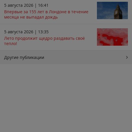
5 августа 2026 | 16:41
Впервые за 155 лет в Лондоне в течение
месяца не выпадал дождь
5 августа 2026 | 13:35
Лето продолжит щедро раздавать своё
тепло!
Другие публикации