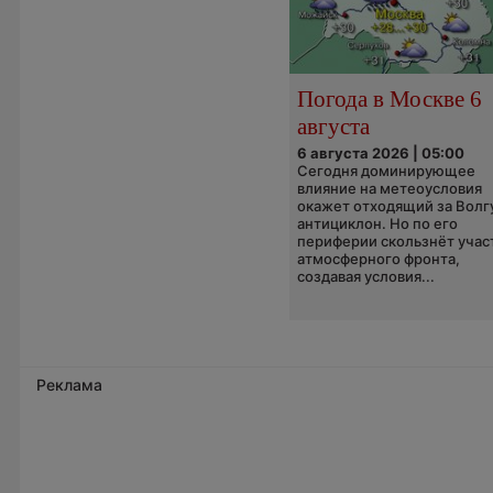
Погода в Москве 6
августа
6 августа 2026 | 05:00
Сегодня доминирующее
влияние на метеоусловия
окажет отходящий за Волг
антициклон. Но по его
периферии скользнёт учас
атмосферного фронта,
создавая условия...
Реклама