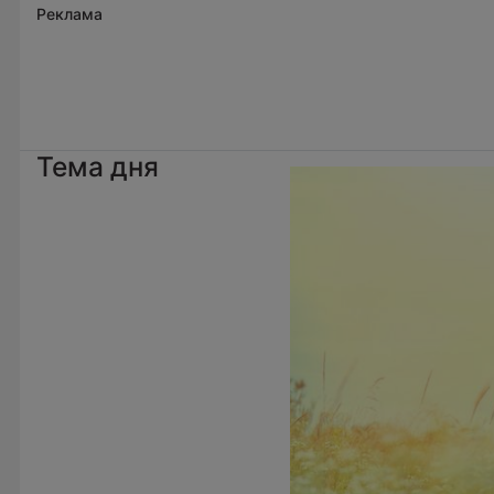
Реклама
Тема дня