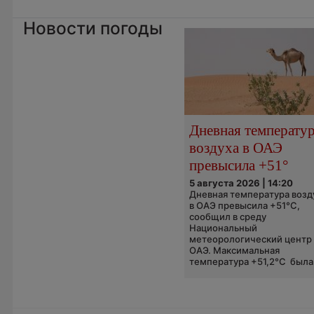
Новости погоды
Дневная температу
воздуха в ОАЭ
превысила +51°
5 августа 2026 | 14:20
Дневная температура возд
в ОАЭ превысила +51°C,
сообщил в среду
Национальный
метеорологический центр
ОАЭ. Максимальная
температура +51,2°C была.