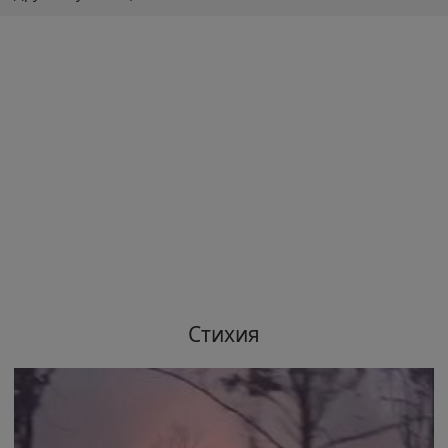
Стихия