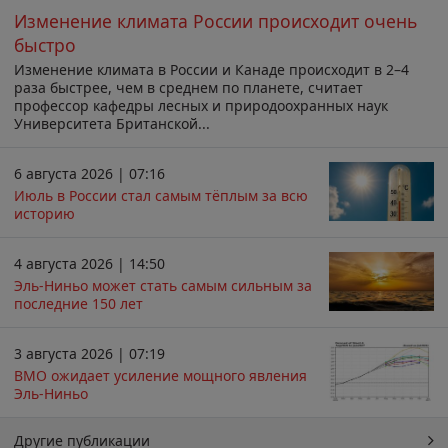
Изменение климата России происходит очень
быстро
Изменение климата в России и Канаде происходит в 2–4
раза быстрее, чем в среднем по планете, считает
профессор кафедры лесных и природоохранных наук
Университета Британской...
6 августа 2026 | 07:16
Июль в России стал самым тёплым за всю
историю
4 августа 2026 | 14:50
Эль-Ниньо может стать самым сильным за
последние 150 лет
3 августа 2026 | 07:19
ВМО ожидает усиление мощного явления
Эль-Ниньо
Другие публикации