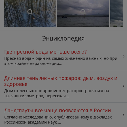
Энциклопедия
Где пресной воды меньше всего?
Пресная вода – один из самых жизненно важных, но при
этом крайне неравномерно...
Длинная тень лесных пожаров: дым, воздух и
здоровье
Дым от лесных пожаров может распространяться на
тысячи километров, пересекая...
Ландспауты всё чаще появляются в России
Согласно исследованию, опубликованному в Докладах
Российской академии наук,...