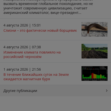
вызвать временное глобальное похолодание, но не
уничтожит современную цивилизацию, считает
американский климатолог, вице-президент...
4 августа 2026 | 15:01
Слизни – это фактически новый борщевик
4 августа 2026 | 07:38
Изменение климата повлияло на
российский чернозём
1 августа 2026 | 21:56
В течение ближайших суток на Земле
ожидается магнитная буря
Другие публикации