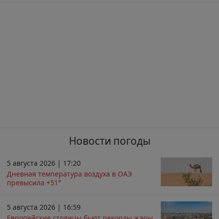
Новости погоды
5 августа 2026 | 17:20
Дневная температура воздуха в ОАЭ
превысила +51°
5 августа 2026 | 16:59
Европейские столицы бьют рекорды жары