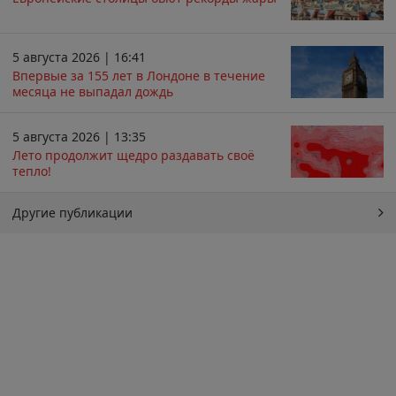
5 августа 2026 | 16:41
Впервые за 155 лет в Лондоне в течение
месяца не выпадал дождь
5 августа 2026 | 13:35
Лето продолжит щедро раздавать своё
тепло!
Другие публикации