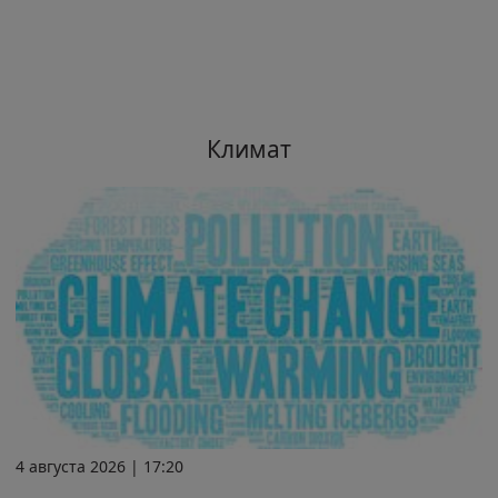
Климат
4 августа 2026 | 17:20