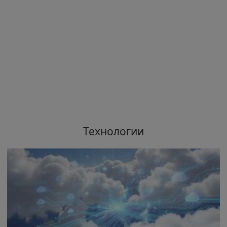
Технологии