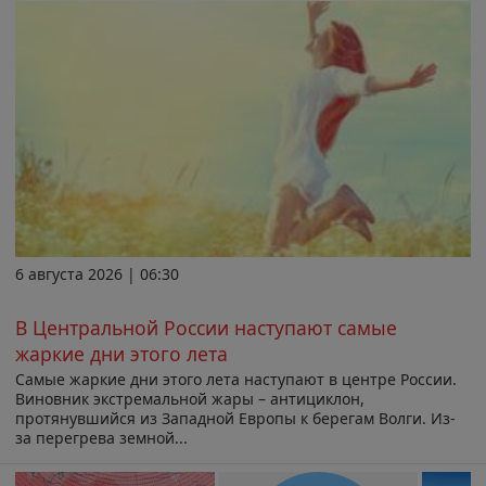
6 августа 2026 | 06:30
В Центральной России наступают самые
жаркие дни этого лета
Самые жаркие дни этого лета наступают в центре России.
Виновник экстремальной жары – антициклон,
протянувшийся из Западной Европы к берегам Волги. Из-
за перегрева земной...