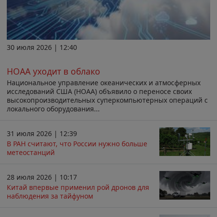
30 июля 2026 | 12:40
НОАА уходит в облако
Национальное управление океанических и атмосферных
исследований США (НОАА) объявило о переносе своих
высокопроизводительных суперкомпьютерных операций с
локального оборудования...
31 июля 2026 | 12:39
В РАН считают, что России нужно больше
метеостанций
28 июля 2026 | 10:17
Китай впервые применил рой дронов для
наблюдения за тайфуном