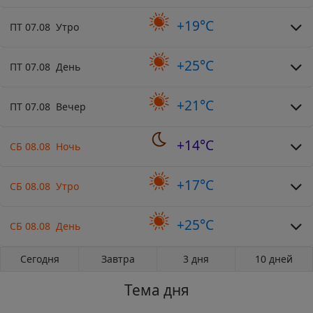
+19°C
ПТ 07.08 Утро
+25°C
ПТ 07.08 День
+21°C
ПТ 07.08 Вечер
+14°C
СБ 08.08 Ночь
+17°C
СБ 08.08 Утро
+25°C
СБ 08.08 День
Сегодня
Завтра
3 дня
10 дней
Тема дня