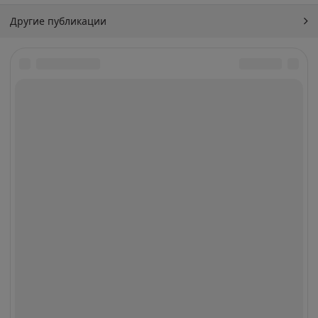
Другие публикации