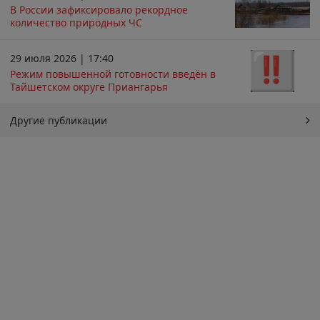
В России зафиксировало рекордное
количество природных ЧС
29 июля 2026 | 17:40
Режим повышенной готовности введён в
Тайшетском округе Приангарья
Другие публикации