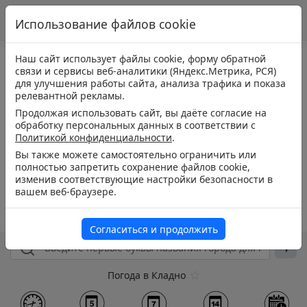
Использование файлов cookie
Наш сайт использует файлы cookie, форму обратной
связи и сервисы веб-аналитики (Яндекс.Метрика, РСЯ)
для улучшения работы сайта, анализа трафика и показа
релевантной рекламы.
Продолжая использовать сайт, вы даёте согласие на
обработку персональных данных в соответствии с
Политикой конфиденциальности
.
Вы также можете самостоятельно ограничить или
полностью запретить сохранение файлов cookie,
изменив соответствующие настройки безопасности в
вашем веб-браузере.
Согласиться и продолжить
Погода в Кладно