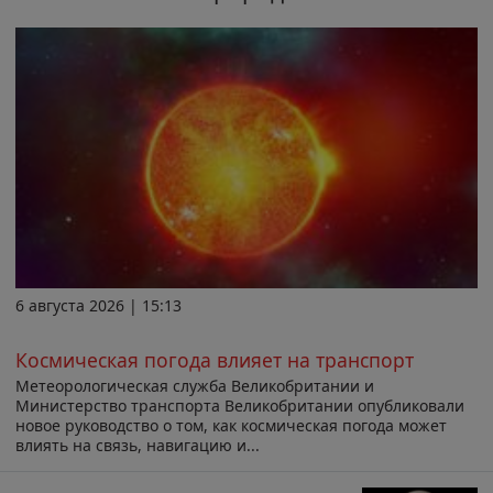
6 августа 2026 | 15:13
Космическая погода влияет на транспорт
Метеорологическая служба Великобритании и
Министерство транспорта Великобритании опубликовали
новое руководство о том, как космическая погода может
влиять на связь, навигацию и...