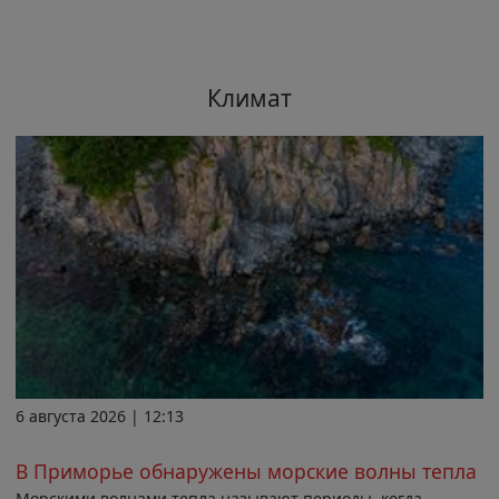
Климат
6 августа 2026 | 12:13
В Приморье обнаружены морские волны тепла
Морскими волнами тепла называют периоды, когда