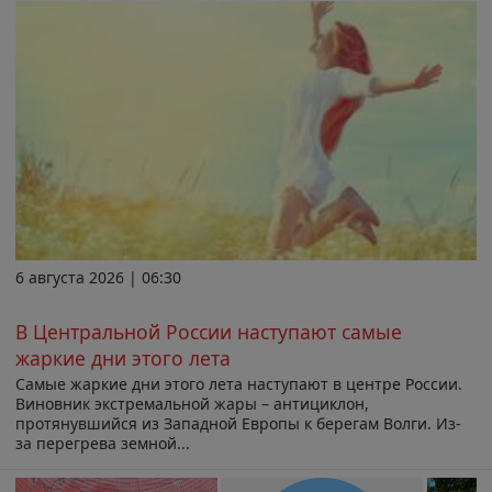
6 августа 2026 | 06:30
В Центральной России наступают самые
жаркие дни этого лета
Самые жаркие дни этого лета наступают в центре России.
Виновник экстремальной жары – антициклон,
протянувшийся из Западной Европы к берегам Волги. Из-
за перегрева земной...