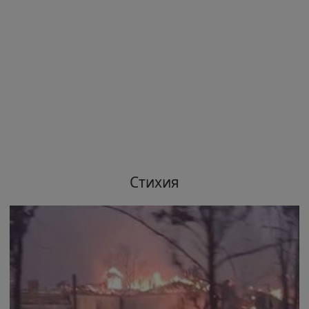
Стихия