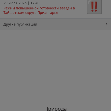
29 июля 2026 | 17:40
Режим повышенной готовности введён в
Тайшетском округе Приангарья
Другие публикации
Природа