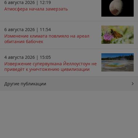
6 августа 2026 | 12:19
Атмосфера начала замерзать
6 августа 2026 | 11:54
Изменение климата повлияло на ареал
обитания бабочек
4 августа 2026 | 15:05
Извержение супервулкана Йеллоустоун не
приведёт к уничтожению цивилизации
Другие публикации