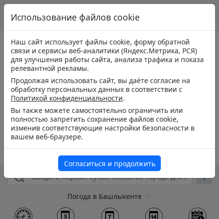
Использование файлов cookie
Наш сайт использует файлы cookie, форму обратной
связи и сервисы веб-аналитики (Яндекс.Метрика, РСЯ)
для улучшения работы сайта, анализа трафика и показа
релевантной рекламы.
Продолжая использовать сайт, вы даёте согласие на
обработку персональных данных в соответствии с
Политикой конфиденциальности
.
Вы также можете самостоятельно ограничить или
полностью запретить сохранение файлов cookie,
изменив соответствующие настройки безопасности в
вашем веб-браузере.
Согласиться и продолжить
Погода в Башлыкенте