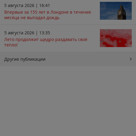
5 августа 2026 | 16:41
Впервые за 155 лет в Лондоне в течение
месяца не выпадал дождь
5 августа 2026 | 13:35
Лето продолжит щедро раздавать своё
тепло!
Другие публикации