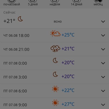
почасовой
5 дней
неделя
14 дней
месяц
Сейчас
+21°
ясно
+25°C
18:00
ЧТ 06.08
+21°C
21:00
ЧТ 06.08
+20°C
0:00
ПТ 07.08
+20°C
3:00
ПТ 07.08
+22°C
6:00
ПТ 07.08
+27°C
9:00
ПТ 07.08