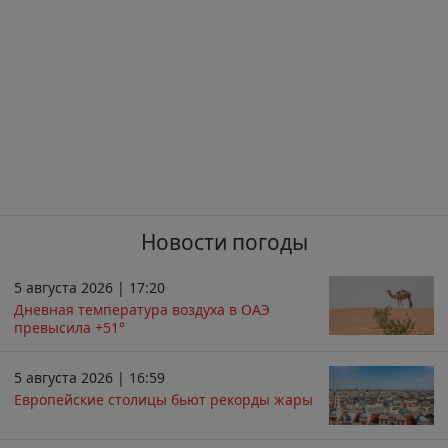
Новости погоды
5 августа 2026 | 17:20
Дневная температура воздуха в ОАЭ
превысила +51°
5 августа 2026 | 16:59
Европейские столицы бьют рекорды жары