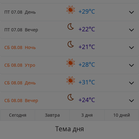
+29°C
ПТ 07.08 День
+22°C
ПТ 07.08 Вечер
+21°C
СБ 08.08 Ночь
+28°C
СБ 08.08 Утро
+31°C
СБ 08.08 День
+24°C
СБ 08.08 Вечер
Сегодня
Завтра
3 дня
10 дней
Тема дня