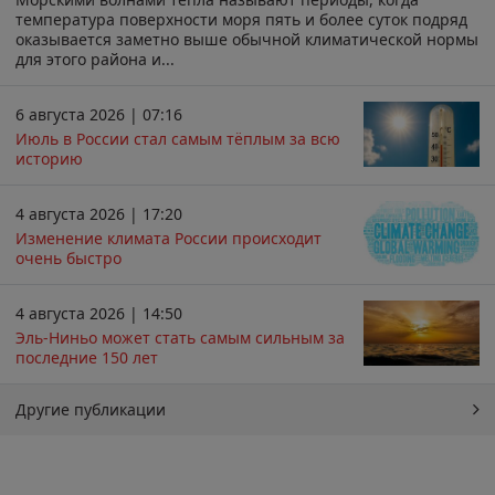
температура поверхности моря пять и более суток подряд
оказывается заметно выше обычной климатической нормы
для этого района и...
6 августа 2026 | 07:16
Июль в России стал самым тёплым за всю
историю
4 августа 2026 | 17:20
Изменение климата России происходит
очень быстро
4 августа 2026 | 14:50
Эль-Ниньо может стать самым сильным за
последние 150 лет
Другие публикации