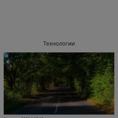
Технологии