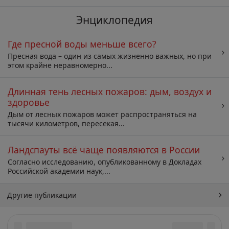
Энциклопедия
Где пресной воды меньше всего?
Пресная вода – один из самых жизненно важных, но при
этом крайне неравномерно...
Длинная тень лесных пожаров: дым, воздух и
здоровье
Дым от лесных пожаров может распространяться на
тысячи километров, пересекая...
Ландспауты всё чаще появляются в России
Согласно исследованию, опубликованному в Докладах
Российской академии наук,...
Другие публикации