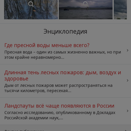
Энциклопедия
Где пресной воды меньше всего?
Пресная вода – один из самых жизненно важных, но при
этом крайне неравномерно...
Длинная тень лесных пожаров: дым, воздух и
здоровье
Дым от лесных пожаров может распространяться на
тысячи километров, пересекая...
Ландспауты всё чаще появляются в России
Согласно исследованию, опубликованному в Докладах
Российской академии наук,...