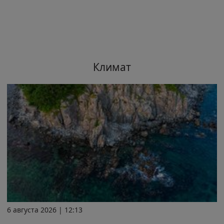
Климат
6 августа 2026 | 12:13