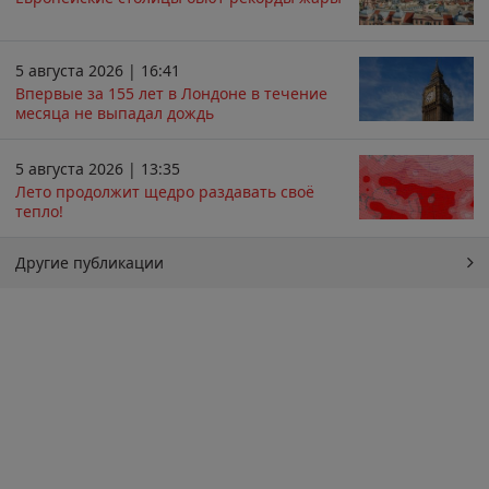
5 августа 2026 | 16:41
Впервые за 155 лет в Лондоне в течение
месяца не выпадал дождь
5 августа 2026 | 13:35
Лето продолжит щедро раздавать своё
тепло!
Другие публикации