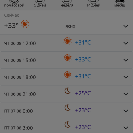
почасовой
5 дней
неделя
14 дней
месяц
Сейчас
+33°
ясно
+31°C
12:00
ЧТ 06.08
+33°C
15:00
ЧТ 06.08
+31°C
18:00
ЧТ 06.08
+25°C
21:00
ЧТ 06.08
+23°C
0:00
ПТ 07.08
+23°C
3:00
ПТ 07.08