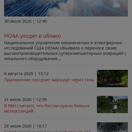
30 июля 2026 | 12:40
НОАА уходит в облако
Национальное управление океанических и атмосферных
исследований США (НОАА) объявило о переносе своих
высокопроизводительных суперкомпьютерных операций с
локального оборудования...
6 августа 2026 | 13:12
Приложение построит маршрут через тень
31 июля 2026 | 12:39
В РАН считают, что России нужно больше
метеостанций
28 июля 2026 | 10:17