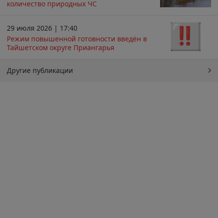
количество природных ЧС
29 июля 2026 | 17:40
Режим повышенной готовности введён в
Тайшетском округе Приангарья
Другие публикации