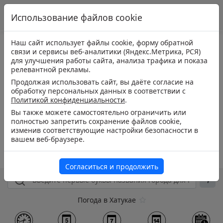
Использование файлов cookie
Наш сайт использует файлы cookie, форму обратной
связи и сервисы веб-аналитики (Яндекс.Метрика, РСЯ)
для улучшения работы сайта, анализа трафика и показа
релевантной рекламы.
Продолжая использовать сайт, вы даёте согласие на
обработку персональных данных в соответствии с
Политикой конфиденциальности
.
Вы также можете самостоятельно ограничить или
полностью запретить сохранение файлов cookie,
изменив соответствующие настройки безопасности в
вашем веб-браузере.
Согласиться и продолжить
Погода в Хатукае