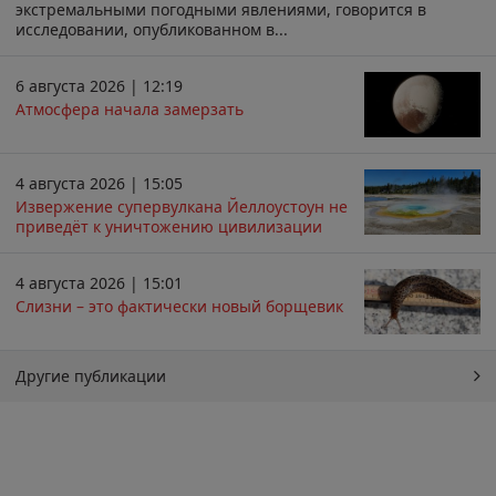
экстремальными погодными явлениями, говорится в
исследовании, опубликованном в...
6 августа 2026 | 12:19
Атмосфера начала замерзать
4 августа 2026 | 15:05
Извержение супервулкана Йеллоустоун не
приведёт к уничтожению цивилизации
4 августа 2026 | 15:01
Слизни – это фактически новый борщевик
Другие публикации