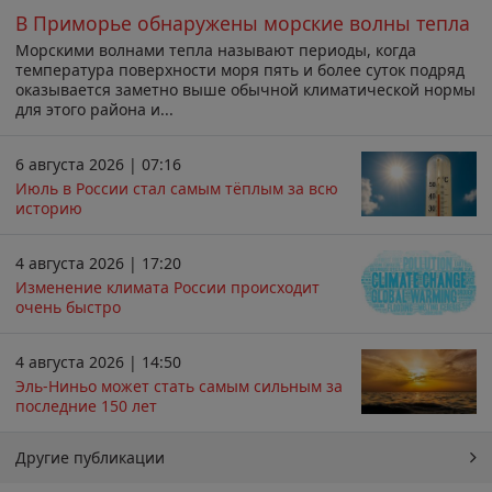
В Приморье обнаружены морские волны тепла
Морскими волнами тепла называют периоды, когда
температура поверхности моря пять и более суток подряд
оказывается заметно выше обычной климатической нормы
для этого района и...
6 августа 2026 | 07:16
Июль в России стал самым тёплым за всю
историю
4 августа 2026 | 17:20
Изменение климата России происходит
очень быстро
4 августа 2026 | 14:50
Эль-Ниньо может стать самым сильным за
последние 150 лет
Другие публикации