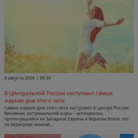
6 августа 2026 | 06:30
В Центральной России наступают самые
жаркие дни этого лета
Самые жаркие дни этого лета наступают в центре России.
Виновник экстремальной жары – антициклон,
протянувшийся из Западной Европы к берегам Волги. Из-
за перегрева земной...