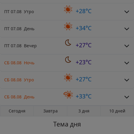
+28°C
ПТ 07.08 Утро
+34°C
ПТ 07.08 День
+27°C
ПТ 07.08 Вечер
+23°C
СБ 08.08 Ночь
+27°C
СБ 08.08 Утро
+33°C
СБ 08.08 День
Сегодня
Завтра
3 дня
10 дней
Тема дня