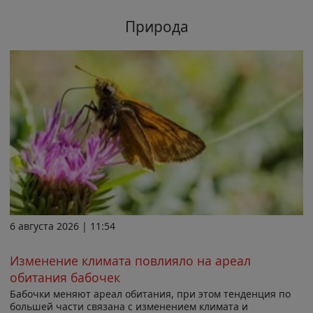
Природа
6 августа 2026 | 11:54
Изменение климата повлияло на ареал
обитания бабочек
Бабочки меняют ареал обитания, при этом тенденция по
большей части связана с изменением климата и