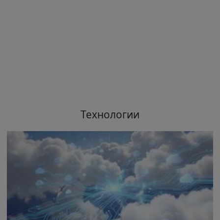
Технологии