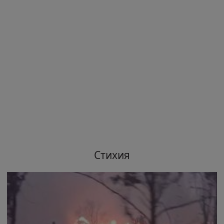
Стихия