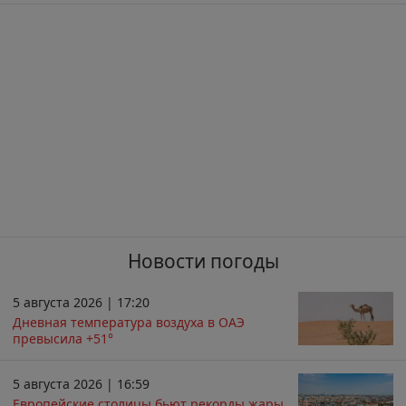
Новости погоды
5 августа 2026 | 17:20
Дневная температура воздуха в ОАЭ
превысила +51°
5 августа 2026 | 16:59
Европейские столицы бьют рекорды жары