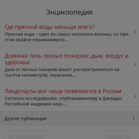
Энциклопедия
Где пресной воды меньше всего?
Пресная вода – один из самых жизненно важных, но при
этом крайне неравномерно...
Длинная тень лесных пожаров: дым, воздух и
здоровье
Дым от лесных пожаров может распространяться на
тысячи километров, пересекая...
Ландспауты всё чаще появляются в России
Согласно исследованию, опубликованному в Докладах
Российской академии наук,...
Другие публикации