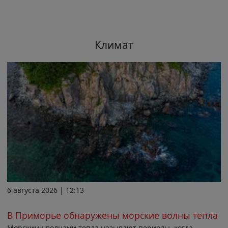
Климат
6 августа 2026 | 12:13
В Приморье обнаружены морские волны тепла
Морскими волнами тепла называют периоды, когда