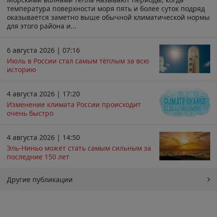
температура поверхности моря пять и более суток подряд
оказывается заметно выше обычной климатической нормы
для этого района и...
6 августа 2026 | 07:16
Июль в России стал самым тёплым за всю
историю
4 августа 2026 | 17:20
Изменение климата России происходит
очень быстро
4 августа 2026 | 14:50
Эль-Ниньо может стать самым сильным за
последние 150 лет
Другие публикации