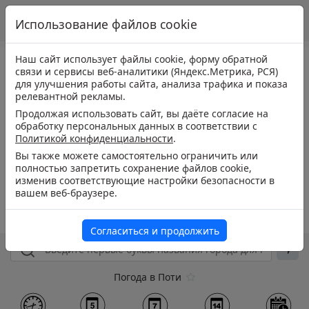
Использование файлов cookie
Наш сайт использует файлы cookie, форму обратной
связи и сервисы веб-аналитики (Яндекс.Метрика, РСЯ)
для улучшения работы сайта, анализа трафика и показа
релевантной рекламы.
Продолжая использовать сайт, вы даёте согласие на
обработку персональных данных в соответствии с
Политикой конфиденциальности
.
Вы также можете самостоятельно ограничить или
полностью запретить сохранение файлов cookie,
изменив соответствующие настройки безопасности в
вашем веб-браузере.
Согласиться и продолжить
Погода в Поти