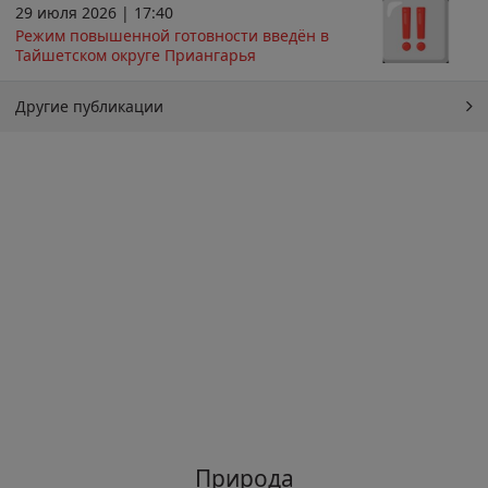
29 июля 2026 | 17:40
Режим повышенной готовности введён в
Тайшетском округе Приангарья
Другие публикации
Природа