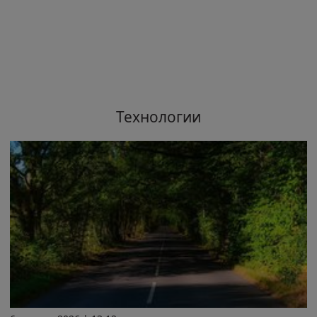
Технологии