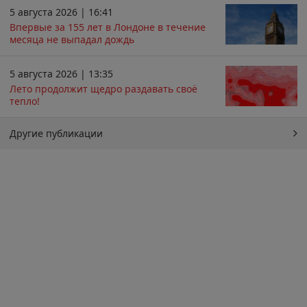
5 августа 2026 | 16:41
Впервые за 155 лет в Лондоне в течение
месяца не выпадал дождь
5 августа 2026 | 13:35
Лето продолжит щедро раздавать своё
тепло!
Другие публикации