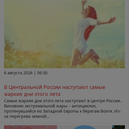
6 августа 2026 | 06:30
В Центральной России наступают самые
жаркие дни этого лета
Самые жаркие дни этого лета наступают в центре России.
Виновник экстремальной жары – антициклон,
протянувшийся из Западной Европы к берегам Волги. Из-
за перегрева земной...