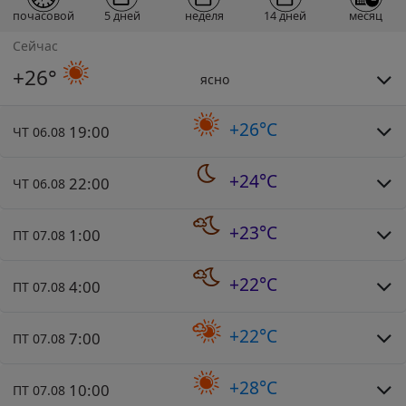
почасовой
5 дней
неделя
14 дней
месяц
Сейчас
+26°
ясно
+26°C
19:00
ЧТ 06.08
+24°C
22:00
ЧТ 06.08
+23°C
1:00
ПТ 07.08
+22°C
4:00
ПТ 07.08
+22°C
7:00
ПТ 07.08
+28°C
10:00
ПТ 07.08