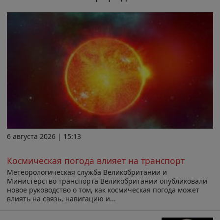
6 августа 2026 | 15:13
Космическая погода влияет на транспорт
Метеорологическая служба Великобритании и
Министерство транспорта Великобритании опубликовали
новое руководство о том, как космическая погода может
влиять на связь, навигацию и...