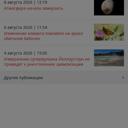
6 августа 2026 | 12:19
Атмосфера начала замерзать
6 августа 2026 | 11:54
Изменение климата повлияло на ареал
обитания бабочек
4 августа 2026 | 15:05
Извержение супервулкана Йеллоустоун не
приведёт к уничтожению цивилизации
Другие публикации