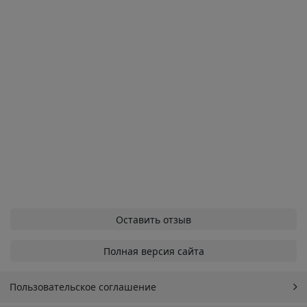
Оставить отзыв
Полная версия сайта
Пользовательское соглашение