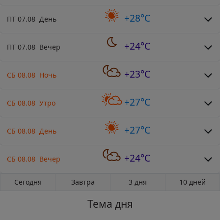
+28°C
ПТ 07.08 День
+24°C
ПТ 07.08 Вечер
+23°C
СБ 08.08 Ночь
+27°C
СБ 08.08 Утро
+27°C
СБ 08.08 День
+24°C
СБ 08.08 Вечер
Сегодня
Завтра
3 дня
10 дней
Тема дня