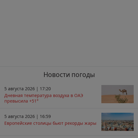
Новости погоды
5 августа 2026 | 17:20
Дневная температура воздуха в ОАЭ
превысила +51°
5 августа 2026 | 16:59
Европейские столицы бьют рекорды жары