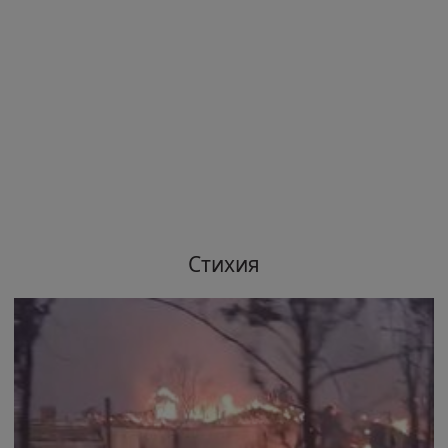
Стихия