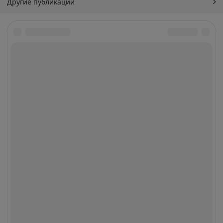
Другие публикации