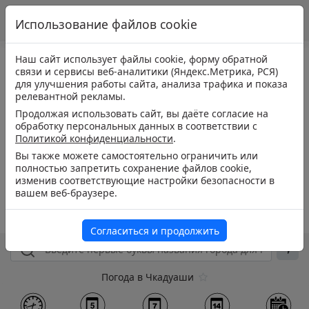
Использование файлов cookie
Наш сайт использует файлы cookie, форму обратной
связи и сервисы веб-аналитики (Яндекс.Метрика, РСЯ)
для улучшения работы сайта, анализа трафика и показа
релевантной рекламы.
Продолжая использовать сайт, вы даёте согласие на
обработку персональных данных в соответствии с
Политикой конфиденциальности
.
Вы также можете самостоятельно ограничить или
полностью запретить сохранение файлов cookie,
изменив соответствующие настройки безопасности в
вашем веб-браузере.
Согласиться и продолжить
Погода в Чкадуаши