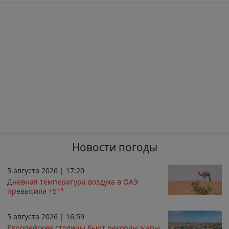
Новости погоды
5 августа 2026 | 17:20
Дневная температура воздуха в ОАЭ
превысила +51°
5 августа 2026 | 16:59
Европейские столицы бьют рекорды жары