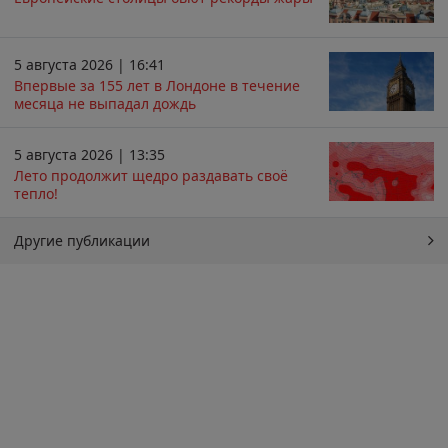
5 августа 2026 | 16:41
Впервые за 155 лет в Лондоне в течение
месяца не выпадал дождь
5 августа 2026 | 13:35
Лето продолжит щедро раздавать своё
тепло!
Другие публикации