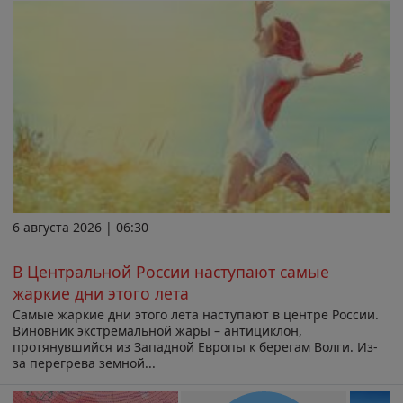
6 августа 2026 | 06:30
В Центральной России наступают самые
жаркие дни этого лета
Самые жаркие дни этого лета наступают в центре России.
Виновник экстремальной жары – антициклон,
протянувшийся из Западной Европы к берегам Волги. Из-
за перегрева земной...