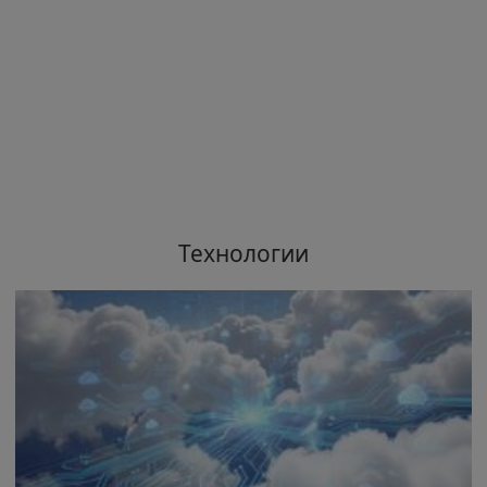
Технологии