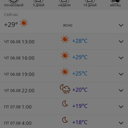
почасовой
5 дней
неделя
14 дней
месяц
Сейчас
+29°
ясно
+28°C
13:00
ЧТ 06.08
+29°C
16:00
ЧТ 06.08
+25°C
19:00
ЧТ 06.08
+20°C
22:00
ЧТ 06.08
+19°C
1:00
ПТ 07.08
+18°C
4:00
ПТ 07.08