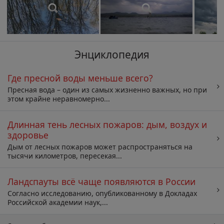
Энциклопедия
Где пресной воды меньше всего?
Пресная вода – один из самых жизненно важных, но при
этом крайне неравномерно...
Длинная тень лесных пожаров: дым, воздух и
здоровье
Дым от лесных пожаров может распространяться на
тысячи километров, пересекая...
Ландспауты всё чаще появляются в России
Согласно исследованию, опубликованному в Докладах
Российской академии наук,...