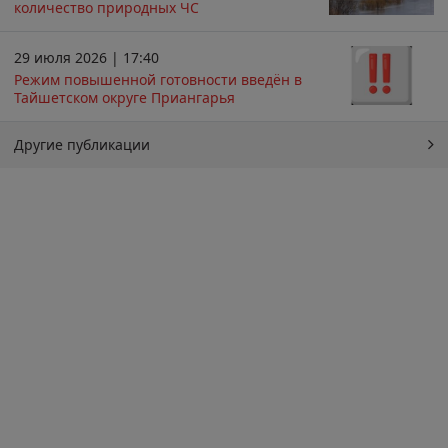
количество природных ЧС
29 июля 2026 | 17:40
Режим повышенной готовности введён в
Тайшетском округе Приангарья
Другие публикации