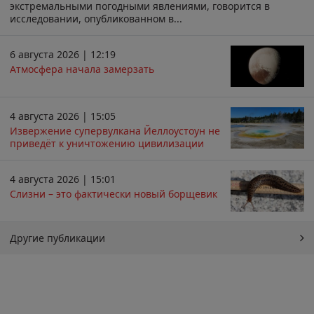
экстремальными погодными явлениями, говорится в
исследовании, опубликованном в...
6 августа 2026 | 12:19
Атмосфера начала замерзать
4 августа 2026 | 15:05
Извержение супервулкана Йеллоустоун не
приведёт к уничтожению цивилизации
4 августа 2026 | 15:01
Слизни – это фактически новый борщевик
Другие публикации