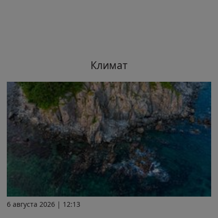
Климат
6 августа 2026 | 12:13