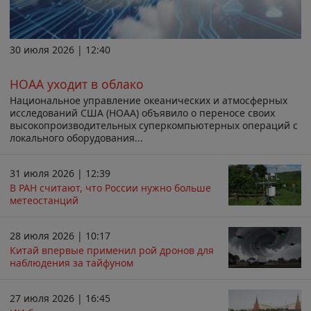
30 июля 2026 | 12:40
НОАА уходит в облако
Национальное управление океанических и атмосферных
исследований США (НОАА) объявило о переносе своих
высокопроизводительных суперкомпьютерных операций с
локального оборудования...
31 июля 2026 | 12:39
В РАН считают, что России нужно больше
метеостанций
28 июля 2026 | 10:17
Китай впервые применил рой дронов для
наблюдения за тайфуном
27 июля 2026 | 16:45