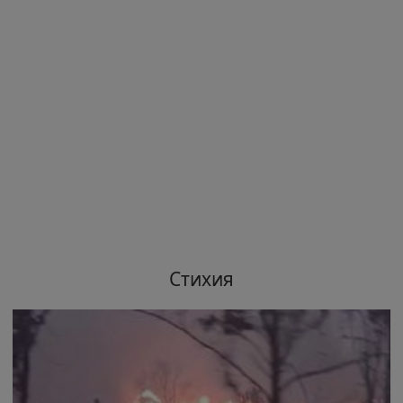
Стихия