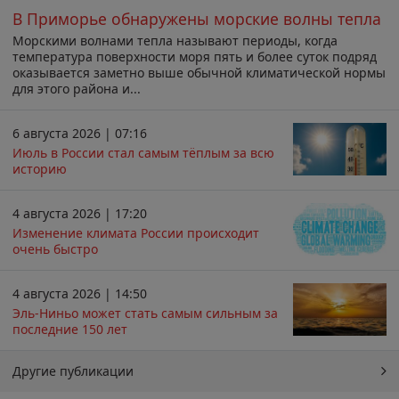
В Приморье обнаружены морские волны тепла
Морскими волнами тепла называют периоды, когда
температура поверхности моря пять и более суток подряд
оказывается заметно выше обычной климатической нормы
для этого района и...
6 августа 2026 | 07:16
Июль в России стал самым тёплым за всю
историю
4 августа 2026 | 17:20
Изменение климата России происходит
очень быстро
4 августа 2026 | 14:50
Эль-Ниньо может стать самым сильным за
последние 150 лет
Другие публикации