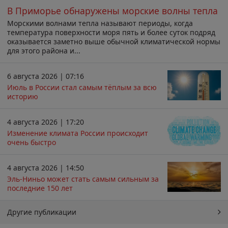
В Приморье обнаружены морские волны тепла
Морскими волнами тепла называют периоды, когда
температура поверхности моря пять и более суток подряд
оказывается заметно выше обычной климатической нормы
для этого района и...
6 августа 2026 | 07:16
Июль в России стал самым тёплым за всю
историю
4 августа 2026 | 17:20
Изменение климата России происходит
очень быстро
4 августа 2026 | 14:50
Эль-Ниньо может стать самым сильным за
последние 150 лет
Другие публикации