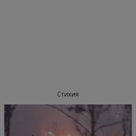
Стихия