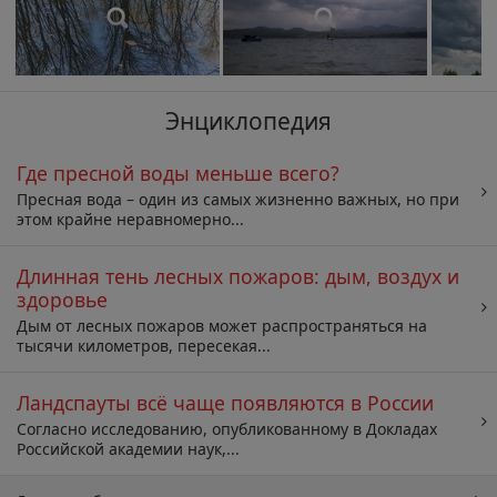
Энциклопедия
Где пресной воды меньше всего?
Пресная вода – один из самых жизненно важных, но при
этом крайне неравномерно...
Длинная тень лесных пожаров: дым, воздух и
здоровье
Дым от лесных пожаров может распространяться на
тысячи километров, пересекая...
Ландспауты всё чаще появляются в России
Согласно исследованию, опубликованному в Докладах
Российской академии наук,...