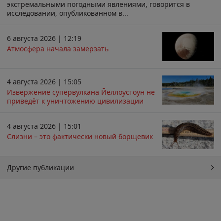
экстремальными погодными явлениями, говорится в
исследовании, опубликованном в...
6 августа 2026 | 12:19
Атмосфера начала замерзать
4 августа 2026 | 15:05
Извержение супервулкана Йеллоустоун не
приведёт к уничтожению цивилизации
4 августа 2026 | 15:01
Слизни – это фактически новый борщевик
Другие публикации