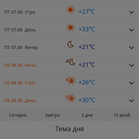
+27°C
ПТ 07.08 Утро
+33°C
ПТ 07.08 День
+21°C
ПТ 07.08 Вечер
+21°C
СБ 08.08 Ночь
+26°C
СБ 08.08 Утро
+30°C
СБ 08.08 День
Сегодня
Завтра
3 дня
10 дней
Тема дня