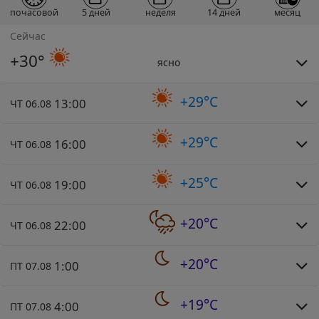
почасовой
5 дней
неделя
14 дней
месяц
Сейчас
+30°
ясно
+29°C
13:00
ЧТ 06.08
+29°C
16:00
ЧТ 06.08
+25°C
19:00
ЧТ 06.08
+20°C
22:00
ЧТ 06.08
+20°C
1:00
ПТ 07.08
+19°C
4:00
ПТ 07.08