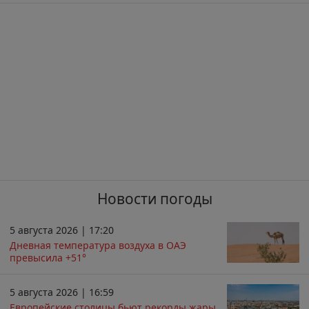
Новости погоды
5 августа 2026 | 17:20
Дневная температура воздуха в ОАЭ
превысила +51°
5 августа 2026 | 16:59
Европейские столицы бьют рекорды жары