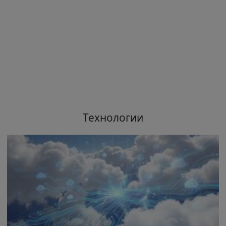
Технологии