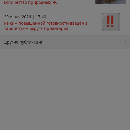
количество природных ЧС
29 июля 2026 | 17:40
Режим повышенной готовности введён в
Тайшетском округе Приангарья
Другие публикации