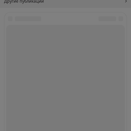
Другие публикации