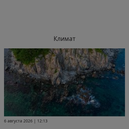
Климат
6 августа 2026 | 12:13