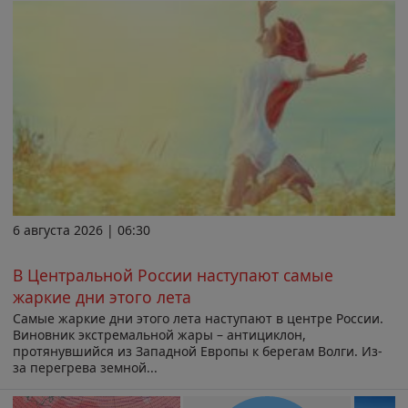
6 августа 2026 | 06:30
В Центральной России наступают самые
жаркие дни этого лета
Самые жаркие дни этого лета наступают в центре России.
Виновник экстремальной жары – антициклон,
протянувшийся из Западной Европы к берегам Волги. Из-
за перегрева земной...