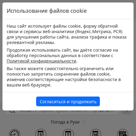
Использование файлов cookie
Наш сайт использует файлы cookie, форму обратной
связи и сервисы веб-аналитики (Яндекс.Метрика, РСЯ)
для улучшения работы сайта, анализа трафика и показа
релевантной рекламы.
Продолжая использовать сайт, вы даёте согласие на
обработку персональных данных в соответствии с
Политикой конфиденциальности
.
Вы также можете самостоятельно ограничить или
полностью запретить сохранение файлов cookie,
изменив соответствующие настройки безопасности в
вашем веб-браузере.
Согласиться и продолжить
Погода в Рухи