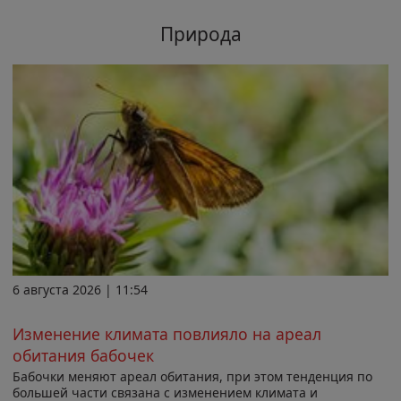
Природа
6 августа 2026 | 11:54
Изменение климата повлияло на ареал
обитания бабочек
Бабочки меняют ареал обитания, при этом тенденция по
большей части связана с изменением климата и