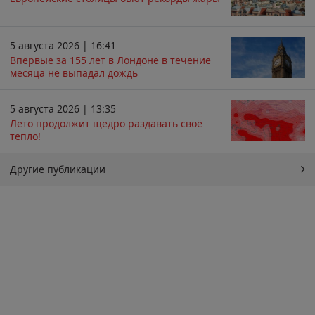
5 августа 2026 | 16:41
Впервые за 155 лет в Лондоне в течение
месяца не выпадал дождь
5 августа 2026 | 13:35
Лето продолжит щедро раздавать своё
тепло!
Другие публикации