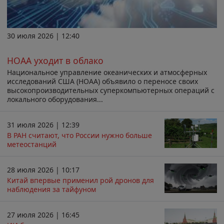
30 июля 2026 | 12:40
НОАА уходит в облако
Национальное управление океанических и атмосферных
исследований США (НОАА) объявило о переносе своих
высокопроизводительных суперкомпьютерных операций с
локального оборудования...
31 июля 2026 | 12:39
В РАН считают, что России нужно больше
метеостанций
28 июля 2026 | 10:17
Китай впервые применил рой дронов для
наблюдения за тайфуном
27 июля 2026 | 16:45