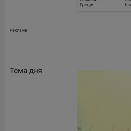
Греция
Ка
Реклама
Тема дня