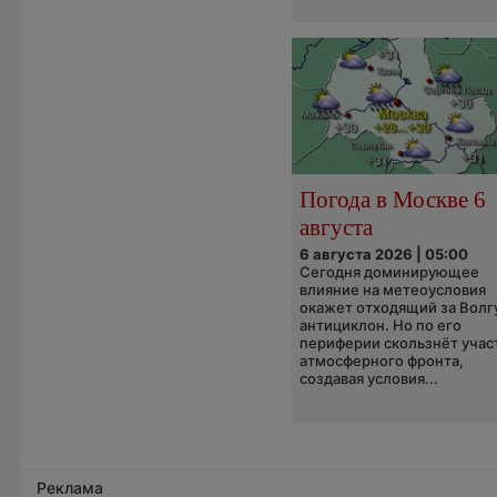
Погода в Москве 6
августа
6 августа 2026 | 05:00
Сегодня доминирующее
влияние на метеоусловия
окажет отходящий за Волг
антициклон. Но по его
периферии скользнёт учас
атмосферного фронта,
создавая условия...
Реклама