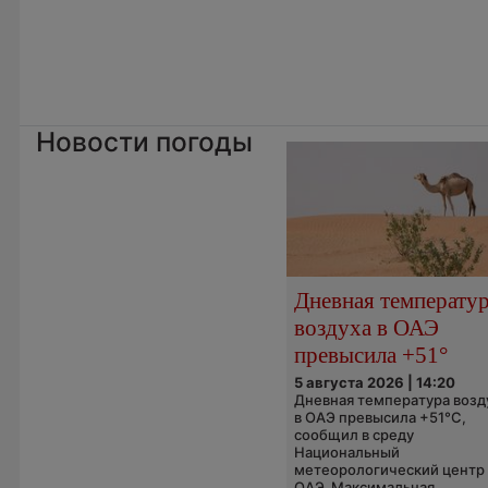
Новости погоды
Дневная температу
воздуха в ОАЭ
превысила +51°
5 августа 2026 | 14:20
Дневная температура возд
в ОАЭ превысила +51°C,
сообщил в среду
Национальный
метеорологический центр
ОАЭ. Максимальная