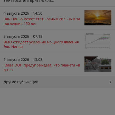
Университета Британской...
4 августа 2026 | 14:50
Эль-Ниньо может стать самым сильным за
последние 150 лет
3 августа 2026 | 07:19
ВМО ожидает усиление мощного явления
Эль-Ниньо
1 августа 2026 | 15:03
Глава ООН предупреждает, что планета «в
огне»
Другие публикации