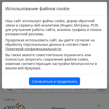
Использование файлов cookie
Наш сайт использует файлы cookie, форму обратной
связи и сервисы веб-аналитики (Яндекс.Метрика, РСЯ)
для улучшения работы сайта, анализа трафика и показа
релевантной рекламы.
Продолжая использовать сайт, вы даёте согласие на
обработку персональных данных в соответствии с
Политикой конфиденциальности
.
Вы также можете самостоятельно ограничить или
полностью запретить сохранение файлов cookie,
изменив соответствующие настройки безопасности в
вашем веб-браузере.
Согласиться и продолжить
Сейчас
+30°
облачно