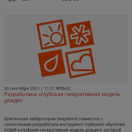
30 сентября 2021 | 11:21 ФОБОС
Разработана «глубокая генеративная модель
дождя»
Британская лаборатория DeepMind совместно с
синоптиками разработала инструмент глубокого обучения
DGMR («глубокая генеративная модель дождя»), который