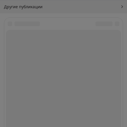
Другие публикации