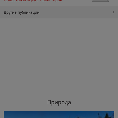
Другие публикации
Природа