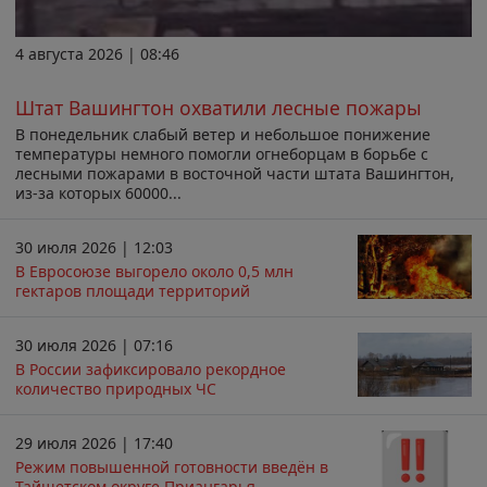
4 августа 2026 | 08:46
Штат Вашингтон охватили лесные пожары
В понедельник слабый ветер и небольшое понижение
температуры немного помогли огнеборцам в борьбе с
лесными пожарами в восточной части штата Вашингтон,
из-за которых 60000...
30 июля 2026 | 12:03
В Евросоюзе выгорело около 0,5 млн
гектаров площади территорий
30 июля 2026 | 07:16
В России зафиксировало рекордное
количество природных ЧС
29 июля 2026 | 17:40
Режим повышенной готовности введён в
Тайшетском округе Приангарья