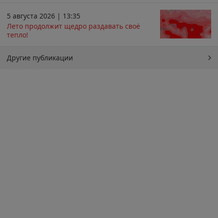
5 августа 2026 | 13:35
Лето продолжит щедро раздавать своё
тепло!
Другие публикации