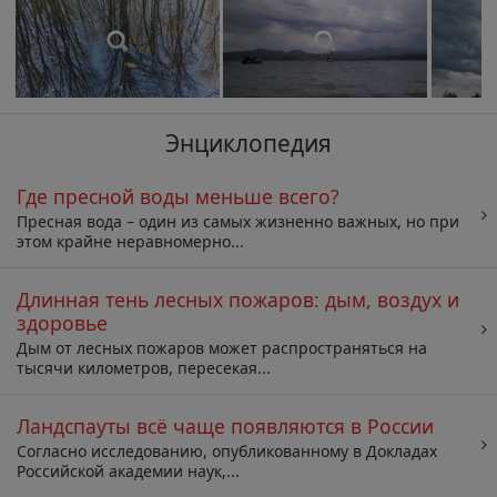
Энциклопедия
Где пресной воды меньше всего?
Пресная вода – один из самых жизненно важных, но при
этом крайне неравномерно...
Длинная тень лесных пожаров: дым, воздух и
здоровье
Дым от лесных пожаров может распространяться на
тысячи километров, пересекая...
Ландспауты всё чаще появляются в России
Согласно исследованию, опубликованному в Докладах
Российской академии наук,...