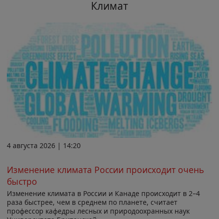
Климат
4 августа 2026 | 14:20
Изменение климата России происходит очень
быстро
Изменение климата в России и Канаде происходит в 2–4
раза быстрее, чем в среднем по планете, считает
профессор кафедры лесных и природоохранных наук