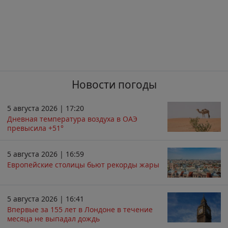
Новости погоды
5 августа 2026 | 17:20
Дневная температура воздуха в ОАЭ
превысила +51°
5 августа 2026 | 16:59
Европейские столицы бьют рекорды жары
5 августа 2026 | 16:41
Впервые за 155 лет в Лондоне в течение
месяца не выпадал дождь