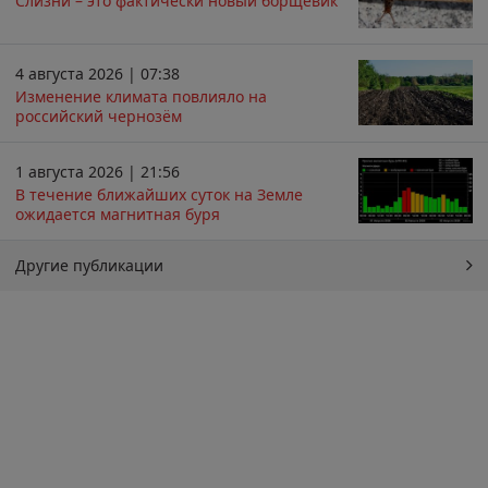
Слизни – это фактически новый борщевик
4 августа 2026 | 07:38
Изменение климата повлияло на
российский чернозём
1 августа 2026 | 21:56
В течение ближайших суток на Земле
ожидается магнитная буря
Другие публикации