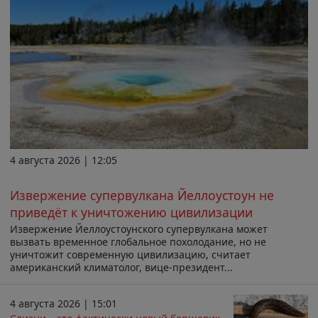
4 августа 2026 | 12:05
Извержение супервулкана Йеллоустоун не
приведёт к уничтожению цивилизации
Извержение Йеллоустоунского супервулкана может
вызвать временное глобальное похолодание, но не
уничтожит современную цивилизацию, считает
американский климатолог, вице-президент...
4 августа 2026 | 15:01