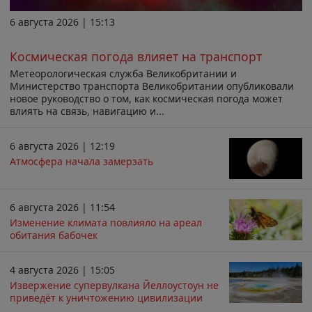
6 августа 2026 | 15:13
Космическая погода влияет на транспорт
Метеорологическая служба Великобритании и
Министерство транспорта Великобритании опубликовали
новое руководство о том, как космическая погода может
влиять на связь, навигацию и...
6 августа 2026 | 12:19
Атмосфера начала замерзать
6 августа 2026 | 11:54
Изменение климата повлияло на ареал
обитания бабочек
4 августа 2026 | 15:05
Извержение супервулкана Йеллоустоун не
приведёт к уничтожению цивилизации