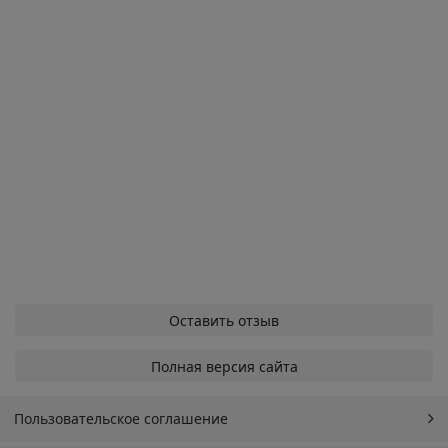
Оставить отзыв
Полная версия сайта
Пользовательское соглашение