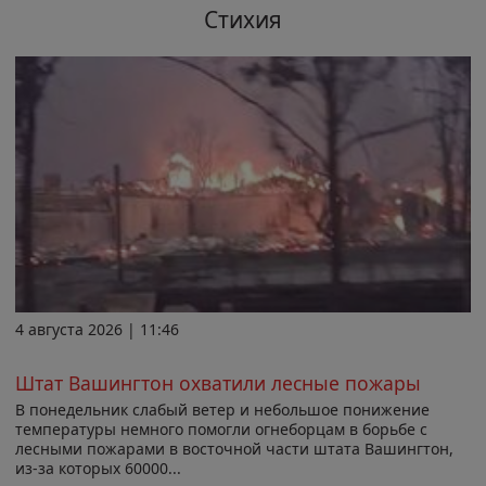
Стихия
4 августа 2026 | 11:46
Штат Вашингтон охватили лесные пожары
В понедельник слабый ветер и небольшое понижение
температуры немного помогли огнеборцам в борьбе с
лесными пожарами в восточной части штата Вашингтон,
из-за которых 60000...