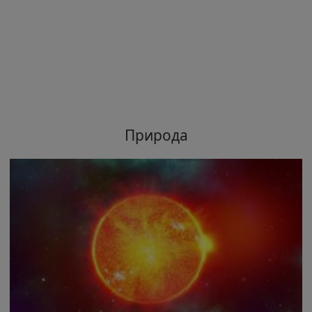
Природа