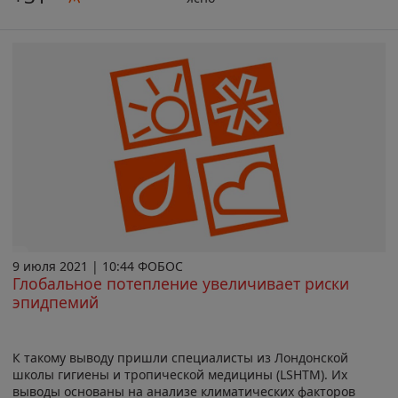
9 июля 2021 | 10:44 ФОБОС
Глобальное потепление увеличивает риски
эпидпемий
К такому выводу пришли специалисты из Лондонской
школы гигиены и тропической медицины (LSHTM). Их
выводы основаны на анализе климатических факторов