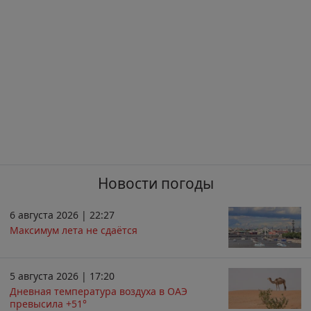
Новости погоды
6 августа 2026 | 22:27
Максимум лета не сдаётся
5 августа 2026 | 17:20
Дневная температура воздуха в ОАЭ
превысила +51°