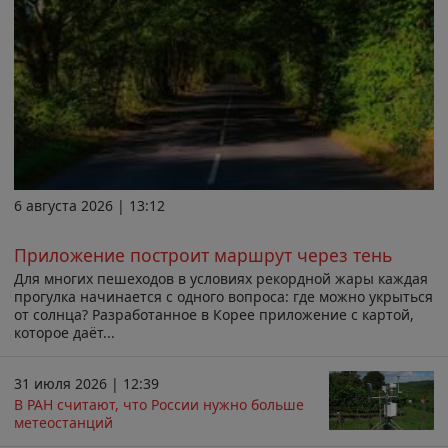
6 августа 2026 | 13:12
Приложение построит маршрут через тень
Для многих пешеходов в условиях рекордной жары каждая
прогулка начинается с одного вопроса: где можно укрыться
от солнца? Разработанное в Корее приложение с картой,
которое даёт...
31 июля 2026 | 12:39
В РАН считают, что России нужно больше
метеостанций