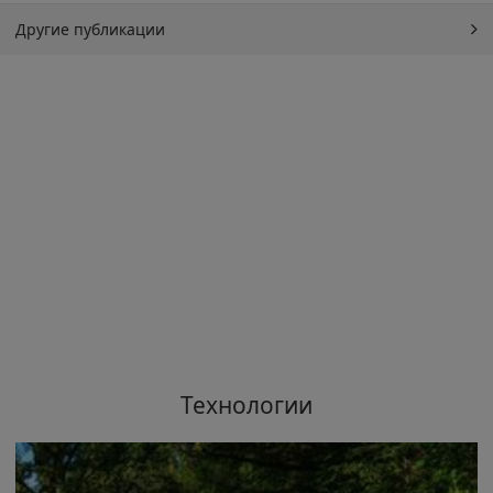
Другие публикации
Технологии