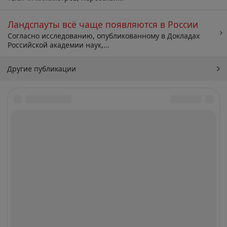
Ландспауты всё чаще появляются в России
Согласно исследованию, опубликованному в Докладах
Российской академии наук,...
Другие публикации