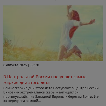
6 августа 2026 | 06:30
В Центральной России наступают самые
жаркие дни этого лета
Самые жаркие дни этого лета наступают в центре России.
Виновник экстремальной жары – антициклон,
протянувшийся из Западной Европы к берегам Волги. Из-
за перегрева земной...