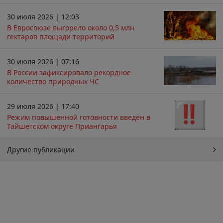
30 июля 2026 | 12:03
В Евросоюзе выгорело около 0,5 млн
гектаров площади территорий
30 июля 2026 | 07:16
В России зафиксировало рекордное
количество природных ЧС
29 июля 2026 | 17:40
Режим повышенной готовности введён в
Тайшетском округе Приангарья
Другие публикации