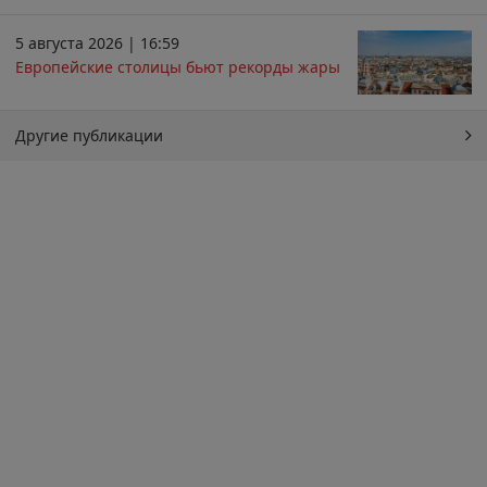
5 августа 2026 | 16:59
Европейские столицы бьют рекорды жары
Другие публикации