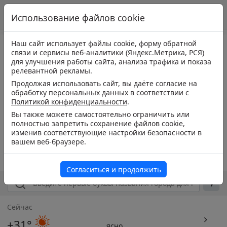
Использование файлов cookie
Наш сайт использует файлы cookie, форму обратной
связи и сервисы веб-аналитики (Яндекс.Метрика, РСЯ)
для улучшения работы сайта, анализа трафика и показа
релевантной рекламы.
Продолжая использовать сайт, вы даёте согласие на
обработку персональных данных в соответствии с
Политикой конфиденциальности
.
Вы также можете самостоятельно ограничить или
полностью запретить сохранение файлов cookie,
изменив соответствующие настройки безопасности в
вашем веб-браузере.
Согласиться и продолжить
Сейчас
+31°
ясно