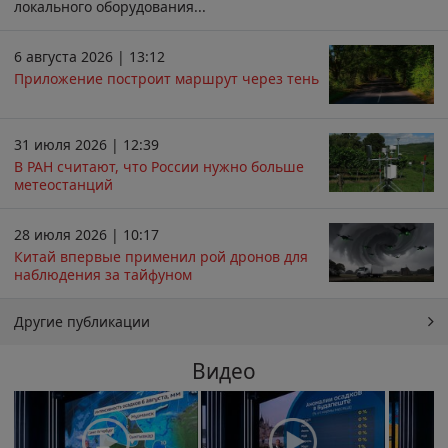
локального оборудования...
6 августа 2026 | 13:12
Приложение построит маршрут через тень
31 июля 2026 | 12:39
В РАН считают, что России нужно больше
метеостанций
28 июля 2026 | 10:17
Китай впервые применил рой дронов для
наблюдения за тайфуном
Другие публикации
Видео