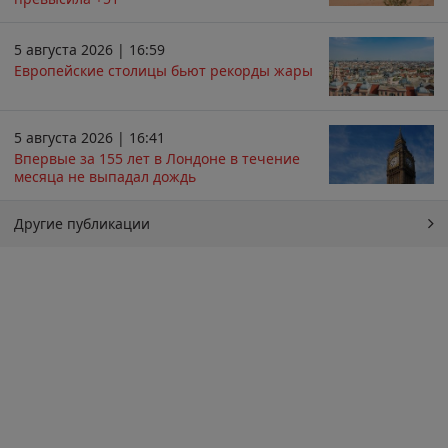
5 августа 2026 | 16:59
Европейские столицы бьют рекорды жары
5 августа 2026 | 16:41
Впервые за 155 лет в Лондоне в течение
месяца не выпадал дождь
Другие публикации