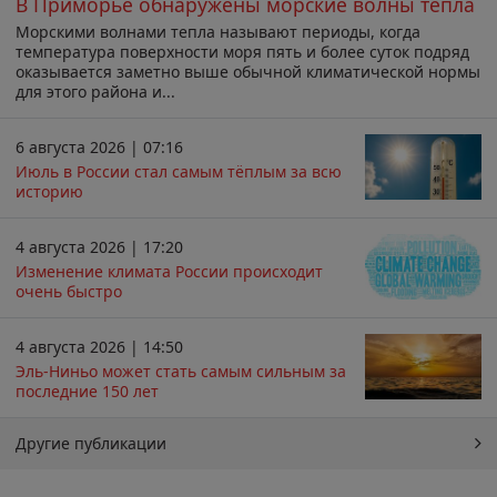
В Приморье обнаружены морские волны тепла
Морскими волнами тепла называют периоды, когда
температура поверхности моря пять и более суток подряд
оказывается заметно выше обычной климатической нормы
для этого района и...
6 августа 2026 | 07:16
Июль в России стал самым тёплым за всю
историю
4 августа 2026 | 17:20
Изменение климата России происходит
очень быстро
4 августа 2026 | 14:50
Эль-Ниньо может стать самым сильным за
последние 150 лет
Другие публикации