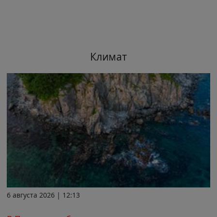
Климат
6 августа 2026 | 12:13