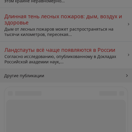
этом крайне неравномерно...
Длинная тень лесных пожаров: дым, воздух и
здоровье
Дым от лесных пожаров может распространяться на
тысячи километров, пересекая...
Ландспауты всё чаще появляются в России
Согласно исследованию, опубликованному в Докладах
Российской академии наук,...
Другие публикации
Архив
Искать: