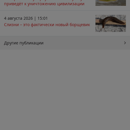
приведёт к уничтожению цивилизации
4 августа 2026 | 15:01
Слизни – это фактически новый борщевик
Другие публикации