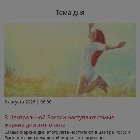
Тема дня
6 августа 2026 | 06:30
В Центральной России наступают самые
жаркие дни этого лета
Самые жаркие дни этого лета наступают в центре России.
Виновник экстремальной жары – антициклон,