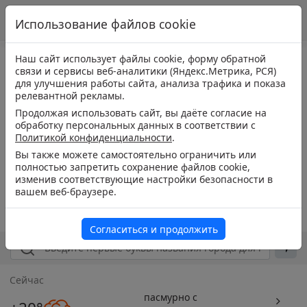
Использование файлов cookie
Наш сайт использует файлы cookie, форму обратной
связи и сервисы веб-аналитики (Яндекс.Метрика, РСЯ)
для улучшения работы сайта, анализа трафика и показа
релевантной рекламы.
Продолжая использовать сайт, вы даёте согласие на
обработку персональных данных в соответствии с
Политикой конфиденциальности
.
Вы также можете самостоятельно ограничить или
полностью запретить сохранение файлов cookie,
изменив соответствующие настройки безопасности в
вашем веб-браузере.
Согласиться и продолжить
Сейчас
пасмурно с