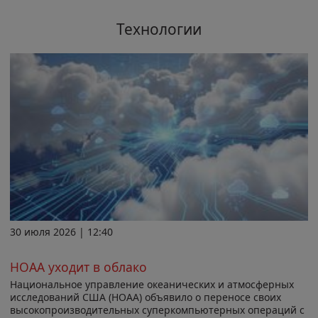
Технологии
30 июля 2026 | 12:40
НОАА уходит в облако
Национальное управление океанических и атмосферных
исследований США (НОАА) объявило о переносе своих
высокопроизводительных суперкомпьютерных операций с