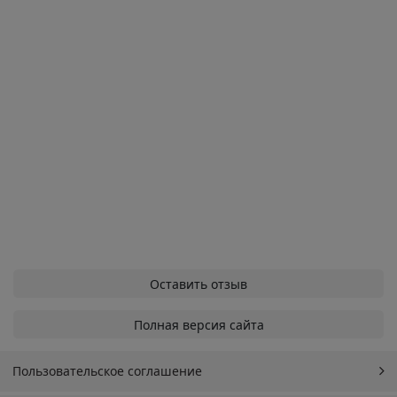
Оставить отзыв
Полная версия сайта
Пользовательское соглашение