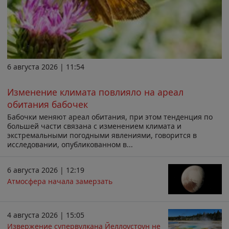
6 августа 2026 | 11:54
Изменение климата повлияло на ареал
обитания бабочек
Бабочки меняют ареал обитания, при этом тенденция по
большей части связана с изменением климата и
экстремальными погодными явлениями, говорится в
исследовании, опубликованном в...
6 августа 2026 | 12:19
Атмосфера начала замерзать
4 августа 2026 | 15:05
Извержение супервулкана Йеллоустоун не