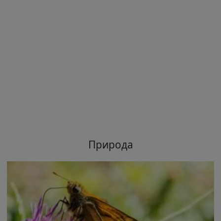
Природа