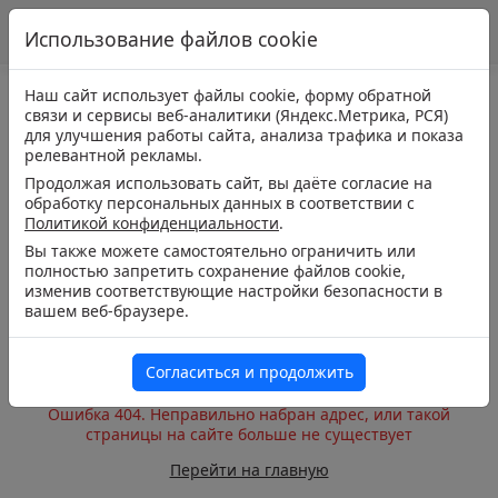
Использование файлов cookie
Наш сайт использует файлы cookie, форму обратной
связи и сервисы веб-аналитики (Яндекс.Метрика, РСЯ)
для улучшения работы сайта, анализа трафика и показа
релевантной рекламы.
Продолжая использовать сайт, вы даёте согласие на
обработку персональных данных в соответствии с
Политикой конфиденциальности
.
Вы также можете самостоятельно ограничить или
полностью запретить сохранение файлов cookie,
изменив соответствующие настройки безопасности в
вашем веб-браузере.
Согласиться и продолжить
Ошибка 404. Неправильно набран адрес, или такой
страницы на сайте больше не существует
Перейти на главную