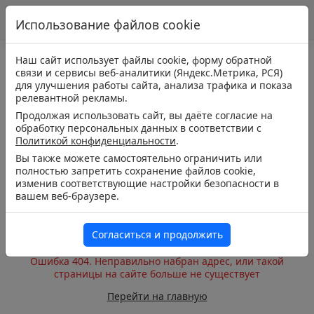
Использование файлов cookie
Наш сайт использует файлы cookie, форму обратной
связи и сервисы веб-аналитики (Яндекс.Метрика, РСЯ)
для улучшения работы сайта, анализа трафика и показа
релевантной рекламы.
Продолжая использовать сайт, вы даёте согласие на
обработку персональных данных в соответствии с
Политикой конфиденциальности
.
Вы также можете самостоятельно ограничить или
полностью запретить сохранение файлов cookie,
изменив соответствующие настройки безопасности в
вашем веб-браузере.
Согласиться и продолжить
Ошибка 404. Неправильно набран адрес, или такой
страницы на сайте больше не существует
Перейти на главную