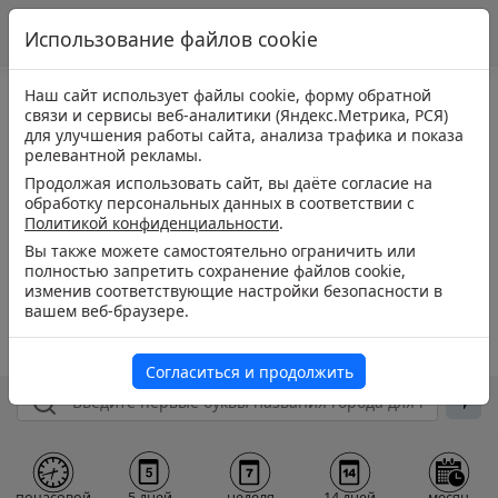
Использование файлов cookie
Наш сайт использует файлы cookie, форму обратной
связи и сервисы веб-аналитики (Яндекс.Метрика, РСЯ)
для улучшения работы сайта, анализа трафика и показа
релевантной рекламы.
Продолжая использовать сайт, вы даёте согласие на
обработку персональных данных в соответствии с
Политикой конфиденциальности
.
Вы также можете самостоятельно ограничить или
полностью запретить сохранение файлов cookie,
изменив соответствующие настройки безопасности в
вашем веб-браузере.
Согласиться и продолжить
почасовой
5 дней
неделя
14 дней
месяц