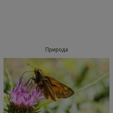
Природа