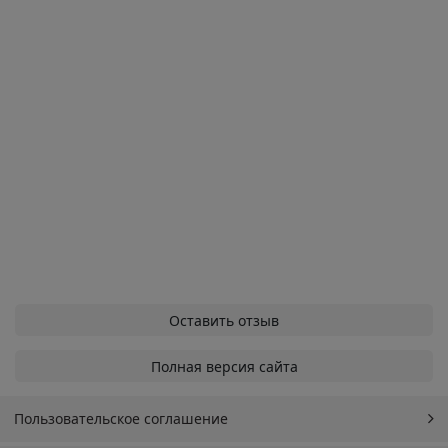
Оставить отзыв
Полная версия сайта
Пользовательское соглашение