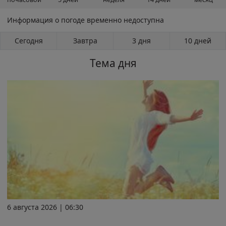
Информация о погоде временно недоступна
Сегодня
Завтра
3 дня
10 дней
Тема дня
6 августа 2026 | 06:30