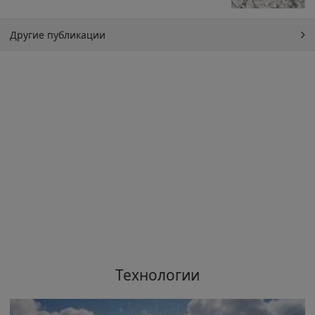
Другие публикации
Технологии