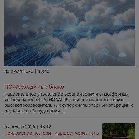
30 июля 2026 | 12:40
НОАА уходит в облако
Национальное управление океанических и атмосферных
исследований США (НОАА) объявило о переносе своих
высокопроизводительных суперкомпьютерных операций с
локального оборудования...
6 августа 2026 | 13:12
Приложение построит маршрут через тень