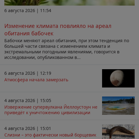
6 августа 2026 | 11:54
Изменение климата повлияло на ареал
обитания бабочек
Бабочки меняют ареал обитания, при этом тенденция по
большей части связана с изменением климата и
экстремальными погодными явлениями, говорится в
исследовании, опубликованном в...
6 августа 2026 | 12:19
Атмосфера начала замерзать
4 августа 2026 | 15:05
Извержение супервулкана Йеллоустоун не
приведёт к уничтожению цивилизации
4 августа 2026 | 15:01
Слизни – это фактически новый борщевик