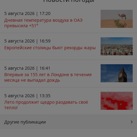
5 августа 2026 | 17:20
Дневная температура воздуха в ОАЭ
превысила +51°
5 августа 2026 | 16:59
Европейские столицы бьют рекорды жары
5 августа 2026 | 16:41
Впервые за 155 лет в Лондоне в течение
месяца не выпадал дождь
5 августа 2026 | 13:35
Лето продолжит щедро раздавать своё
тепло!
Другие публикации