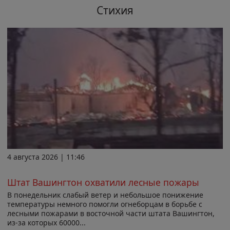
Стихия
4 августа 2026 | 11:46
Штат Вашингтон охватили лесные пожары
В понедельник слабый ветер и небольшое понижение
температуры немного помогли огнеборцам в борьбе с
лесными пожарами в восточной части штата Вашингтон,
из-за которых 60000...