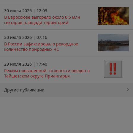
30 июля 2026 | 12:03
В Евросоюзе выгорело около 0,5 млн
гектаров площади территорий
30 июля 2026 | 07:16
В России зафиксировало рекордное
количество природных ЧС
29 июля 2026 | 17:40
Режим повышенной готовности введён в
Тайшетском округе Приангарья
Другие публикации