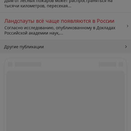
Дым от лесных пожаров может распространяться на
тысячи километров, пересекая...
Ландспауты всё чаще появляются в России
Согласно исследованию, опубликованному в Докладах
Российской академии наук,...
Другие публикации