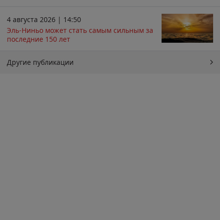
4 августа 2026 | 14:50
Эль-Ниньо может стать самым сильным за
последние 150 лет
Другие публикации