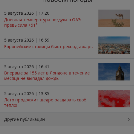
5 августа 2026 | 17:20
Дневная температура воздуха в ОАЭ
превысила +51°
5 августа 2026 | 16:59
Европейские столицы бьют рекорды жары
5 августа 2026 | 16:41
Впервые за 155 лет в Лондоне в течение
месяца не выпадал дождь
5 августа 2026 | 13:35
Лето продолжит щедро раздавать своё
тепло!
Другие публикации