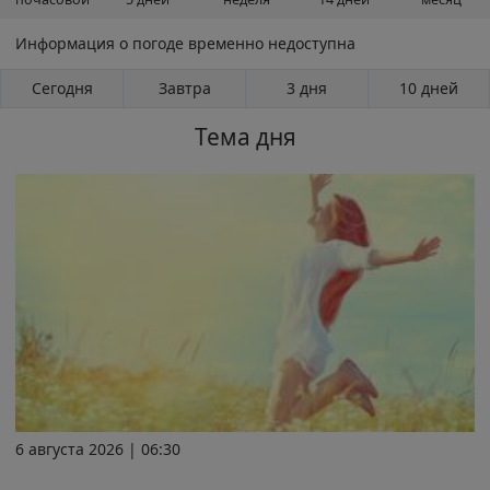
Информация о погоде временно недоступна
Сегодня
Завтра
3 дня
10 дней
Тема дня
6 августа 2026 | 06:30