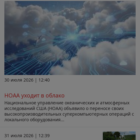
30 июля 2026 | 12:40
НОАА уходит в облако
Национальное управление океанических и атмосферных
исследований США (НОАА) объявило о переносе своих
высокопроизводительных суперкомпьютерных операций с
локального оборудования...
31 июля 2026 | 12:39