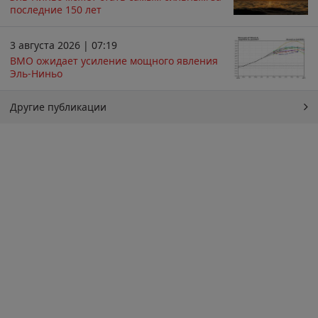
последние 150 лет
3 августа 2026 | 07:19
ВМО ожидает усиление мощного явления
Эль-Ниньо
Другие публикации