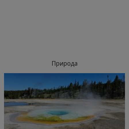
Природа