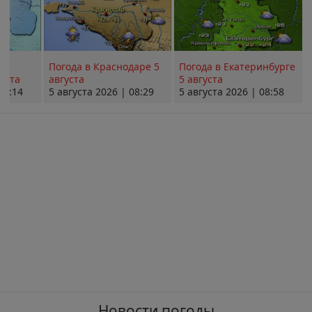
Погода в Краснодаре 5
Погода в Екатеринбурге
уста
августа
5 августа
08:14
5 августа 2026 | 08:29
5 августа 2026 | 08:58
Новости погоды