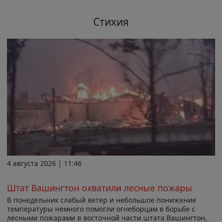
Стихия
4 августа 2026 | 11:46
Штат Вашингтон охватили лесные пожары
В понедельник слабый ветер и небольшое понижение
температуры немного помогли огнеборцам в борьбе с
лесными пожарами в восточной части штата Вашингтон,