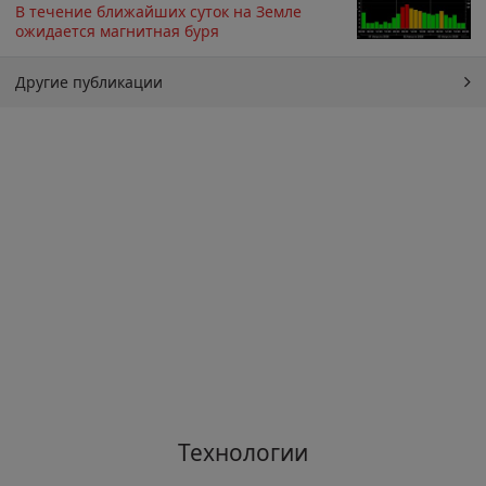
В течение ближайших суток на Земле
ожидается магнитная буря
Другие публикации
Технологии