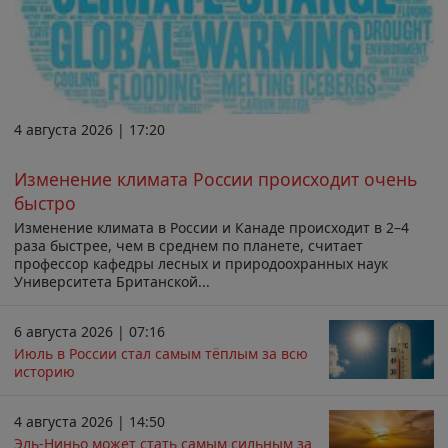
4 августа 2026 | 17:20
Изменение климата России происходит очень
быстро
Изменение климата в России и Канаде происходит в 2–4
раза быстрее, чем в среднем по планете, считает
профессор кафедры лесных и природоохранных наук
Университета Британской...
6 августа 2026 | 07:16
Июль в России стал самым тёплым за всю
историю
4 августа 2026 | 14:50
Эль-Ниньо может стать самым сильным за