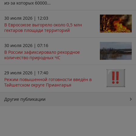
из-за которых 60000...
30 июля 2026 | 12:03
В Евросоюзе выгорело около 0,5 млн
гектаров площади территорий
30 июля 2026 | 07:16
В России зафиксировало рекордное
количество природных ЧС
29 июля 2026 | 17:40
Режим повышенной готовности введён в
Тайшетском округе Приангарья
Другие публикации