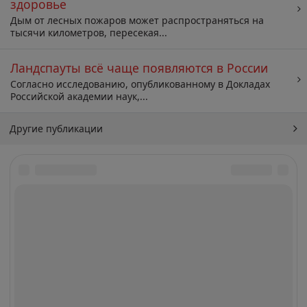
здоровье
Дым от лесных пожаров может распространяться на
тысячи километров, пересекая...
Ландспауты всё чаще появляются в России
Согласно исследованию, опубликованному в Докладах
Российской академии наук,...
Другие публикации