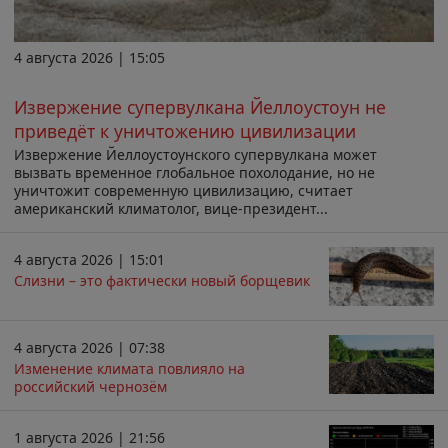
4 августа 2026 | 15:05
Извержение супервулкана Йеллоустоун не
приведёт к уничтожению цивилизации
Извержение Йеллоустоунского супервулкана может
вызвать временное глобальное похолодание, но не
уничтожит современную цивилизацию, считает
американский климатолог, вице-президент...
4 августа 2026 | 15:01
Слизни – это фактически новый борщевик
4 августа 2026 | 07:38
Изменение климата повлияло на
российский чернозём
1 августа 2026 | 21:56