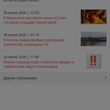
из-за которых 60000...
30 июля 2026 | 12:03
В Евросоюзе выгорело около 0,5 млн
гектаров площади территорий
30 июля 2026 | 07:16
В России зафиксировало рекордное
количество природных ЧС
29 июля 2026 | 17:40
Режим повышенной готовности введён в
Тайшетском округе Приангарья
Другие публикации