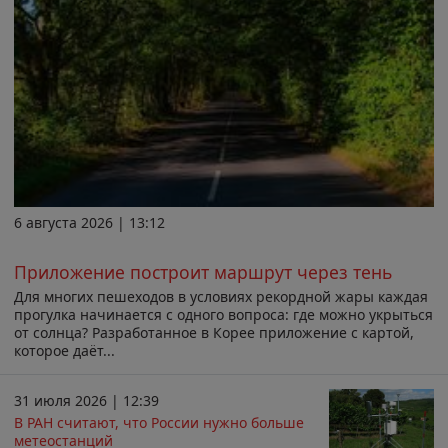
6 августа 2026 | 13:12
Приложение построит маршрут через тень
Для многих пешеходов в условиях рекордной жары каждая
прогулка начинается с одного вопроса: где можно укрыться
от солнца? Разработанное в Корее приложение с картой,
которое даёт...
31 июля 2026 | 12:39
В РАН считают, что России нужно больше
метеостанций