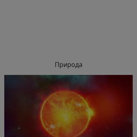
Природа