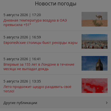
Новости погоды
5 августа 2026 | 17:20
Дневная температура воздуха в ОАЭ
превысила +51°
5 августа 2026 | 16:59
Европейские столицы бьют рекорды жары
5 августа 2026 | 16:41
Впервые за 155 лет в Лондоне в течение
месяца не выпадал дождь
5 августа 2026 | 13:35
Лето продолжит щедро раздавать своё
тепло!
Другие публикации