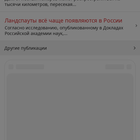
тысячи километров, пересекая...
Ландспауты всё чаще появляются в России
Согласно исследованию, опубликованному в Докладах
Российской академии наук,...
Другие публикации