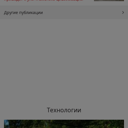
Другие публикации
Технологии