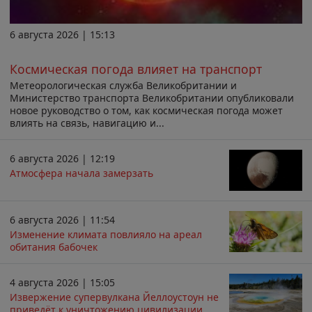
6 августа 2026 | 15:13
Космическая погода влияет на транспорт
Метеорологическая служба Великобритании и
Министерство транспорта Великобритании опубликовали
новое руководство о том, как космическая погода может
влиять на связь, навигацию и...
6 августа 2026 | 12:19
Атмосфера начала замерзать
6 августа 2026 | 11:54
Изменение климата повлияло на ареал
обитания бабочек
4 августа 2026 | 15:05
Извержение супервулкана Йеллоустоун не
приведёт к уничтожению цивилизации