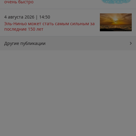
очень быстро
4 августа 2026 | 14:50
Эль-Ниньо может стать самым сильным за
последние 150 лет
Другие публикации