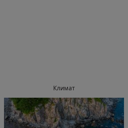
Климат