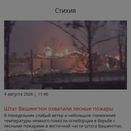
Стихия
4 августа 2026 | 11:46
Штат Вашингтон охватили лесные пожары
В понедельник слабый ветер и небольшое понижение
температуры немного помогли огнеборцам в борьбе с
лесными пожарами в восточной части штата Вашингтон,