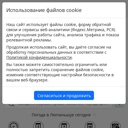
Использование файлов cookie
Наш сайт использует файлы cookie, форму обратной
связи и сервисы веб-аналитики (Яндекс.Метрика, РСЯ)
для улучшения работы сайта, анализа трафика и показа
релевантной рекламы.
Продолжая использовать сайт, вы даёте согласие на
обработку персональных данных в соответствии с
Политикой конфиденциальности
.
Вы также можете самостоятельно ограничить или
полностью запретить сохранение файлов cookie,
изменив соответствующие настройки безопасности в
вашем веб-браузере.
Согласиться и продолжить
Погода в Люпаньшуе сегодня