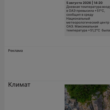
5 августа 2026 | 14:20
Дневная температура возд
в ОАЭ превысила +51°C,
сообщил в среду
Национальный
метеорологический центр
ОАЭ. Максимальная
температура +51,2°C была.
Реклама
Климат