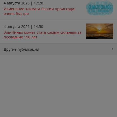
4 августа 2026 | 17:20
Изменение климата России происходит
очень быстро
4 августа 2026 | 14:50
Эль-Ниньо может стать самым сильным за
последние 150 лет
Другие публикации