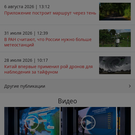
6 августа 2026 | 13:12
Приложение построит маршрут через тень
31 июля 2026 | 12:39
В РАН считают, что России нужно больше
метеостанций
28 июля 2026 | 10:17
Китай впервые применил рой дронов для
наблюдения за тайфуном
Другие публикации
Видео