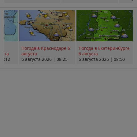
Погода в Краснодаре 6
Погода в Екатеринбурге
уста
августа
6 августа
08:12
6 августа 2026 | 08:25
6 августа 2026 | 08:50