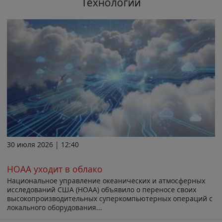
Технологии
30 июля 2026 | 12:40
НОАА уходит в облако
Национальное управление океанических и атмосферных
исследований США (НОАА) объявило о переносе своих
высокопроизводительных суперкомпьютерных операций с
локального оборудования...