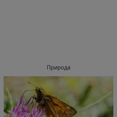
Природа