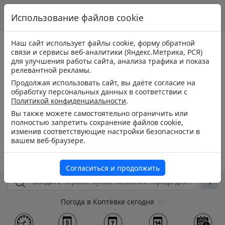
Использование файлов cookie
Наш сайт использует файлы cookie, форму обратной
связи и сервисы веб-аналитики (Яндекс.Метрика, РСЯ)
для улучшения работы сайта, анализа трафика и показа
релевантной рекламы.
Продолжая использовать сайт, вы даёте согласие на
обработку персональных данных в соответствии с
Политикой конфиденциальности
.
Вы также можете самостоятельно ограничить или
полностью запретить сохранение файлов cookie,
изменив соответствующие настройки безопасности в
вашем веб-браузере.
Согласиться и продолжить
Погода в Коптёвке сегодня