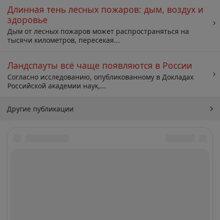
Длинная тень лесных пожаров: дым, воздух и
здоровье
Дым от лесных пожаров может распространяться на
тысячи километров, пересекая...
Ландспауты всё чаще появляются в России
Согласно исследованию, опубликованному в Докладах
Российской академии наук,...
Другие публикации