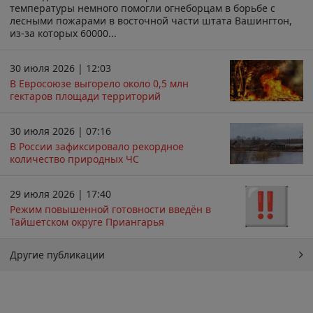
температуры немного помогли огнеборцам в борьбе с
лесными пожарами в восточной части штата Вашингтон,
из-за которых 60000...
30 июля 2026 | 12:03
В Евросоюзе выгорело около 0,5 млн
гектаров площади территорий
30 июля 2026 | 07:16
В России зафиксировало рекордное
количество природных ЧС
29 июля 2026 | 17:40
Режим повышенной готовности введён в
Тайшетском округе Приангарья
Другие публикации