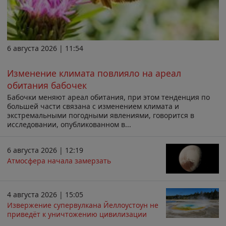
6 августа 2026 | 11:54
Изменение климата повлияло на ареал
обитания бабочек
Бабочки меняют ареал обитания, при этом тенденция по
большей части связана с изменением климата и
экстремальными погодными явлениями, говорится в
исследовании, опубликованном в...
6 августа 2026 | 12:19
Атмосфера начала замерзать
4 августа 2026 | 15:05
Извержение супервулкана Йеллоустоун не
приведёт к уничтожению цивилизации