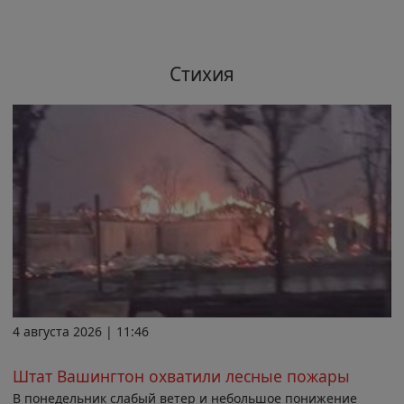
Стихия
4 августа 2026 | 11:46
Штат Вашингтон охватили лесные пожары
В понедельник слабый ветер и небольшое понижение