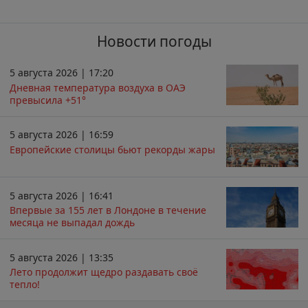
Новости погоды
5 августа 2026 | 17:20
Дневная температура воздуха в ОАЭ
превысила +51°
5 августа 2026 | 16:59
Европейские столицы бьют рекорды жары
5 августа 2026 | 16:41
Впервые за 155 лет в Лондоне в течение
месяца не выпадал дождь
5 августа 2026 | 13:35
Лето продолжит щедро раздавать своё
тепло!