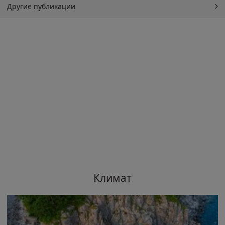
Другие публикации
Климат