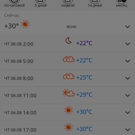
почасовой
5 дней
неделя
14 дней
месяц
Сейчас
+30°
ясно
+22°C
2:00
ЧТ 06.08
+22°C
5:00
ЧТ 06.08
+25°C
8:00
ЧТ 06.08
+29°C
11:00
ЧТ 06.08
+30°C
14:00
ЧТ 06.08
+30°C
17:00
ЧТ 06.08