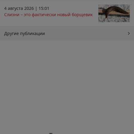
4 августа 2026 | 15:01
Слизни – это фактически новый борщевик
Другие публикации