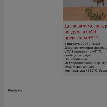
Дневная температу
воздуха в ОАЭ
превысила +51°
5 августа 2026 | 14:20
Дневная температура возд
в ОАЭ превысила +51°C,
сообщил в среду
Национальный
метеорологический центр
ОАЭ. Максимальная
температура +51,2°C была.
Реклама