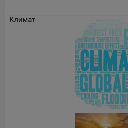
Климат