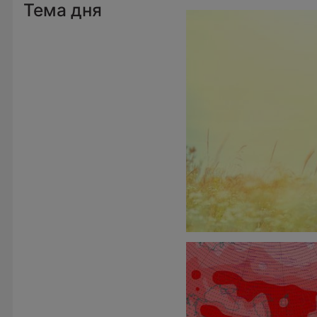
Тема дня