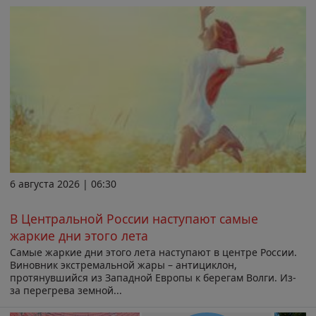
6 августа 2026 | 06:30
В Центральной России наступают самые
жаркие дни этого лета
Самые жаркие дни этого лета наступают в центре России.
Виновник экстремальной жары – антициклон,
протянувшийся из Западной Европы к берегам Волги. Из-
за перегрева земной...