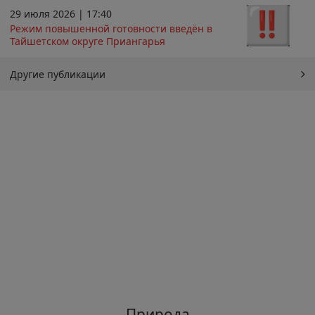
29 июля 2026 | 17:40
Режим повышенной готовности введён в
Тайшетском округе Приангарья
Другие публикации
Природа