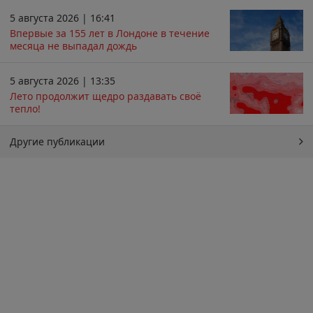
5 августа 2026 | 16:41
Впервые за 155 лет в Лондоне в течение
месяца не выпадал дождь
5 августа 2026 | 13:35
Лето продолжит щедро раздавать своё
тепло!
Другие публикации