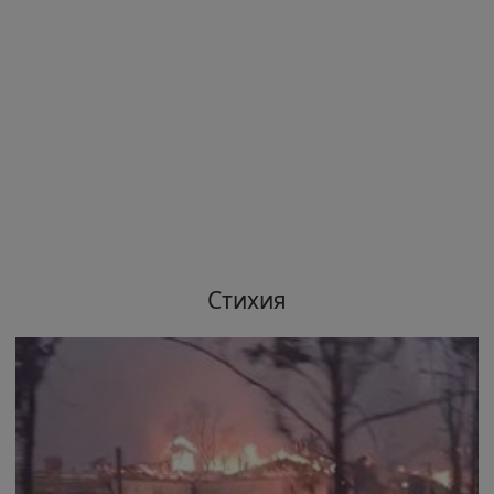
Стихия