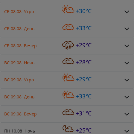
+30°C
СБ 08.08 Утро
+33°C
СБ 08.08 День
+29°C
СБ 08.08 Вечер
+28°C
ВС 09.08 Ночь
+29°C
ВС 09.08 Утро
+33°C
ВС 09.08 День
+31°C
ВС 09.08 Вечер
+25°C
ПН 10.08 Ночь