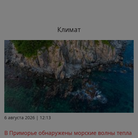
Климат
6 августа 2026 | 12:13
В Приморье обнаружены морские волны тепла