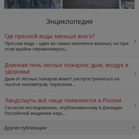
Энциклопедия
Где пресной воды меньше всего?
Пресная вода – один из самых жизненно важных, но при
этом крайне неравномерно...
Длинная тень лесных пожаров: дым, воздух и
здоровье
Дым от лесных пожаров может распространяться на
тысячи километров, пересекая...
Ландспауты всё чаще появляются в России
Согласно исследованию, опубликованному в Докладах
Российской академии наук,...
Другие публикации