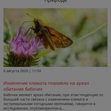
6 августа 2026 | 11:54
Изменение климата повлияло на ареал
обитания бабочек
Бабочки меняют ареал обитания, при этом тенденция по
большей части связана с изменением климата и
экстремальными погодными явлениями, говорится в
исследовании, опубликованном в...