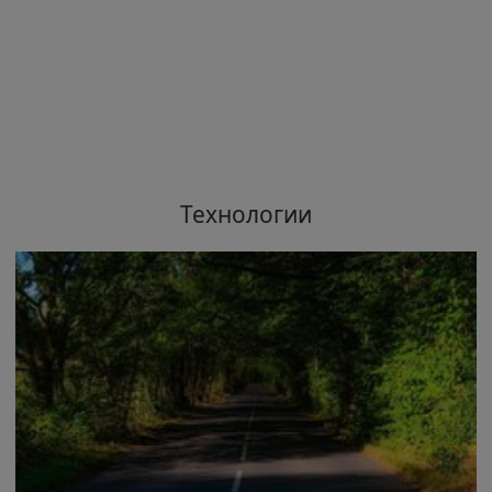
Технологии