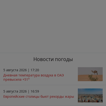
Новости погоды
5 августа 2026 | 17:20
Дневная температура воздуха в ОАЭ
превысила +51°
5 августа 2026 | 16:59
Европейские столицы бьют рекорды жары