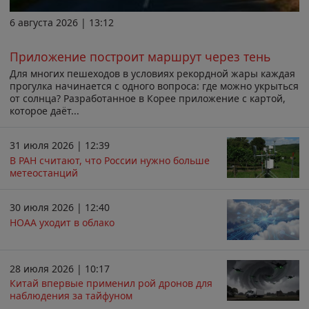
6 августа 2026 | 13:12
Приложение построит маршрут через тень
Для многих пешеходов в условиях рекордной жары каждая
прогулка начинается с одного вопроса: где можно укрыться
от солнца? Разработанное в Корее приложение с картой,
которое даёт...
31 июля 2026 | 12:39
В РАН считают, что России нужно больше
метеостанций
30 июля 2026 | 12:40
НОАА уходит в облако
28 июля 2026 | 10:17
Китай впервые применил рой дронов для
наблюдения за тайфуном