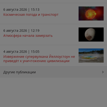
6 августа 2026 | 15:13
Космическая погода и транспорт
6 августа 2026 | 12:19
Атмосфера начала замерзать
4 августа 2026 | 15:05
Извержение супервулкана Йеллоустоун не
приведёт к уничтожению цивилизации
Другие публикации