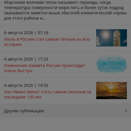
Морскими волнами тепла называют периоды, когда
температура поверхности моря пять и более суток подряд
оказывается заметно выше обычной климатической нормы
для этого района и...
6 августа 2026 | 07:16
Июль в России стал самым тёплым за всю
историю
4 августа 2026 | 17:20
Изменение климата России происходит
очень быстро
4 августа 2026 | 14:50
Эль-Ниньо может стать самым сильным за
последние 150 лет
Другие публикации