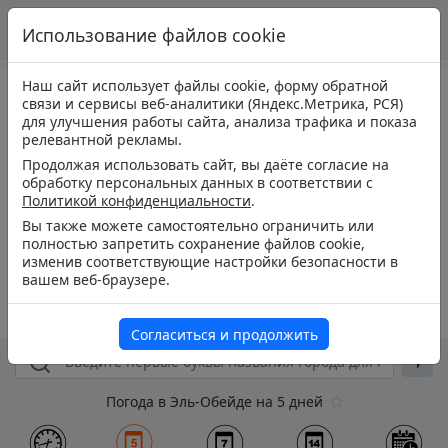
Использование файлов cookie
Наш сайт использует файлы cookie, форму обратной
связи и сервисы веб-аналитики (Яндекс.Метрика, РСЯ)
для улучшения работы сайта, анализа трафика и показа
релевантной рекламы.
Продолжая использовать сайт, вы даёте согласие на
обработку персональных данных в соответствии с
Политикой конфиденциальности
.
Вы также можете самостоятельно ограничить или
полностью запретить сохранение файлов cookie,
изменив соответствующие настройки безопасности в
вашем веб-браузере.
Согласиться и продолжить
Погода в Эль-Обейде на 5 дней