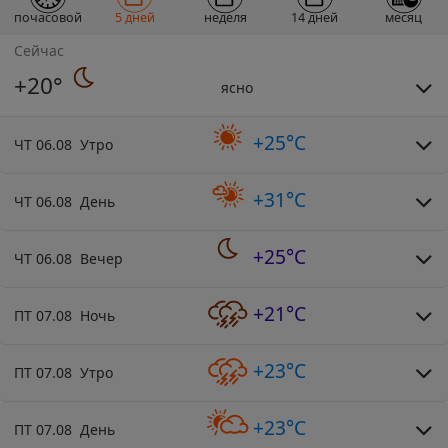
почасовой
5 дней
неделя
14 дней
месяц
Сейчас
+20°
ясно
+25°C
ЧТ 06.08 Утро
+31°C
ЧТ 06.08 День
+25°C
ЧТ 06.08 Вечер
+21°C
ПТ 07.08 Ночь
+23°C
ПТ 07.08 Утро
+23°C
ПТ 07.08 День