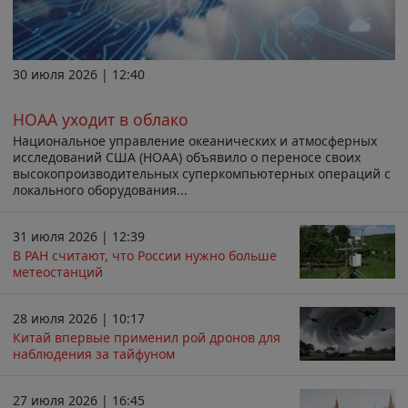
30 июля 2026 | 12:40
НОАА уходит в облако
Национальное управление океанических и атмосферных
исследований США (НОАА) объявило о переносе своих
высокопроизводительных суперкомпьютерных операций с
локального оборудования...
31 июля 2026 | 12:39
В РАН считают, что России нужно больше
метеостанций
28 июля 2026 | 10:17
Китай впервые применил рой дронов для
наблюдения за тайфуном
27 июля 2026 | 16:45