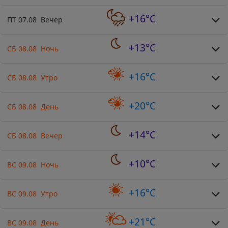
+16°C
ПТ 07.08 Вечер
+13°C
СБ 08.08 Ночь
+16°C
СБ 08.08 Утро
+20°C
СБ 08.08 День
+14°C
СБ 08.08 Вечер
+10°C
ВС 09.08 Ночь
+16°C
ВС 09.08 Утро
+21°C
ВС 09.08 День