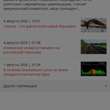
уничтожит современную цивилизацию, считает
американский климатолог, вице-президент...
4 августа 2026 | 15:01
Слизни – это фактически новый борщевик
4 августа 2026 | 07:38
Изменение климата повлияло на
российский чернозём
1 августа 2026 | 21:56
В течение ближайших суток на Земле
ожидается магнитная буря
Другие публикации