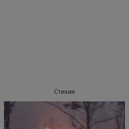
Стихия