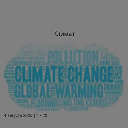
Климат
4 августа 2026 | 17:20