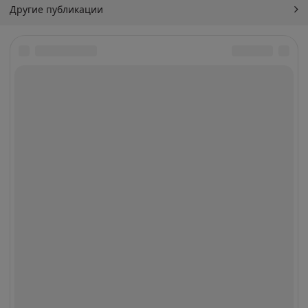
Другие публикации