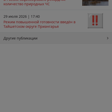
количество природных ЧС
29 июля 2026 | 17:40
Режим повышенной готовности введён в
Тайшетском округе Приангарья
Другие публикации