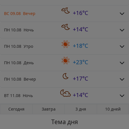
+16°C
ВС 09.08 Вечер
+14°C
ПН 10.08 Ночь
+18°C
ПН 10.08 Утро
+23°C
ПН 10.08 День
+17°C
ПН 10.08 Вечер
+14°C
ВТ 11.08 Ночь
Сегодня
Завтра
3 дня
10 дней
Тема дня