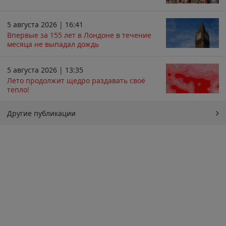
5 августа 2026 | 16:41
Впервые за 155 лет в Лондоне в течение
месяца не выпадал дождь
5 августа 2026 | 13:35
Лето продолжит щедро раздавать своё
тепло!
Другие публикации