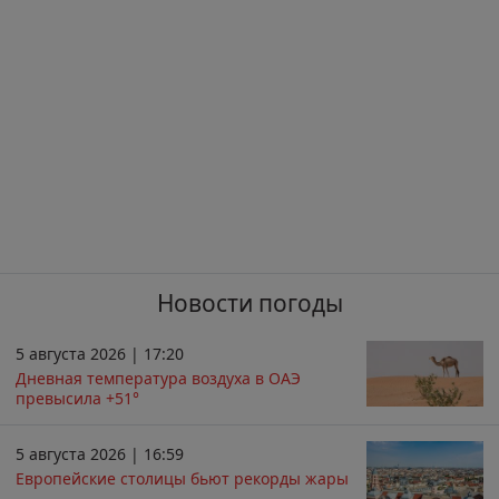
Новости погоды
5 августа 2026 | 17:20
Дневная температура воздуха в ОАЭ
превысила +51°
5 августа 2026 | 16:59
Европейские столицы бьют рекорды жары