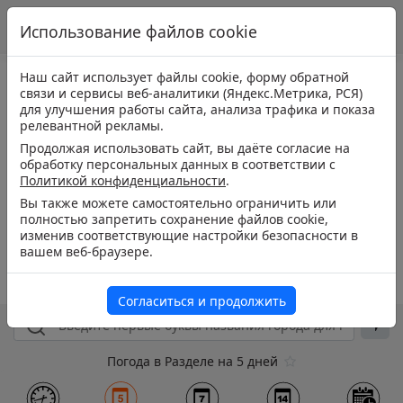
Использование файлов cookie
Наш сайт использует файлы cookie, форму обратной
связи и сервисы веб-аналитики (Яндекс.Метрика, РСЯ)
для улучшения работы сайта, анализа трафика и показа
релевантной рекламы.
Продолжая использовать сайт, вы даёте согласие на
обработку персональных данных в соответствии с
Политикой конфиденциальности
.
Вы также можете самостоятельно ограничить или
полностью запретить сохранение файлов cookie,
изменив соответствующие настройки безопасности в
вашем веб-браузере.
Согласиться и продолжить
Погода в Разделе на 5 дней