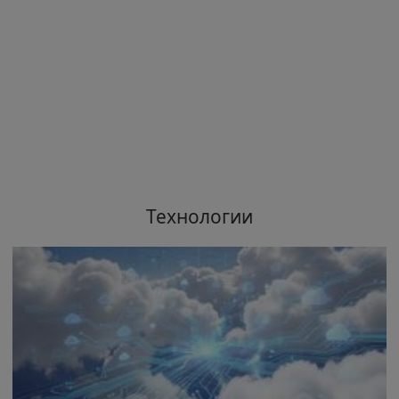
Технологии