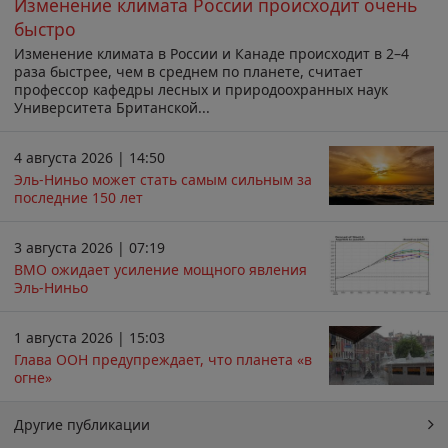
Изменение климата России происходит очень
быстро
Изменение климата в России и Канаде происходит в 2–4
раза быстрее, чем в среднем по планете, считает
профессор кафедры лесных и природоохранных наук
Университета Британской...
4 августа 2026 | 14:50
Эль-Ниньо может стать самым сильным за
последние 150 лет
3 августа 2026 | 07:19
ВМО ожидает усиление мощного явления
Эль-Ниньо
1 августа 2026 | 15:03
Глава ООН предупреждает, что планета «в
огне»
Другие публикации