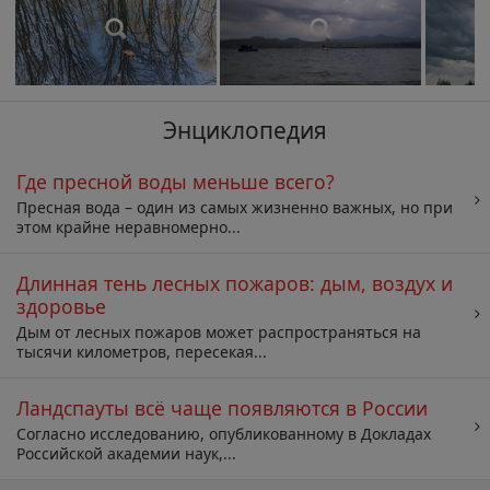
Энциклопедия
Где пресной воды меньше всего?
Пресная вода – один из самых жизненно важных, но при
этом крайне неравномерно...
Длинная тень лесных пожаров: дым, воздух и
здоровье
Дым от лесных пожаров может распространяться на
тысячи километров, пересекая...
Ландспауты всё чаще появляются в России
Согласно исследованию, опубликованному в Докладах
Российской академии наук,...