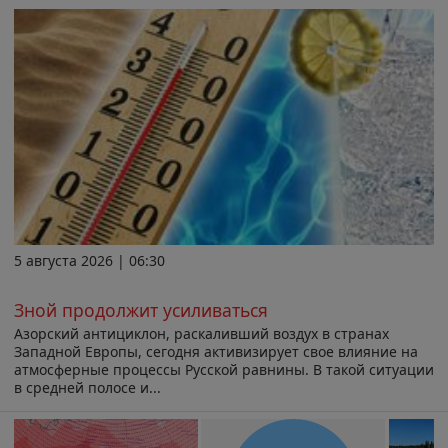
5 августа 2026 | 06:30
Зной продолжит усиливаться
Азорский антициклон, раскаливший воздух в странах
Западной Европы, сегодня активизирует свое влияние на
атмосферные процессы Русской равнины. В такой ситуации
в средней полосе и...