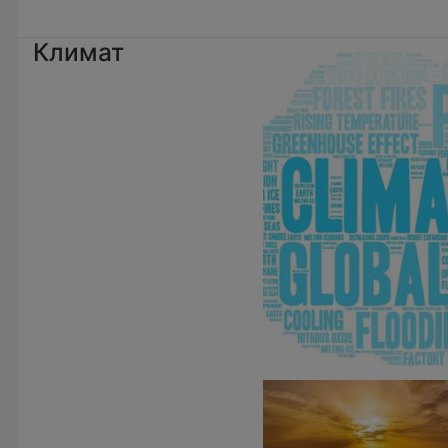
Климат