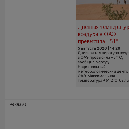
Дневная температу
воздуха в ОАЭ
превысила +51°
5 августа 2026 | 14:20
Дневная температура возд
в ОАЭ превысила +51°C,
сообщил в среду
Национальный
метеорологический центр
ОАЭ. Максимальная
температура +51,2°C была.
Реклама