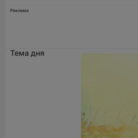
Реклама
Тема дня