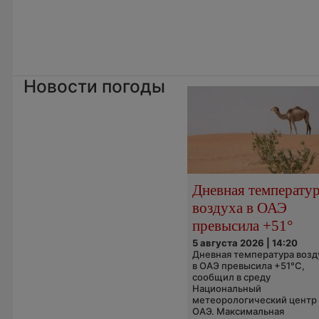
Новости погоды
Дневная температу
воздуха в ОАЭ
превысила +51°
5 августа 2026 | 14:20
Дневная температура возд
в ОАЭ превысила +51°C,
сообщил в среду
Национальный
метеорологический центр
ОАЭ. Максимальная