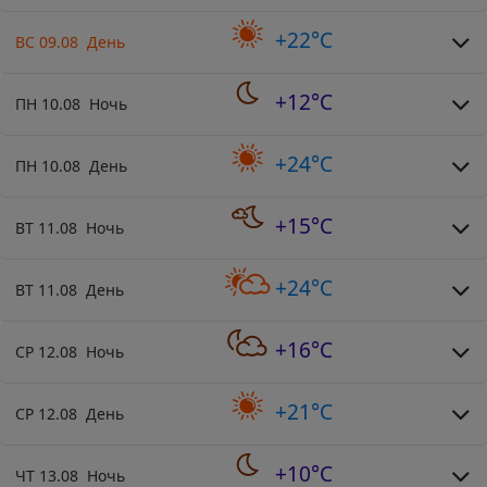
+22°C
ВС 09.08 День
+12°C
ПН 10.08 Ночь
+24°C
ПН 10.08 День
+15°C
ВТ 11.08 Ночь
+24°C
ВТ 11.08 День
+16°C
СР 12.08 Ночь
+21°C
СР 12.08 День
+10°C
ЧТ 13.08 Ночь