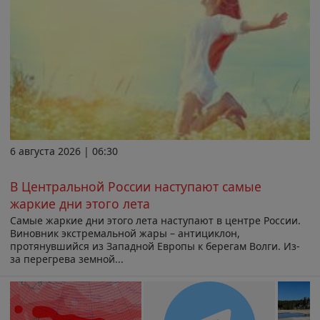
6 августа 2026 | 06:30
В Центральной России наступают самые
жаркие дни этого лета
Самые жаркие дни этого лета наступают в центре России.
Виновник экстремальной жары – антициклон,
протянувшийся из Западной Европы к берегам Волги. Из-
за перегрева земной...