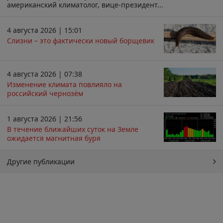
американский климатолог, вице-президент...
4 августа 2026 | 15:01
Слизни – это фактически новый борщевик
4 августа 2026 | 07:38
Изменение климата повлияло на
российский чернозём
1 августа 2026 | 21:56
В течение ближайших суток на Земле
ожидается магнитная буря
Другие публикации