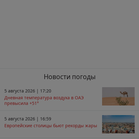
Новости погоды
5 августа 2026 | 17:20
Дневная температура воздуха в ОАЭ
превысила +51°
5 августа 2026 | 16:59
Европейские столицы бьют рекорды жары