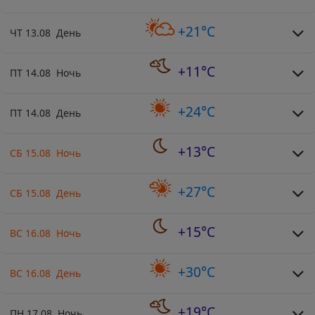
+21°C
ЧТ 13.08 День
+11°C
ПТ 14.08 Ночь
+24°C
ПТ 14.08 День
+13°C
СБ 15.08 Ночь
+27°C
СБ 15.08 День
+15°C
ВС 16.08 Ночь
+30°C
ВС 16.08 День
+19°C
ПН 17.08 Ночь