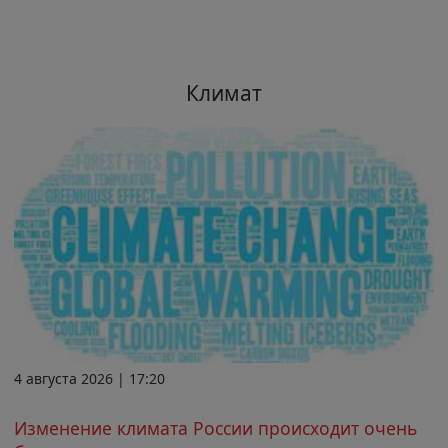
Климат
4 августа 2026 | 17:20
Изменение климата России происходит очень