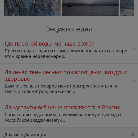
Энциклопедия
Где пресной воды меньше всего?
Пресная вода – один из самых жизненно важных, но при
этом крайне неравномерно...
Длинная тень лесных пожаров: дым, воздух и
здоровье
Дым от лесных пожаров может распространяться на
тысячи километров, пересекая...
Ландспауты всё чаще появляются в России
Согласно исследованию, опубликованному в Докладах
Российской академии наук,...
Другие публикации