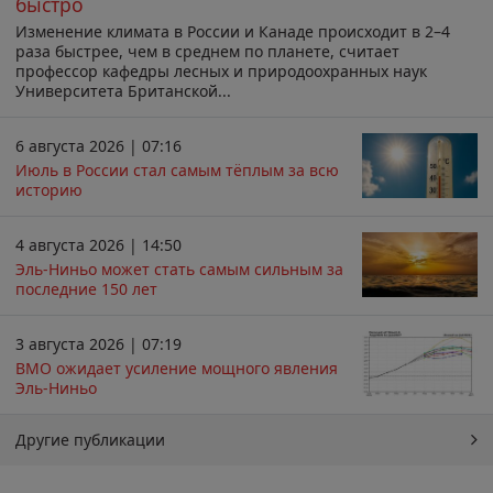
быстро
Изменение климата в России и Канаде происходит в 2–4
раза быстрее, чем в среднем по планете, считает
профессор кафедры лесных и природоохранных наук
Университета Британской...
6 августа 2026 | 07:16
Июль в России стал самым тёплым за всю
историю
4 августа 2026 | 14:50
Эль-Ниньо может стать самым сильным за
последние 150 лет
3 августа 2026 | 07:19
ВМО ожидает усиление мощного явления
Эль-Ниньо
Другие публикации