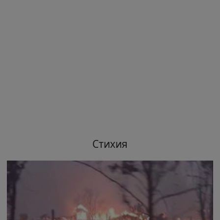
Стихия