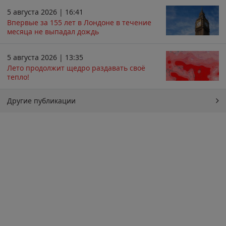
5 августа 2026 | 16:41
Впервые за 155 лет в Лондоне в течение
месяца не выпадал дождь
5 августа 2026 | 13:35
Лето продолжит щедро раздавать своё
тепло!
Другие публикации