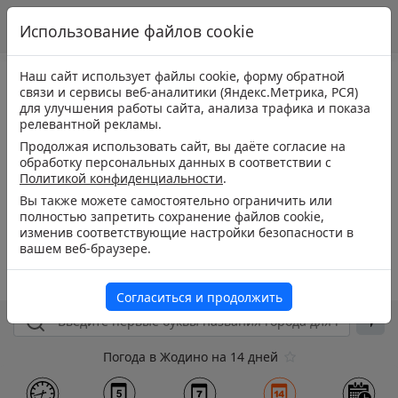
Использование файлов cookie
Наш сайт использует файлы cookie, форму обратной
связи и сервисы веб-аналитики (Яндекс.Метрика, РСЯ)
для улучшения работы сайта, анализа трафика и показа
релевантной рекламы.
Продолжая использовать сайт, вы даёте согласие на
обработку персональных данных в соответствии с
Политикой конфиденциальности
.
Вы также можете самостоятельно ограничить или
полностью запретить сохранение файлов cookie,
изменив соответствующие настройки безопасности в
вашем веб-браузере.
Согласиться и продолжить
Погода в Жодино на 14 дней