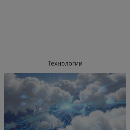
Технологии