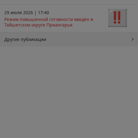
29 июля 2026 | 17:40
Режим повышенной готовности введён в
Тайшетском округе Приангарья
Другие публикации