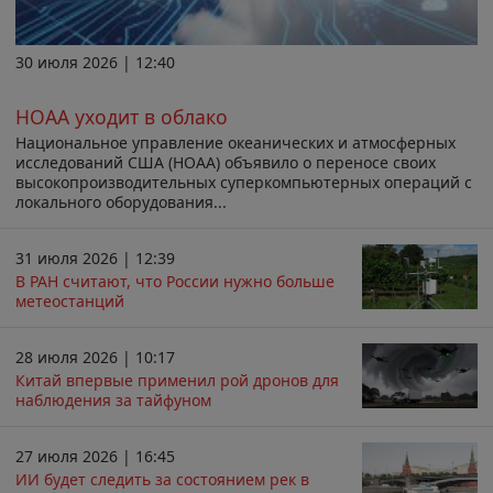
30 июля 2026 | 12:40
НОАА уходит в облако
Национальное управление океанических и атмосферных
исследований США (НОАА) объявило о переносе своих
высокопроизводительных суперкомпьютерных операций с
локального оборудования...
31 июля 2026 | 12:39
В РАН считают, что России нужно больше
метеостанций
28 июля 2026 | 10:17
Китай впервые применил рой дронов для
наблюдения за тайфуном
27 июля 2026 | 16:45
ИИ будет следить за состоянием рек в