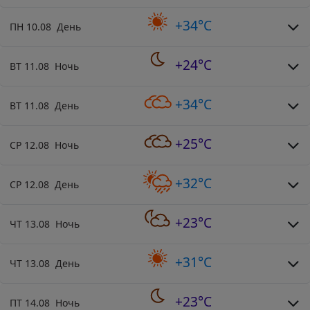
+34°C
ПН 10.08 День
+24°C
ВТ 11.08 Ночь
+34°C
ВТ 11.08 День
+25°C
СР 12.08 Ночь
+32°C
СР 12.08 День
+23°C
ЧТ 13.08 Ночь
+31°C
ЧТ 13.08 День
+23°C
ПТ 14.08 Ночь