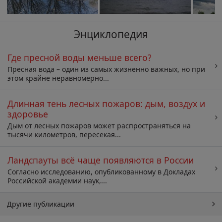
Энциклопедия
Где пресной воды меньше всего?
Пресная вода – один из самых жизненно важных, но при
этом крайне неравномерно...
Длинная тень лесных пожаров: дым, воздух и
здоровье
Дым от лесных пожаров может распространяться на
тысячи километров, пересекая...
Ландспауты всё чаще появляются в России
Согласно исследованию, опубликованному в Докладах
Российской академии наук,...
Другие публикации