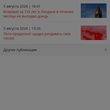
5 августа 2026 | 16:41
Впервые за 155 лет в Лондоне в течение
месяца не выпадал дождь
5 августа 2026 | 13:35
Лето продолжит щедро раздавать своё
тепло!
Другие публикации