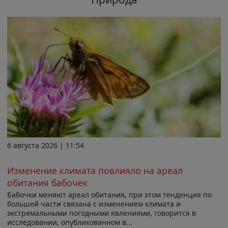
6 августа 2026 | 11:54
Изменение климата повлияло на ареал
обитания бабочек
Бабочки меняют ареал обитания, при этом тенденция по
большей части связана с изменением климата и
экстремальными погодными явлениями, говорится в
исследовании, опубликованном в...