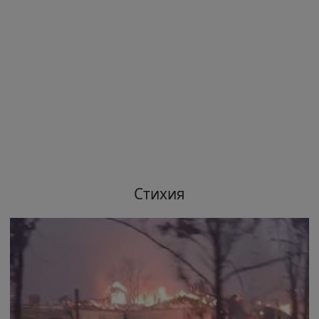
Стихия