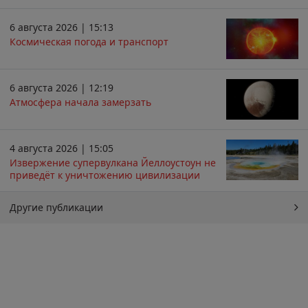
6 августа 2026 | 15:13
Космическая погода и транспорт
6 августа 2026 | 12:19
Атмосфера начала замерзать
4 августа 2026 | 15:05
Извержение супервулкана Йеллоустоун не
приведёт к уничтожению цивилизации
Другие публикации