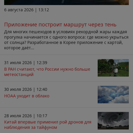
6 августа 2026 | 13:12
Приложение построит маршрут через тень
Для многих пешеходов в условиях рекордной жары каждая
прогулка начинается с одного вопроса: где можно укрыться
от солнца? Разработанное в Корее приложение с картой,
которое даёт...
31 июля 2026 | 12:39
В РАН считают, что России нужно больше
метеостанций
30 июля 2026 | 12:40
НОАА уходит в облако
28 июля 2026 | 10:17
Китай впервые применил рой дронов для
наблюдения за тайфуном