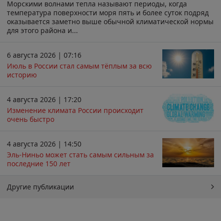
Морскими волнами тепла называют периоды, когда
температура поверхности моря пять и более суток подряд
оказывается заметно выше обычной климатической нормы
для этого района и...
6 августа 2026 | 07:16
Июль в России стал самым тёплым за всю
историю
4 августа 2026 | 17:20
Изменение климата России происходит
очень быстро
4 августа 2026 | 14:50
Эль-Ниньо может стать самым сильным за
последние 150 лет
Другие публикации