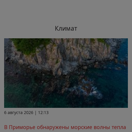
Климат
6 августа 2026 | 12:13
В Приморье обнаружены морские волны тепла