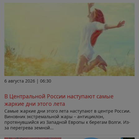
6 августа 2026 | 06:30
В Центральной России наступают самые
жаркие дни этого лета
Самые жаркие дни этого лета наступают в центре России.
Виновник экстремальной жары – антициклон,
протянувшийся из Западной Европы к берегам Волги. Из-
за перегрева земной...