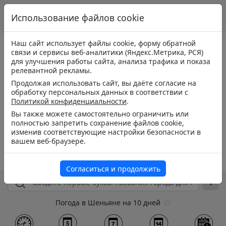
Использование файлов cookie
Наш сайт использует файлы cookie, форму обратной
связи и сервисы веб-аналитики (Яндекс.Метрика, РСЯ)
для улучшения работы сайта, анализа трафика и показа
релевантной рекламы.
Продолжая использовать сайт, вы даёте согласие на
обработку персональных данных в соответствии с
Политикой конфиденциальности
.
Вы также можете самостоятельно ограничить или
полностью запретить сохранение файлов cookie,
изменив соответствующие настройки безопасности в
вашем веб-браузере.
Согласиться и продолжить
Погода в Шеньяне на 10 дней