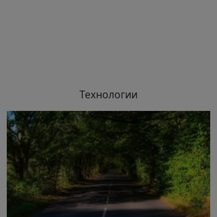
Технологии