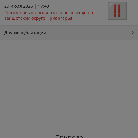
29 июля 2026 | 17:40
Режим повышенной готовности введён в
Тайшетском округе Приангарья
Другие публикации
Природа