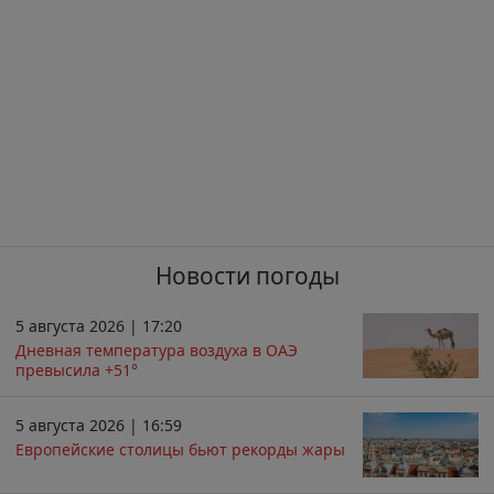
Новости погоды
5 августа 2026 | 17:20
Дневная температура воздуха в ОАЭ
превысила +51°
5 августа 2026 | 16:59
Европейские столицы бьют рекорды жары