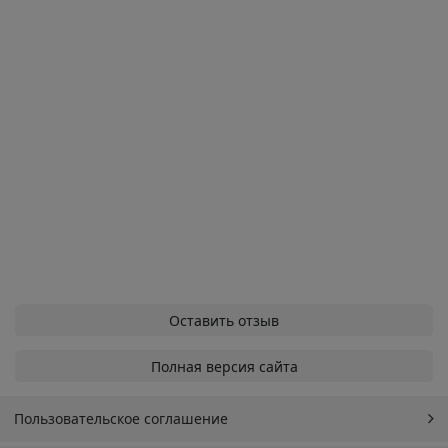
Оставить отзыв
Полная версия сайта
Пользовательское соглашение