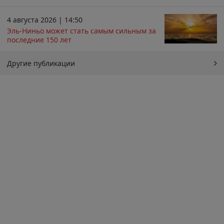
4 августа 2026 | 14:50
Эль-Ниньо может стать самым сильным за
последние 150 лет
Другие публикации