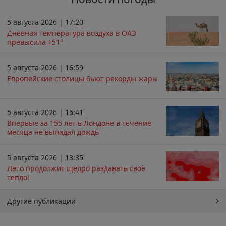
5 августа 2026 | 17:20
Дневная температура воздуха в ОАЭ
превысила +51°
5 августа 2026 | 16:59
Европейские столицы бьют рекорды жары
5 августа 2026 | 16:41
Впервые за 155 лет в Лондоне в течение
месяца не выпадал дождь
5 августа 2026 | 13:35
Лето продолжит щедро раздавать своё
тепло!
Другие публикации