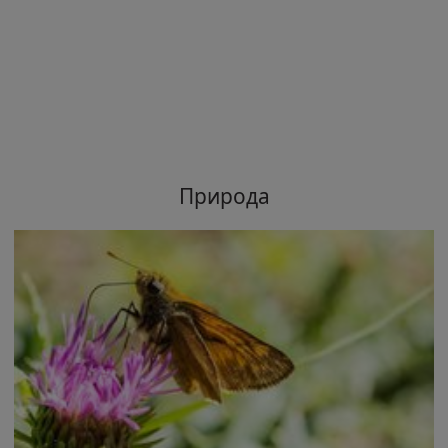
Природа