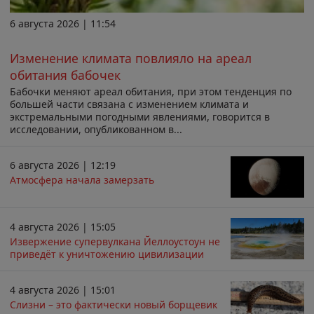
6 августа 2026 | 11:54
Изменение климата повлияло на ареал
обитания бабочек
Бабочки меняют ареал обитания, при этом тенденция по
большей части связана с изменением климата и
экстремальными погодными явлениями, говорится в
исследовании, опубликованном в...
6 августа 2026 | 12:19
Атмосфера начала замерзать
4 августа 2026 | 15:05
Извержение супервулкана Йеллоустоун не
приведёт к уничтожению цивилизации
4 августа 2026 | 15:01
Слизни – это фактически новый борщевик