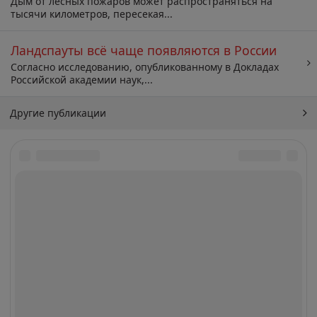
Дым от лесных пожаров может распространяться на
тысячи километров, пересекая...
Ландспауты всё чаще появляются в России
Согласно исследованию, опубликованному в Докладах
Российской академии наук,...
Другие публикации