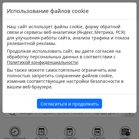
Использование файлов cookie
Наш сайт использует файлы cookie, форму обратной
связи и сервисы веб-аналитики (Яндекс.Метрика, РСЯ)
для улучшения работы сайта, анализа трафика и показа
релевантной рекламы.
Продолжая использовать сайт, вы даёте согласие на
обработку персональных данных в соответствии с
Политикой конфиденциальности
.
Вы также можете самостоятельно ограничить или
полностью запретить сохранение файлов cookie,
изменив соответствующие настройки безопасности в
вашем веб-браузере.
Согласиться и продолжить
почасовой
5 дней
неделя
14 дней
месяц