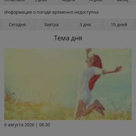
Информация о погоде временно недоступна
Сегодня
Завтра
3 дня
10 дней
Тема дня
6 августа 2026 | 06:30