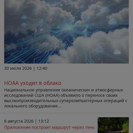
30 июля 2026 | 12:40
НОАА уходит в облако
Национальное управление океанических и атмосферных
исследований США (НОАА) объявило о переносе своих
высокопроизводительных суперкомпьютерных операций с
локального оборудования...
6 августа 2026 | 13:12
Приложение построит маршрут через тень