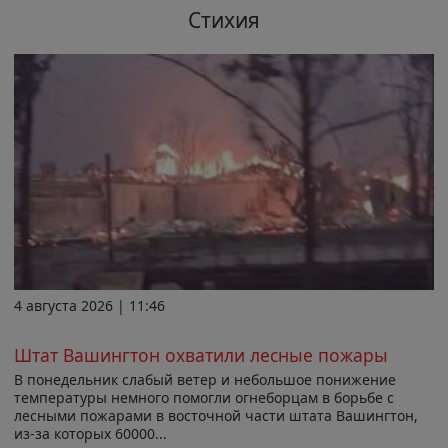
Стихия
4 августа 2026 | 11:46
Штат Вашингтон охватили лесные пожары
В понедельник слабый ветер и небольшое понижение
температуры немного помогли огнеборцам в борьбе с
лесными пожарами в восточной части штата Вашингтон,
из-за которых 60000...