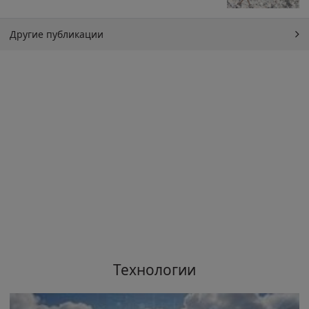
Другие публикации
Технологии