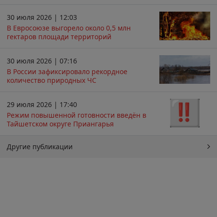
30 июля 2026 | 12:03
В Евросоюзе выгорело около 0,5 млн
гектаров площади территорий
30 июля 2026 | 07:16
В России зафиксировало рекордное
количество природных ЧС
29 июля 2026 | 17:40
Режим повышенной готовности введён в
Тайшетском округе Приангарья
Другие публикации