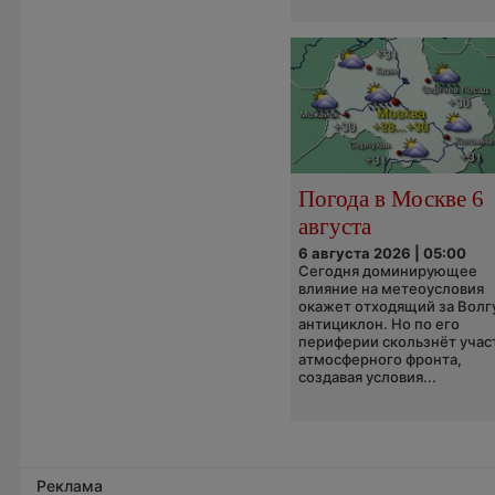
Погода в Москве 6
августа
6 августа 2026 | 05:00
Сегодня доминирующее
влияние на метеоусловия
окажет отходящий за Волг
антициклон. Но по его
периферии скользнёт учас
атмосферного фронта,
создавая условия...
Реклама