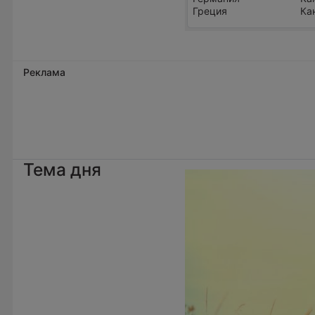
Греция
Ка
Реклама
Тема дня