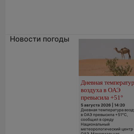
Новости погоды
Дневная температу
воздуха в ОАЭ
превысила +51°
5 августа 2026 | 14:20
Дневная температура возд
в ОАЭ превысила +51°C,
сообщил в среду
Национальный
метеорологический центр
ОАЭ. Максимальная