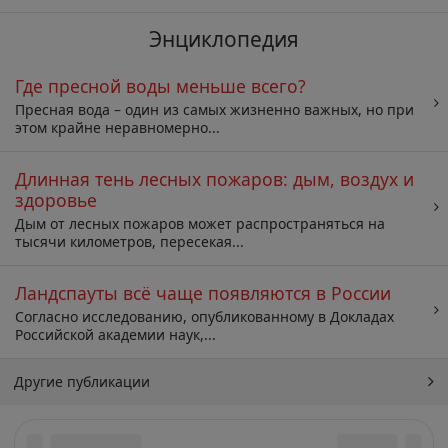
Энциклопедия
Где пресной воды меньше всего?
Пресная вода – один из самых жизненно важных, но при
этом крайне неравномерно...
Длинная тень лесных пожаров: дым, воздух и
здоровье
Дым от лесных пожаров может распространяться на
тысячи километров, пересекая...
Ландспауты всё чаще появляются в России
Согласно исследованию, опубликованному в Докладах
Российской академии наук,...
Другие публикации