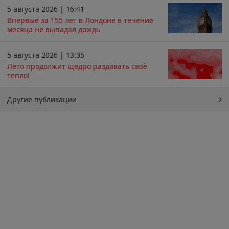
5 августа 2026 | 16:41
Впервые за 155 лет в Лондоне в течение
месяца не выпадал дождь
5 августа 2026 | 13:35
Лето продолжит щедро раздавать своё
тепло!
Другие публикации