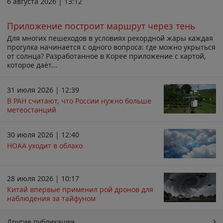
6 августа 2026 | 13:12
Приложение построит маршрут через тень
Для многих пешеходов в условиях рекордной жары каждая
прогулка начинается с одного вопроса: где можно укрыться
от солнца? Разработанное в Корее приложение с картой,
которое даёт...
31 июля 2026 | 12:39
В РАН считают, что России нужно больше
метеостанций
30 июля 2026 | 12:40
НОАА уходит в облако
28 июля 2026 | 10:17
Китай впервые применил рой дронов для
наблюдения за тайфуном
Другие публикации