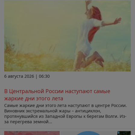
6 августа 2026 | 06:30
В Центральной России наступают самые
жаркие дни этого лета
Самые жаркие дни этого лета наступают в центре России.
Виновник экстремальной жары – антициклон,
протянувшийся из Западной Европы к берегам Волги. Из-
за перегрева земной...