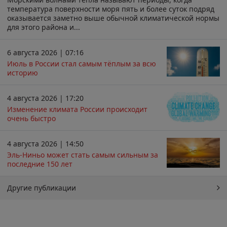
температура поверхности моря пять и более суток подряд
оказывается заметно выше обычной климатической нормы
для этого района и...
6 августа 2026 | 07:16
Июль в России стал самым тёплым за всю
историю
4 августа 2026 | 17:20
Изменение климата России происходит
очень быстро
4 августа 2026 | 14:50
Эль-Ниньо может стать самым сильным за
последние 150 лет
Другие публикации