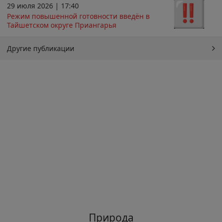
29 июля 2026 | 17:40
Режим повышенной готовности введён в
Тайшетском округе Приангарья
Другие публикации
Природа