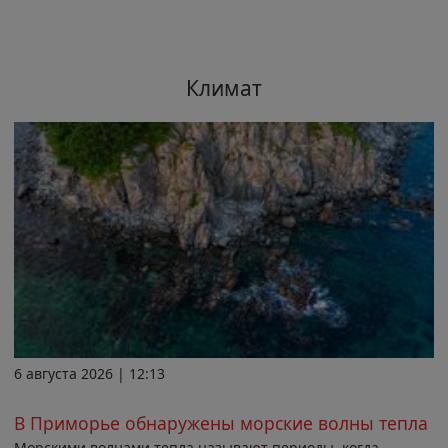
Климат
6 августа 2026 | 12:13
В Приморье обнаружены морские волны тепла
Морскими волнами тепла называют периоды, когда