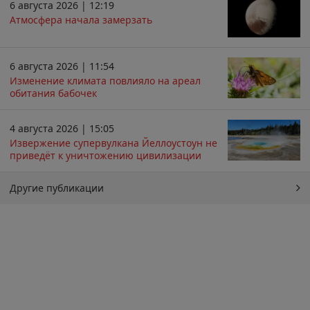
6 августа 2026 | 12:19
Атмосфера начала замерзать
6 августа 2026 | 11:54
Изменение климата повлияло на ареал
обитания бабочек
4 августа 2026 | 15:05
Извержение супервулкана Йеллоустоун не
приведёт к уничтожению цивилизации
Другие публикации