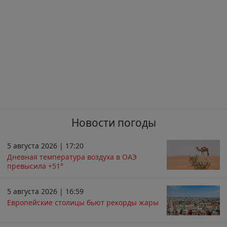
Новости погоды
5 августа 2026 | 17:20
Дневная температура воздуха в ОАЭ
превысила +51°
5 августа 2026 | 16:59
Европейские столицы бьют рекорды жары