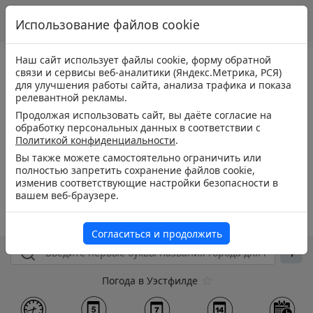
Использование файлов cookie
Наш сайт использует файлы cookie, форму обратной
связи и сервисы веб-аналитики (Яндекс.Метрика, РСЯ)
для улучшения работы сайта, анализа трафика и показа
релевантной рекламы.
Продолжая использовать сайт, вы даёте согласие на
обработку персональных данных в соответствии с
Политикой конфиденциальности
.
Вы также можете самостоятельно ограничить или
полностью запретить сохранение файлов cookie,
изменив соответствующие настройки безопасности в
вашем веб-браузере.
Согласиться и продолжить
Погода в Уэстфилде