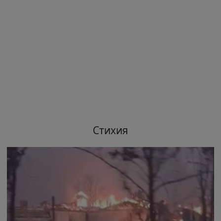
Стихия