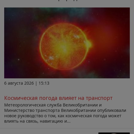
6 августа 2026 | 15:13
Космическая погода влияет на транспорт
Метеорологическая служба Великобритании и
Министерство транспорта Великобритании опубликовали
новое руководство о том, как космическая погода может
влиять на связь, навигацию и...