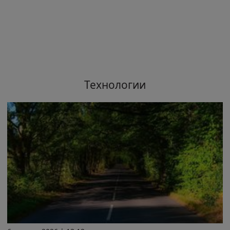
Технологии