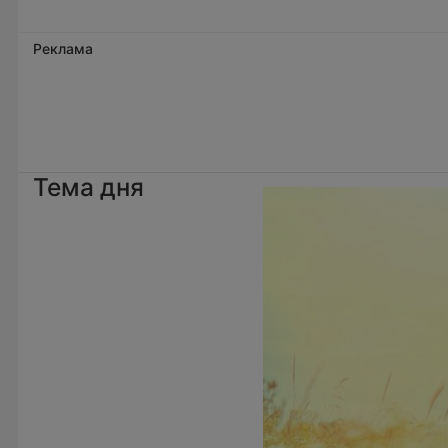
Реклама
Тема дня