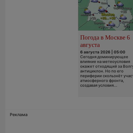
Погода в Москве 6
августа
6 августа 2026 | 05:00
Сегодня доминирующее
влияние на метеоусловия
окажет отходящий за Волг
антициклон. Но по его
периферии скользнёт учас
атмосферного фронта,
создавая условия...
Реклама