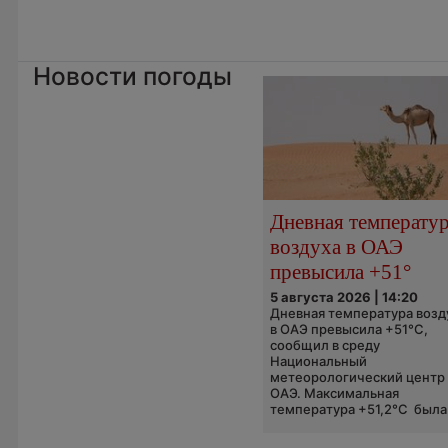
Новости погоды
Дневная температу
воздуха в ОАЭ
превысила +51°
5 августа 2026 | 14:20
Дневная температура возд
в ОАЭ превысила +51°C,
сообщил в среду
Национальный
метеорологический центр
ОАЭ. Максимальная
температура +51,2°C была.