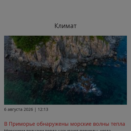
Климат
6 августа 2026 | 12:13
В Приморье обнаружены морские волны тепла
Морскими волнами тепла называют периоды, когда