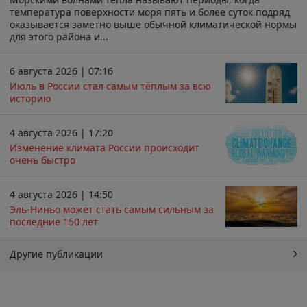
температура поверхности моря пять и более суток подряд
оказывается заметно выше обычной климатической нормы
для этого района и...
6 августа 2026 | 07:16
Июль в России стал самым тёплым за всю
историю
4 августа 2026 | 17:20
Изменение климата России происходит
очень быстро
4 августа 2026 | 14:50
Эль-Ниньо может стать самым сильным за
последние 150 лет
Другие публикации