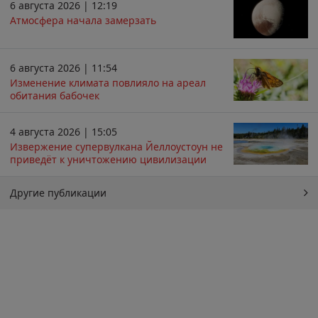
6 августа 2026 | 12:19
Атмосфера начала замерзать
6 августа 2026 | 11:54
Изменение климата повлияло на ареал
обитания бабочек
4 августа 2026 | 15:05
Извержение супервулкана Йеллоустоун не
приведёт к уничтожению цивилизации
Другие публикации