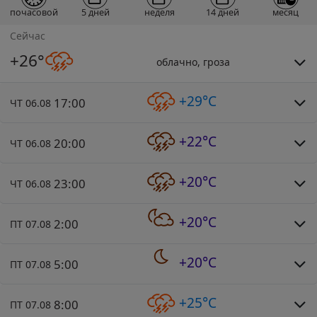
почасовой
5 дней
неделя
14 дней
месяц
Сейчас
+26°
облачно, гроза
+29°C
17:00
ЧТ 06.08
+22°C
20:00
ЧТ 06.08
+20°C
23:00
ЧТ 06.08
+20°C
2:00
ПТ 07.08
+20°C
5:00
ПТ 07.08
+25°C
8:00
ПТ 07.08