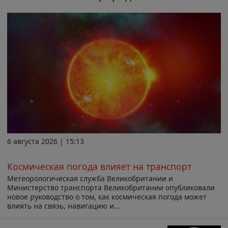
6 августа 2026 | 15:13
Космическая погода влияет на транспорт
Метеорологическая служба Великобритании и
Министерство транспорта Великобритании опубликовали
новое руководство о том, как космическая погода может
влиять на связь, навигацию и...