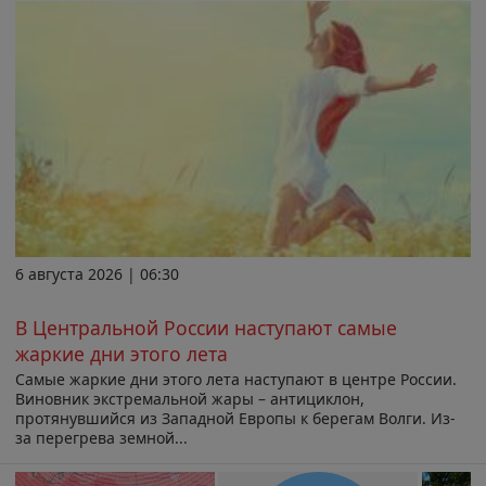
6 августа 2026 | 06:30
В Центральной России наступают самые
жаркие дни этого лета
Самые жаркие дни этого лета наступают в центре России.
Виновник экстремальной жары – антициклон,
протянувшийся из Западной Европы к берегам Волги. Из-
за перегрева земной...