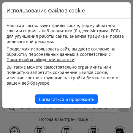
Использование файлов cookie
Наш сайт использует файлы cookie, форму обратной
связи и сервисы веб-аналитики (Яндекс.Метрика, РСЯ)
для улучшения работы сайта, анализа трафика и показа
релевантной рекламы.
Продолжая использовать сайт, вы даёте согласие на
обработку персональных данных в соответствии с
Политикой конфиденциальности
.
Вы также можете самостоятельно ограничить или
полностью запретить сохранение файлов cookie,
изменив соответствующие настройки безопасности в
вашем веб-браузере.
Согласиться и продолжить
Погода в Пьятра-Нямце