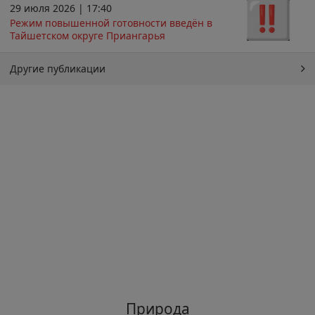
29 июля 2026 | 17:40
Режим повышенной готовности введён в
Тайшетском округе Приангарья
Другие публикации
Природа