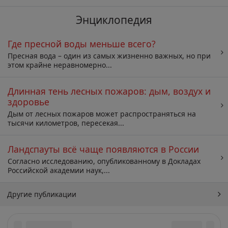
Энциклопедия
Где пресной воды меньше всего?
Пресная вода – один из самых жизненно важных, но при
этом крайне неравномерно...
Длинная тень лесных пожаров: дым, воздух и
здоровье
Дым от лесных пожаров может распространяться на
тысячи километров, пересекая...
Ландспауты всё чаще появляются в России
Согласно исследованию, опубликованному в Докладах
Российской академии наук,...
Другие публикации