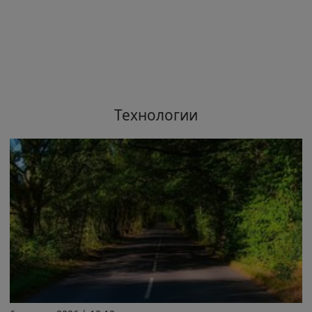
Технологии