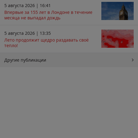
5 августа 2026 | 16:41
Впервые за 155 лет в Лондоне в течение
месяца не выпадал дождь
5 августа 2026 | 13:35
Лето продолжит щедро раздавать своё
тепло!
Другие публикации