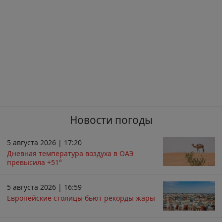
Новости погоды
5 августа 2026 | 17:20
Дневная температура воздуха в ОАЭ
превысила +51°
5 августа 2026 | 16:59
Европейские столицы бьют рекорды жары