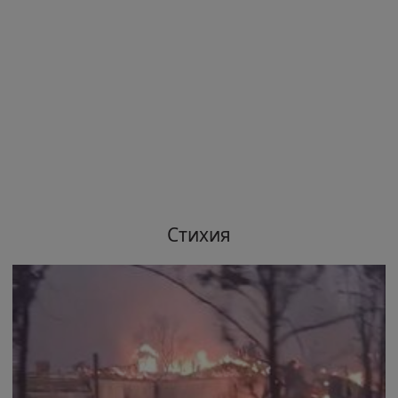
Стихия