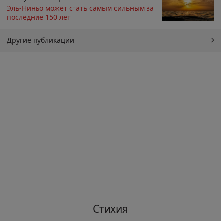
Эль-Ниньо может стать самым сильным за
последние 150 лет
Другие публикации
Стихия