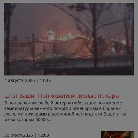
4 августа 2026 | 11:46
Штат Вашингтон охватили лесные пожары
В понедельник слабый ветер и небольшое понижение
температуры немного помогли огнеборцам в борьбе с
лесными пожарами в восточной части штата Вашингтон,
из-за которых 60000...
30 июля 2026 | 12:03