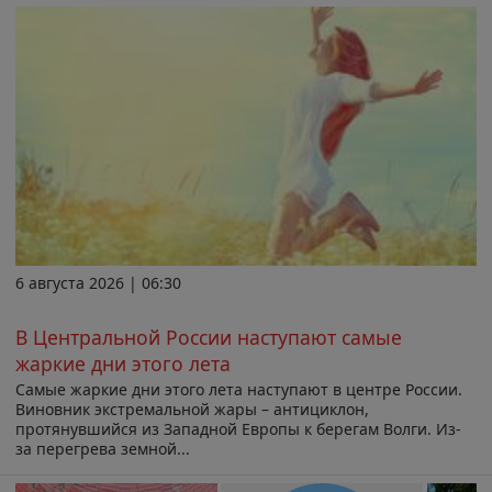
6 августа 2026 | 06:30
В Центральной России наступают самые
жаркие дни этого лета
Самые жаркие дни этого лета наступают в центре России.
Виновник экстремальной жары – антициклон,
протянувшийся из Западной Европы к берегам Волги. Из-
за перегрева земной...