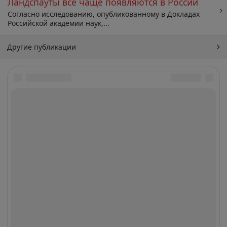
Ландспауты всё чаще появляются в России
Согласно исследованию, опубликованному в Докладах
Российской академии наук,...
Другие публикации