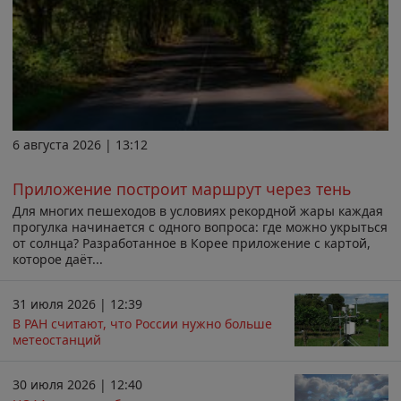
6 августа 2026 | 13:12
Приложение построит маршрут через тень
Для многих пешеходов в условиях рекордной жары каждая
прогулка начинается с одного вопроса: где можно укрыться
от солнца? Разработанное в Корее приложение с картой,
которое даёт...
31 июля 2026 | 12:39
В РАН считают, что России нужно больше
метеостанций
30 июля 2026 | 12:40