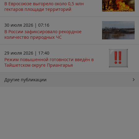
В Евросоюзе выгорело около 0,5 млн
гектаров площади территорий
30 июля 2026 | 07:16
В России зафиксировало рекордное
количество природных ЧС
29 июля 2026 | 17:40
Режим повышенной готовности введён в
Тайшетском округе Приангарья
Другие публикации