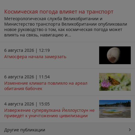
Космическая погода влияет на транспорт
Метеорологическая служба Великобритании и
Министерство транспорта Великобритании опубликовали
новое руководство о том, как космическая погода может
влиять на связь, навигацию и...
6 августа 2026 | 12:19
Атмосфера начала замерзать
6 августа 2026 | 11:54
Изменение климата повлияло на ареал
обитания бабочек
4 августа 2026 | 15:05
Извержение супервулкана Йеллоустоун не
приведёт к уничтожению цивилизации
Другие публикации