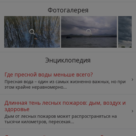
Фотогалерея
Энциклопедия
Где пресной воды меньше всего?
Пресная вода – один из самых жизненно важных, но при
этом крайне неравномерно...
Длинная тень лесных пожаров: дым, воздух и
здоровье
Дым от лесных пожаров может распространяться на
тысячи километров, пересекая...