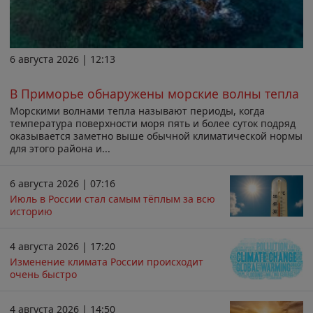
6 августа 2026 | 12:13
В Приморье обнаружены морские волны тепла
Морскими волнами тепла называют периоды, когда
температура поверхности моря пять и более суток подряд
оказывается заметно выше обычной климатической нормы
для этого района и...
6 августа 2026 | 07:16
Июль в России стал самым тёплым за всю
историю
4 августа 2026 | 17:20
Изменение климата России происходит
очень быстро
4 августа 2026 | 14:50