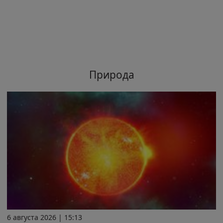
Природа
6 августа 2026 | 15:13