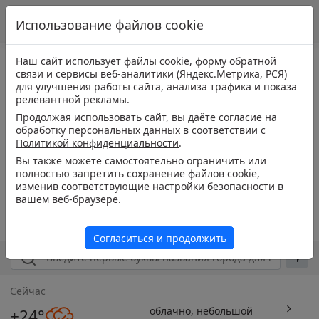
Использование файлов cookie
Наш сайт использует файлы cookie, форму обратной
связи и сервисы веб-аналитики (Яндекс.Метрика, РСЯ)
для улучшения работы сайта, анализа трафика и показа
релевантной рекламы.
Продолжая использовать сайт, вы даёте согласие на
обработку персональных данных в соответствии с
Политикой конфиденциальности
.
Вы также можете самостоятельно ограничить или
полностью запретить сохранение файлов cookie,
изменив соответствующие настройки безопасности в
вашем веб-браузере.
Согласиться и продолжить
Сейчас
облачно, небольшой
+24°