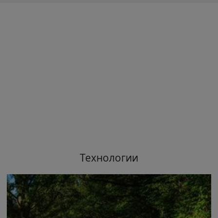
Технологии