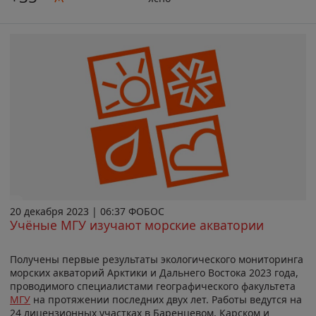
20 декабря 2023 | 06:37 ФОБОС
Учёные МГУ изучают морские акватории
Получены первые результаты экологического мониторинга
морских акваторий Арктики и Дальнего Востока 2023 года,
проводимого специалистами географического факультета
МГУ
на протяжении последних двух лет. Работы ведутся на
24 лицензионных участках в Баренцевом, Карском и