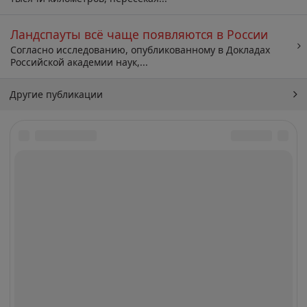
Ландспауты всё чаще появляются в России
Согласно исследованию, опубликованному в Докладах
Российской академии наук,...
Другие публикации