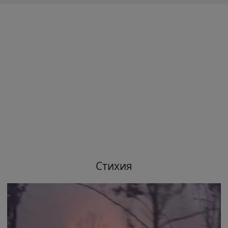
Стихия