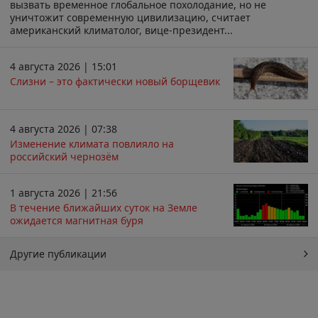
вызвать временное глобальное похолодание, но не
уничтожит современную цивилизацию, считает
американский климатолог, вице-президент...
4 августа 2026 | 15:01
Слизни – это фактически новый борщевик
4 августа 2026 | 07:38
Изменение климата повлияло на
российский чернозём
1 августа 2026 | 21:56
В течение ближайших суток на Земле
ожидается магнитная буря
Другие публикации