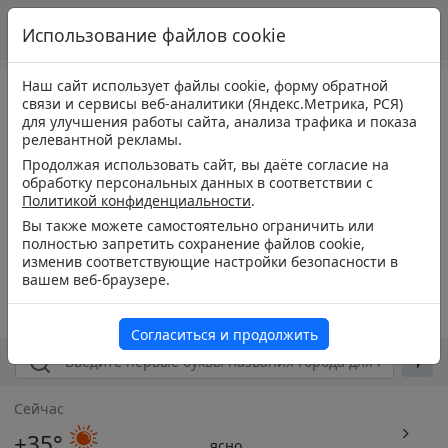
Использование файлов cookie
Наш сайт использует файлы cookie, форму обратной
связи и сервисы веб-аналитики (Яндекс.Метрика, РСЯ)
для улучшения работы сайта, анализа трафика и показа
релевантной рекламы.
Продолжая использовать сайт, вы даёте согласие на
обработку персональных данных в соответствии с
Политикой конфиденциальности
.
Вы также можете самостоятельно ограничить или
полностью запретить сохранение файлов cookie,
изменив соответствующие настройки безопасности в
вашем веб-браузере.
Согласиться и продолжить
Сейчас
+35°
ясно