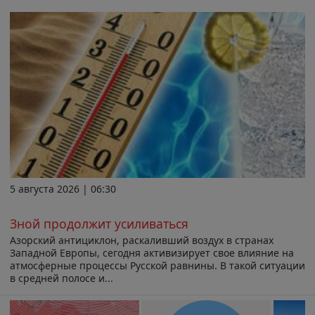
5 августа 2026 | 06:30
Зной продолжит усиливаться
Азорский антициклон, раскаливший воздух в странах
Западной Европы, сегодня активизирует свое влияние на
атмосферные процессы Русской равнины. В такой ситуации
в средней полосе и...