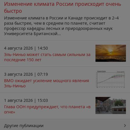
Изменение климата России происходит очень
быстро
Изменение климата в России и Канаде происходит в 2–4
раза быстрее, чем в среднем по планете, считает
профессор кафедры лесных и природоохранных наук
Университета Британской...
4 августа 2026 | 14:50
Эль-Ниньо может стать самым сильным за
последние 150 лет
3 августа 2026 | 07:19
ВМО ожидает усиление мощного явления
Эль-Ниньо
1 августа 2026 | 15:03
Глава ООН предупреждает, что планета «в
огне»
Другие публикации